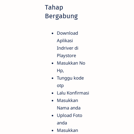
Tahap
Bergabung
Download
Aplikasi
Indriver di
Playstore
Masukkan No
Hp,
Tunggu kode
otp
Lalu Konfirmasi
Masukkan
Nama anda
Upload Foto
anda
Masukkan