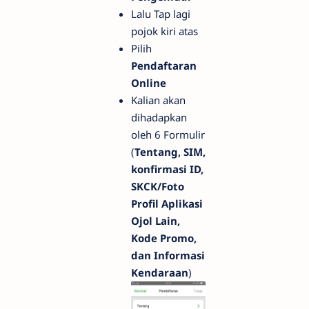
Lalu Tap lagi
pojok kiri atas
Pilih
Pendaftaran
Online
Kalian akan
dihadapkan
oleh 6 Formulir
(
Tentang, SIM,
konfirmasi ID,
SKCK/Foto
Profil Aplikasi
Ojol Lain,
Kode Promo,
dan Informasi
Kendaraan
)