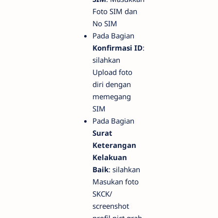
Foto SIM dan
No SIM
Pada Bagian
Konfirmasi ID
:
silahkan
Upload foto
diri dengan
memegang
SIM
Pada Bagian
Surat
Keterangan
Kelakuan
Baik
: silahkan
Masukan foto
SKCK/
screenshot