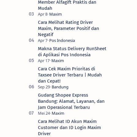
Member Alfagift Praktis dan
Mudah
Cara Melihat Rating Driver
Maxim, Parameter Positif dan
Negatif
Makna Status Delivery RunSheet
di Aplikasi Pos Indonesia
Cara Cek Maxim Prioritas di
Taxsee Driver Terbaru | Mudah
dan Cepat!
Gudang Shopee Express
Bandung: Alamat, Layanan, dan
Jam Operasional Terbaru
Cara Melihat ID Akun Maxim
Customer dan ID Login Maxim
Driver