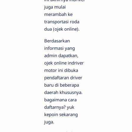
juga mulai
merambah ke
transportasi roda
dua (ojek online).
Berdasarkan
informasi yang
admin dapatkan,
ojek online indriver
motor ini dibuka
pendaftaran driver
baru di beberapa
daerah khususnya.
bagaimana cara
daftarnya? yuk
kepoin sekarang
juga.