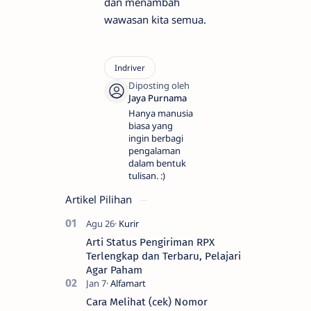
dan menambah
wawasan kita semua.
Hanya manusia
biasa yang
ingin berbagi
pengalaman
dalam bentuk
tulisan. :)
Artikel Pilihan
Arti Status Pengiriman RPX
Terlengkap dan Terbaru, Pelajari
Agar Paham
Cara Melihat (cek) Nomor