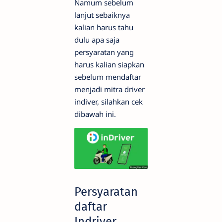
Namum sebelum
lanjut sebaiknya
kalian harus tahu
dulu apa saja
persyaratan yang
harus kalian siapkan
sebelum mendaftar
menjadi mitra driver
indiver, silahkan cek
dibawah ini.
Persyaratan
daftar
Indriver