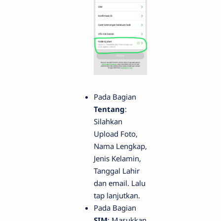
Pada Bagian
Tentang
:
Silahkan
Upload Foto,
Nama Lengkap,
Jenis Kelamin,
Tanggal Lahir
dan email. Lalu
tap lanjutkan.
Pada Bagian
SIM
: Masukkan