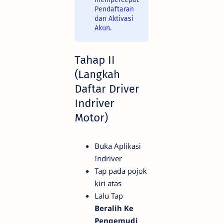
Pendaftaran
dan Aktivasi
Akun.
Tahap II
(Langkah
Daftar Driver
Indriver
Motor)
Buka Aplikasi
Indriver
Tap pada pojok
kiri atas
Lalu Tap
Beralih Ke
Pengemudi