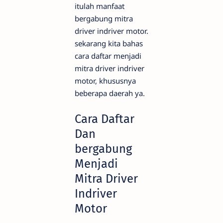
itulah manfaat
bergabung mitra
driver indriver motor.
sekarang kita bahas
cara daftar menjadi
mitra driver indriver
motor, khususnya
beberapa daerah ya.
Cara Daftar
Dan
bergabung
Menjadi
Mitra Driver
Indriver
Motor