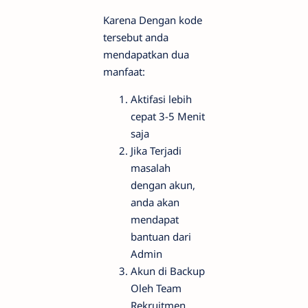
Karena Dengan kode
tersebut anda
mendapatkan dua
manfaat:
Aktifasi lebih
cepat 3-5 Menit
saja
Jika Terjadi
masalah
dengan akun,
anda akan
mendapat
bantuan dari
Admin
Akun di Backup
Oleh Team
Rekruitmen.