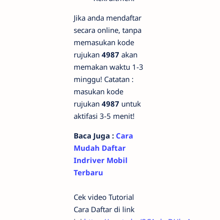
Jika anda mendaftar
secara online, tanpa
memasukan kode
rujukan
4987
akan
memakan waktu 1-3
minggu! Catatan :
masukan kode
rujukan
4987
untuk
aktifasi 3-5 menit!
Baca Juga :
Cara
Mudah Daftar
Indriver Mobil
Terbaru
Cek video Tutorial
Cara Daftar di link