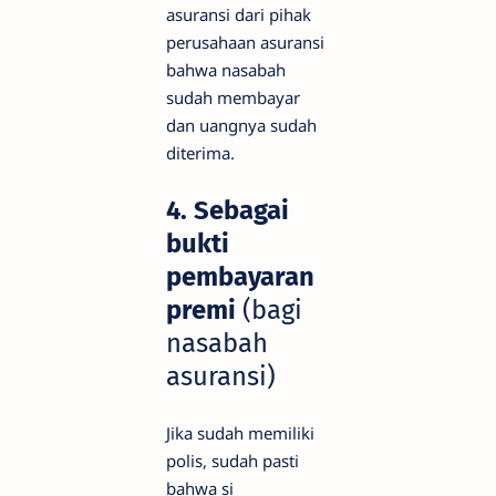
asuransi dari pihak
perusahaan asuransi
bahwa nasabah
sudah membayar
dan uangnya sudah
diterima.
4. Sebagai
bukti
pembayaran
premi
(bagi
nasabah
asuransi)
Jika sudah memiliki
polis, sudah pasti
bahwa si