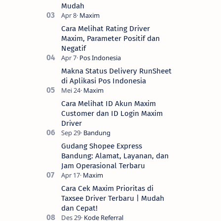
Mudah
Cara Melihat Rating Driver
Maxim, Parameter Positif dan
Negatif
Makna Status Delivery RunSheet
di Aplikasi Pos Indonesia
Cara Melihat ID Akun Maxim
Customer dan ID Login Maxim
Driver
Gudang Shopee Express
Bandung: Alamat, Layanan, dan
Jam Operasional Terbaru
Cara Cek Maxim Prioritas di
Taxsee Driver Terbaru | Mudah
dan Cepat!