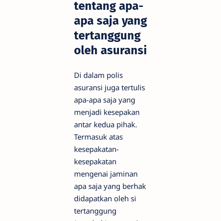
tentang apa-
apa saja yang
tertanggung
oleh asuransi
Di dalam polis
asuransi juga tertulis
apa-apa saja yang
menjadi kesepakan
antar kedua pihak.
Termasuk atas
kesepakatan-
kesepakatan
mengenai jaminan
apa saja yang berhak
didapatkan oleh si
tertanggung