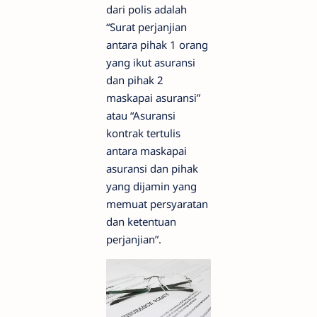
dari polis adalah
“Surat perjanjian
antara pihak 1 orang
yang ikut asuransi
dan pihak 2
maskapai asuransi”
atau “Asuransi
kontrak tertulis
antara maskapai
asuransi dan pihak
yang dijamin yang
memuat persyaratan
dan ketentuan
perjanjian”.