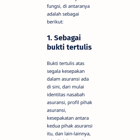
fungsi, di antaranya
adalah sebagai
berikut:
1. Sebagai
bukti tertulis
Bukti tertulis atas
segala kesepakan
dalam asuransi ada
di sini, dari mulai
identitas nasabah
asuransi, profil pihak
asuransi,
kesepakatan antara
kedua pihak asuransi
itu, dan lain-lainnya,