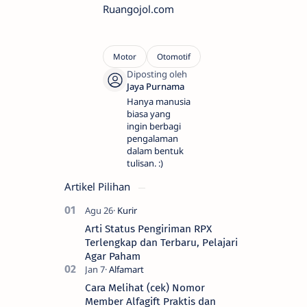
Ruangojol.com
Hanya manusia
biasa yang
ingin berbagi
pengalaman
dalam bentuk
tulisan. :)
Artikel Pilihan
Arti Status Pengiriman RPX
Terlengkap dan Terbaru, Pelajari
Agar Paham
Cara Melihat (cek) Nomor
Member Alfagift Praktis dan