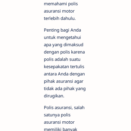
memahami polis
asuransi motor
terlebih dahulu.
Penting bagi Anda
untuk mengetahui
apa yang dimaksud
dengan polis karena
polis adalah suatu
kesepakatan tertulis
antara Anda dengan
pihak asuransi agar
tidak ada pihak yang
dirugikan.
Polis asuransi, salah
satunya polis
asuransi motor
memiliki banyak