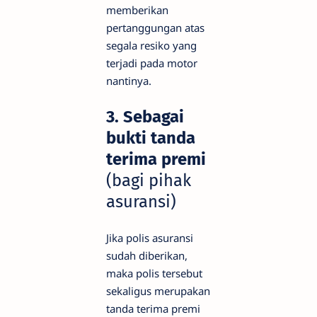
memberikan
pertanggungan atas
segala resiko yang
terjadi pada motor
nantinya.
3. Sebagai
bukti tanda
terima premi
(bagi pihak
asuransi)
Jika polis asuransi
sudah diberikan,
maka polis tersebut
sekaligus merupakan
tanda terima premi