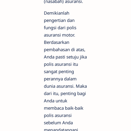
(nasabah) asuransi.
Demikianlah
pengertian dan
fungsi dari polis
asuransi motor.
Berdasarkan
pembahasan di atas,
Anda pasti setuju jika
polis asuransi itu
sangat penting
perannya dalam
dunia asuransi. Maka
dari itu, penting bagi
Anda untuk
membaca baik-baik
polis asuransi
sebelum Anda
menandatangani