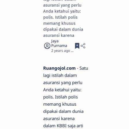
asuransi yang perlu
Anda ketahui yaitu:
polis. Istilah polis
memang khusus
dipakai dalam dunia
asuransi karena
2 years ago
2
Ruangojol.com
- Satu
lagi istilah dalam
asuransi yang perlu
Anda ketahui yaitu:
polis. Istilah polis
memang khusus
dipakai dalam dunia
asuransi karena
dalam KBBI saja arti