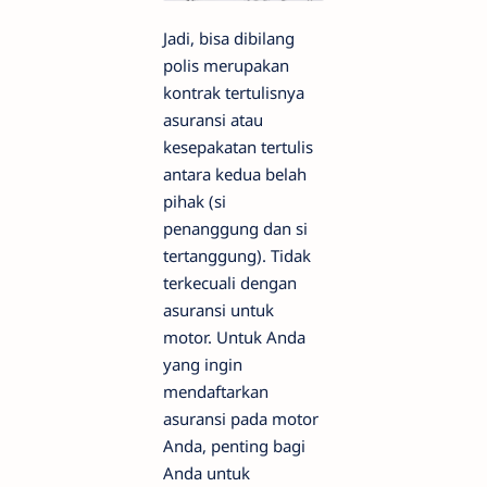
Jadi, bisa dibilang
polis merupakan
kontrak tertulisnya
asuransi atau
kesepakatan tertulis
antara kedua belah
pihak (si
penanggung dan si
tertanggung). Tidak
terkecuali dengan
asuransi untuk
motor. Untuk Anda
yang ingin
mendaftarkan
asuransi pada motor
Anda, penting bagi
Anda untuk