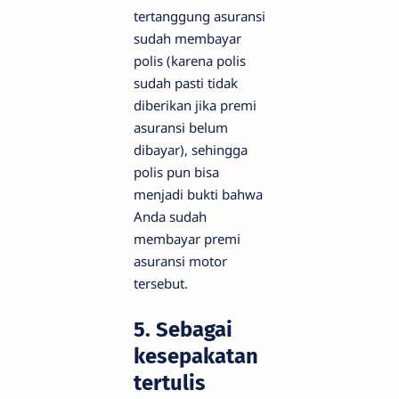
tertanggung asuransi
sudah membayar
polis (karena polis
sudah pasti tidak
diberikan jika premi
asuransi belum
dibayar), sehingga
polis pun bisa
menjadi bukti bahwa
Anda sudah
membayar premi
asuransi motor
tersebut.
5. Sebagai
kesepakatan
tertulis