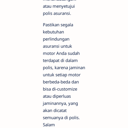
atau menyetujui
polis asuransi.
Pastikan segala
kebutuhan
perlindungan
asuransi untuk
motor Anda sudah
terdapat di dalam
polis, karena jaminan
untuk setiap motor
berbeda-beda dan
bisa di-customize
atau diperluas
jaminannya, yang
akan dicatat
semuanya di polis.
Salam