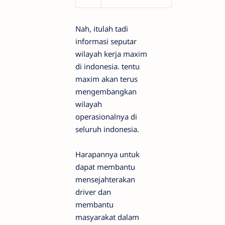
Nah, itulah tadi
informasi seputar
wilayah kerja maxim
di indonesia. tentu
maxim akan terus
mengembangkan
wilayah
operasionalnya di
seluruh indonesia.
Harapannya untuk
dapat membantu
mensejahterakan
driver dan
membantu
masyarakat dalam