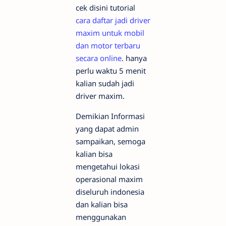
cek disini tutorial
cara daftar jadi driver
maxim untuk mobil
dan motor terbaru
secara online
. hanya
perlu waktu 5 menit
kalian sudah jadi
driver maxim.
Demikian Informasi
yang dapat admin
sampaikan, semoga
kalian bisa
mengetahui lokasi
operasional maxim
diseluruh indonesia
dan kalian bisa
menggunakan