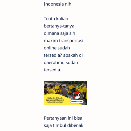
Indonesia nih.
Tentu kalian
bertanya-tanya
dimana saja sih
maxim transportasi
online sudah
tersedia? apakah di
daerahmu sudah
tersedia.
Pertanyaan ini bisa
saja timbul dibenak