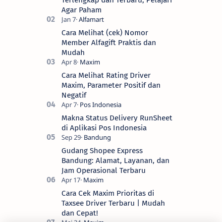
Agar Paham
Cara Melihat (cek) Nomor
Member Alfagift Praktis dan
Mudah
Cara Melihat Rating Driver
Maxim, Parameter Positif dan
Negatif
Makna Status Delivery RunSheet
di Aplikasi Pos Indonesia
Gudang Shopee Express
Bandung: Alamat, Layanan, dan
Jam Operasional Terbaru
Cara Cek Maxim Prioritas di
Taxsee Driver Terbaru | Mudah
dan Cepat!