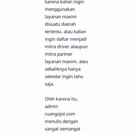
karena kalian ingin
menggunakan
layanan maxim
disuatu daerah
tertentu. atau kalian
ingin daftar menjadi
mitra driver ataupun
mitra partner
layanan maxim. atau
sebaliknya hanya
sekedar ingin tahu
saja.
Oleh karena itu,
admin
ruangojol.com
menulis dengan
sangat semangat