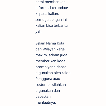
demi memberikan
informasi terupdate
kepada kalian.
semoga dengan ini
kalian bisa terbantu
yah.
Selain Nama Kota
dan Wilayah kerja
maxim, admin juga
memberikan kode
promo yang dapat
digunakan oleh calon
Pengguna atau
customer. silahkan
digunakan dan
dapatkan
manfaatnya.