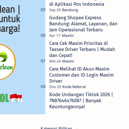
di Aplikasi Pos Indonesia
Gudang Shopee Express
Bandung: Alamat, Layanan, dan
Jam Operasional Terbaru
Cara Cek Maxim Prioritas di
Taxsee Driver Terbaru | Mudah
dan Cepat!
Cara Melihat ID Akun Maxim
Customer dan ID Login Maxim
Driver
Kode Undangan Tiktok 2026 |
7N87646476087 | Banyak
Keuntungannya!
Kategori Pilihan