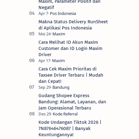
Maxim, Parameter Positif dan
Negatif
Makna Status Delivery RunSheet
di Aplikasi Pos Indonesia
Cara Melihat ID Akun Maxim
Customer dan ID Login Maxim
Driver
Cara Cek Maxim Prioritas di
Taxsee Driver Terbaru | Mudah
dan Cepat!
Gudang Shopee Express
Bandung: Alamat, Layanan, dan
Jam Operasional Terbaru
Kode Undangan Tiktok 2026 |
7N87646476087 | Banyak
Keuntungannya!