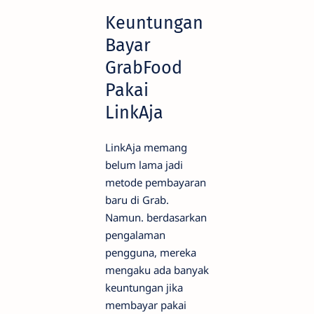
Keuntungan
Bayar
GrabFood
Pakai
LinkAja
LinkAja memang
belum lama jadi
metode pembayaran
baru di Grab.
Namun. berdasarkan
pengalaman
pengguna, mereka
mengaku ada banyak
keuntungan jika
membayar pakai