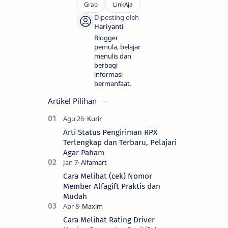
Blogger
pemula, belajar
menulis dan
berbagi
informasi
bermanfaat.
Artikel Pilihan
Arti Status Pengiriman RPX
Terlengkap dan Terbaru, Pelajari
Agar Paham
Cara Melihat (cek) Nomor
Member Alfagift Praktis dan
Mudah
Cara Melihat Rating Driver