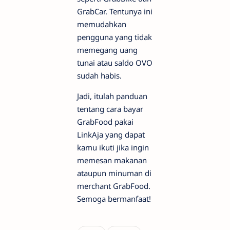
GrabCar. Tentunya ini
memudahkan
pengguna yang tidak
memegang uang
tunai atau saldo OVO
sudah habis.
Jadi, itulah panduan
tentang cara bayar
GrabFood pakai
LinkAja yang dapat
kamu ikuti jika ingin
memesan makanan
ataupun minuman di
merchant GrabFood.
Semoga bermanfaat!