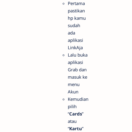
Pertama
pastikan
hp kamu
sudah
ada
aplikasi
LinkAja
Lalu buka
aplikasi
Grab dan
masuk ke
menu
Akun
Kemudian
pilih
“
Cards
”
atau
“
Kartu
”