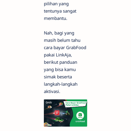
pilihan yang
tentunya sangat
membantu.
Nah, bagi yang
masih belum tahu
cara bayar GrabFood
pakai LinkAja,
berikut panduan
yang bisa kamu
simak beserta
langkah-langkah
aktivasi.