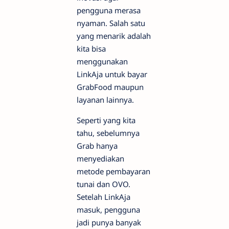
pengguna merasa
nyaman. Salah satu
yang menarik adalah
kita bisa
menggunakan
LinkAja untuk bayar
GrabFood maupun
layanan lainnya.
Seperti yang kita
tahu, sebelumnya
Grab hanya
menyediakan
metode pembayaran
tunai dan OVO.
Setelah LinkAja
masuk, pengguna
jadi punya banyak