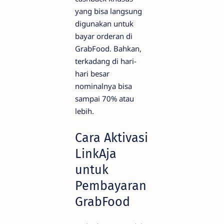
yang bisa langsung
digunakan untuk
bayar orderan di
GrabFood. Bahkan,
terkadang di hari-
hari besar
nominalnya bisa
sampai 70% atau
lebih.
Cara Aktivasi
LinkAja
untuk
Pembayaran
GrabFood