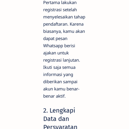
Pertama lakukan
registrasi setelah
menyelesaikan tahap
pendaftaran. Karena
biasanya, kamu akan
dapat pesan
Whatsapp berisi
ajakan untuk
registrasi lanjutan.
Ikuti saja semua
informasi yang
diberikan sampai
akun kamu benar-
benar aktif.
2. Lengkapi
Data dan
Persyaratan