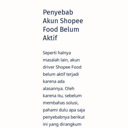
Penyebab
Akun Shopee
Food Belum
Aktif
Seperti halnya
masalah lain, akun
driver Shopee Food
belum aktif terjadi
karena ada
alasannya. Oleh
karena itu, sebelum
membahas solusi,
pahami dulu apa saja
penyebabnya berikut
ini yang dirangkum