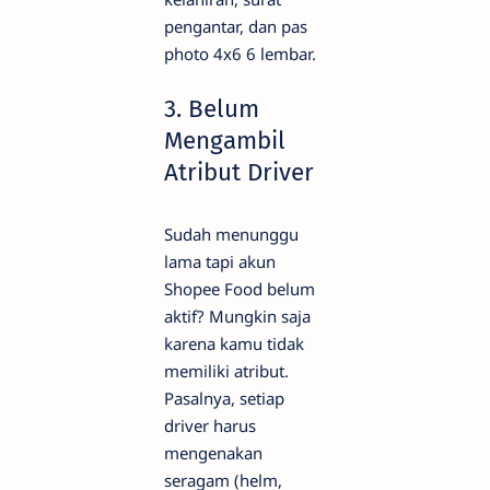
pengantar, dan pas
photo 4x6 6 lembar.
3. Belum
Mengambil
Atribut Driver
Sudah menunggu
lama tapi akun
Shopee Food belum
aktif? Mungkin saja
karena kamu tidak
memiliki atribut.
Pasalnya, setiap
driver harus
mengenakan
seragam (helm,