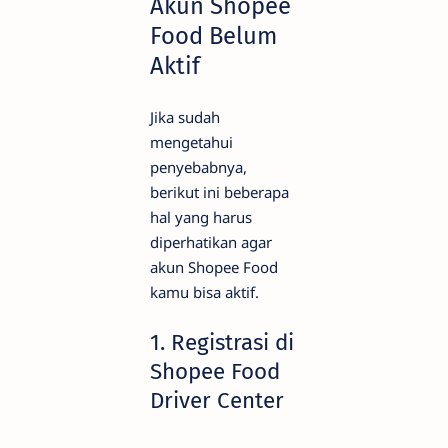
Akun Shopee
Food Belum
Aktif
Jika sudah
mengetahui
penyebabnya,
berikut ini beberapa
hal yang harus
diperhatikan agar
akun Shopee Food
kamu bisa aktif.
1. Registrasi di
Shopee Food
Driver Center