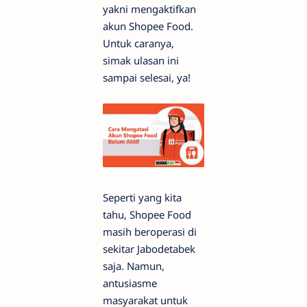
yakni mengaktifkan
akun Shopee Food.
Untuk caranya,
simak ulasan ini
sampai selesai, ya!
Seperti yang kita
tahu, Shopee Food
masih beroperasi di
sekitar Jabodetabek
saja. Namun,
antusiasme
masyarakat untuk