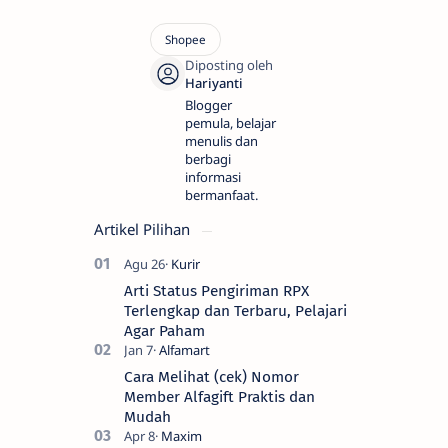
Blogger
pemula, belajar
menulis dan
berbagi
informasi
bermanfaat.
Artikel Pilihan
Arti Status Pengiriman RPX
Terlengkap dan Terbaru, Pelajari
Agar Paham
Cara Melihat (cek) Nomor
Member Alfagift Praktis dan
Mudah