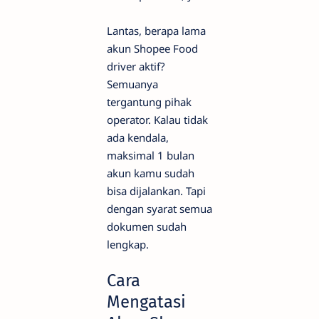
Lantas, berapa lama
akun Shopee Food
driver aktif?
Semuanya
tergantung pihak
operator. Kalau tidak
ada kendala,
maksimal 1 bulan
akun kamu sudah
bisa dijalankan. Tapi
dengan syarat semua
dokumen sudah
lengkap.
Cara
Mengatasi