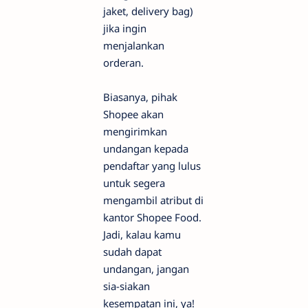
jaket, delivery bag)
jika ingin
menjalankan
orderan.
Biasanya, pihak
Shopee akan
mengirimkan
undangan kepada
pendaftar yang lulus
untuk segera
mengambil atribut di
kantor Shopee Food.
Jadi, kalau kamu
sudah dapat
undangan, jangan
sia-siakan
kesempatan ini, ya!