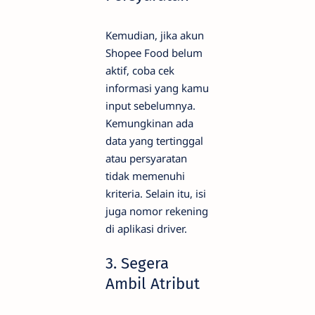
Kemudian, jika akun
Shopee Food belum
aktif, coba cek
informasi yang kamu
input sebelumnya.
Kemungkinan ada
data yang tertinggal
atau persyaratan
tidak memenuhi
kriteria. Selain itu, isi
juga nomor rekening
di aplikasi driver.
3. Segera
Ambil Atribut