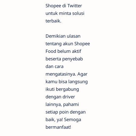
Shopee di Twitter
untuk minta solusi
terbaik.
Demikian ulasan
tentang akun Shopee
Food belum aktif
beserta penyebab
dan cara
mengatasinya. Agar
kamu bisa langsung
ikuti bergabung
dengan driver
lainnya, pahami
setiap poin dengan
baik, ya! Semoga
bermanfaat!