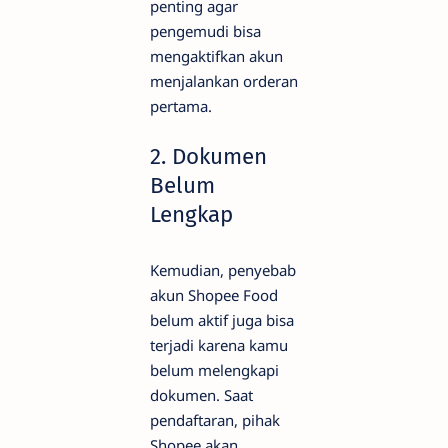
penting agar
pengemudi bisa
mengaktifkan akun
menjalankan orderan
pertama.
2. Dokumen
Belum
Lengkap
Kemudian, penyebab
akun Shopee Food
belum aktif juga bisa
terjadi karena kamu
belum melengkapi
dokumen. Saat
pendaftaran, pihak
Shopee akan