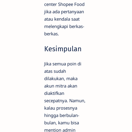
center Shopee Food
jika ada pertanyaan
atau kendala saat
melengkapi berkas-
berkas.
Kesimpulan
Jika semua poin di
atas sudah
dilakukan, maka
akun mitra akan
diaktifkan
secepatnya. Namun,
kalau prosesnya
hingga berbulan-
bulan, kamu bisa
mention admin