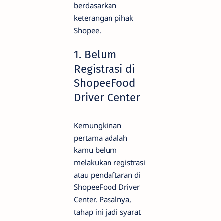
berdasarkan
keterangan pihak
Shopee.
1. Belum
Registrasi di
ShopeeFood
Driver Center
Kemungkinan
pertama adalah
kamu belum
melakukan registrasi
atau pendaftaran di
ShopeeFood Driver
Center. Pasalnya,
tahap ini jadi syarat