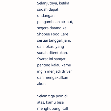
Selanjutnya, ketika
sudah dapat
undangan
pengambilan atribut,
segera datang ke
Shopee Food Care
sesuai tanggal, jam,
dan lokasi yang
sudah ditentukan.
Syarat ini sangat
penting kalau kamu
ingin menjadi driver
dan mengaktifkan
akun.
Selain tiga poin di
atas, kamu bisa
menghubungi call