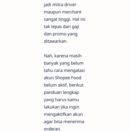
jadi mitra driver
maupun merchant
sangat tinggi. Hal ini
tak lepas dari gaji
dan promo yang
ditawarkan.
Nah, karena masih
banyak yang belum
tahu cara mengatasi
akun Shopee Food
belum aktif, berikut
panduan lengkap
yang harus kamu
lakukan jika ingin
mengaktifkan akun
agar bisa menerima
orderan.