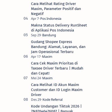
Cara Melihat Rating Driver
Maxim, Parameter Positif dan
Negatif
Makna Status Delivery RunSheet
di Aplikasi Pos Indonesia
Gudang Shopee Express
Bandung: Alamat, Layanan, dan
Jam Operasional Terbaru
Cara Cek Maxim Prioritas di
Taxsee Driver Terbaru | Mudah
dan Cepat!
Cara Melihat ID Akun Maxim
Customer dan ID Login Maxim
Driver
Kode Undangan Tiktok 2026 |
7N87646476087 | Banyak