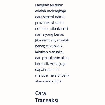
Langkah terakhir
adalah melengkapi
data seperti nama
provider, isi saldo
nominal, silahkan isi
nama yang benar.
Jika semuanya sudah
benar, cukup klik
lakukan transaksi
dan pertukaran akan
berhasil. Anda juga
dapat memilih
metode melalui bank
atau uang digital
Cara
Transaksi