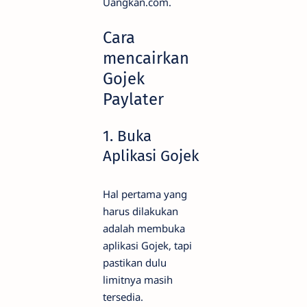
Uangkan.com.
Cara
mencairkan
Gojek
Paylater
1. Buka
Aplikasi Gojek
Hal pertama yang
harus dilakukan
adalah membuka
aplikasi Gojek, tapi
pastikan dulu
limitnya masih
tersedia.