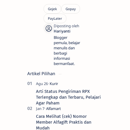
Blogger
pemula, belajar
menulis dan
berbagi
informasi
bermanfaat.
Artikel Pilihan
Arti Status Pengiriman RPX
Terlengkap dan Terbaru, Pelajari
Agar Paham
Cara Melihat (cek) Nomor
Member Alfagift Praktis dan
Mudah