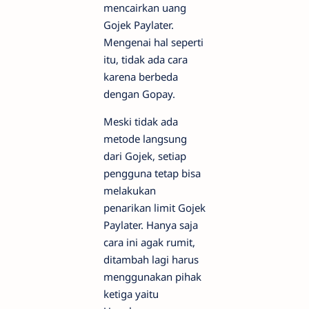
mencairkan uang
Gojek Paylater.
Mengenai hal seperti
itu, tidak ada cara
karena berbeda
dengan Gopay.
Meski tidak ada
metode langsung
dari Gojek, setiap
pengguna tetap bisa
melakukan
penarikan limit Gojek
Paylater. Hanya saja
cara ini agak rumit,
ditambah lagi harus
menggunakan pihak
ketiga yaitu