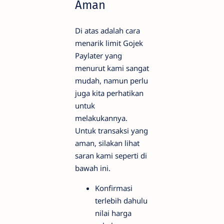
Aman
Di atas adalah cara
menarik limit Gojek
Paylater yang
menurut kami sangat
mudah, namun perlu
juga kita perhatikan
untuk
melakukannya.
Untuk transaksi yang
aman, silakan lihat
saran kami seperti di
bawah ini.
Konfirmasi
terlebih dahulu
nilai harga