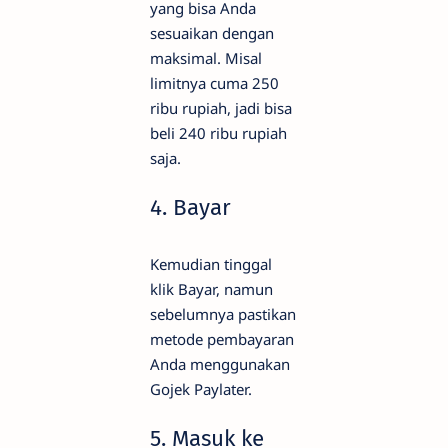
yang bisa Anda
sesuaikan dengan
maksimal. Misal
limitnya cuma 250
ribu rupiah, jadi bisa
beli 240 ribu rupiah
saja.
4. Bayar
Kemudian tinggal
klik Bayar, namun
sebelumnya pastikan
metode pembayaran
Anda menggunakan
Gojek Paylater.
5. Masuk ke