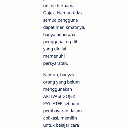
online bernama
Gojek. Namun tidak
semua pengguna
dapat menikmatinya,
hanya beberapa
pengguna terpilih
yang dinilai
memenuhi
persyaratan.
Namun, banyak
orang yang belum
menggunakan
AKTIVASI GOJEK
PAYLATER sebagai
pembayaran dalam
aplikasi, memilih
untuk belajar cara