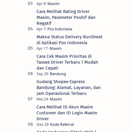
Cara Melihat Rating Driver
Maxim, Parameter Positif dan
Negatif
Makna Status Delivery RunSheet
di Aplikasi Pos Indonesia
Cara Cek Maxim Prioritas di
Taxsee Driver Terbaru | Mudah
dan Cepat!
Gudang Shopee Express
Bandung: Alamat, Layanan, dan
Jam Operasional Terbaru
Cara Melihat ID Akun Maxim
Customer dan ID Login Maxim
Driver