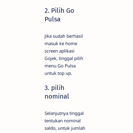
2. Pilih Go
Pulsa
Jika sudah berhasil
masuk ke home
screen aplikasi
Gojek, tinggal pilih
menu Go Pulsa
untuk top up.
3. pilih
nominal
Selanjutnya tinggal
tentukan nominal
saldo, untuk jumlah