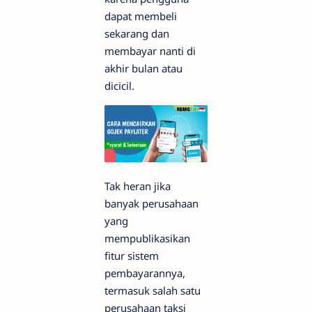
dapat membeli
sekarang dan
membayar nanti di
akhir bulan atau
dicicil.
Tak heran jika
banyak perusahaan
yang
mempublikasikan
fitur sistem
pembayarannya,
termasuk salah satu
perusahaan taksi