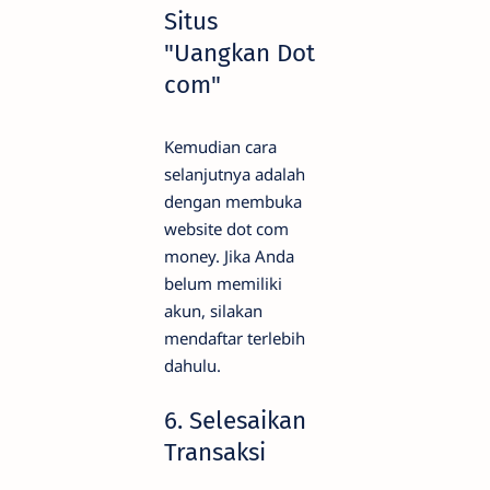
Situs
"Uangkan Dot
com"
Kemudian cara
selanjutnya adalah
dengan membuka
website dot com
money. Jika Anda
belum memiliki
akun, silakan
mendaftar terlebih
dahulu.
6. Selesaikan
Transaksi