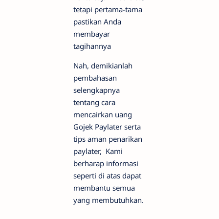
tetapi pertama-tama
pastikan Anda
membayar
tagihannya
Nah, demikianlah
pembahasan
selengkapnya
tentang cara
mencairkan uang
Gojek Paylater serta
tips aman penarikan
paylater, Kami
berharap informasi
seperti di atas dapat
membantu semua
yang membutuhkan.