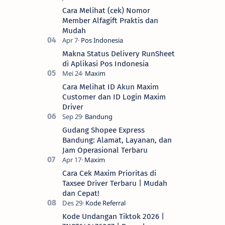
Cara Melihat (cek) Nomor
Member Alfagift Praktis dan
Mudah
Makna Status Delivery RunSheet
di Aplikasi Pos Indonesia
Cara Melihat ID Akun Maxim
Customer dan ID Login Maxim
Driver
Gudang Shopee Express
Bandung: Alamat, Layanan, dan
Jam Operasional Terbaru
Cara Cek Maxim Prioritas di
Taxsee Driver Terbaru | Mudah
dan Cepat!
Kode Undangan Tiktok 2026 |