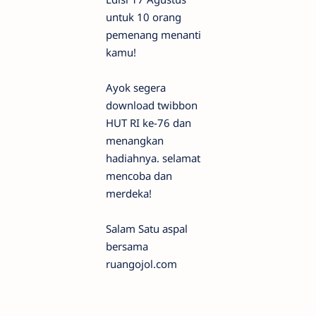
untuk 10 orang
pemenang menanti
kamu!
Ayok segera
download twibbon
HUT RI ke-76 dan
menangkan
hadiahnya. selamat
mencoba dan
merdeka!
Salam Satu aspal
bersama
ruangojol.com