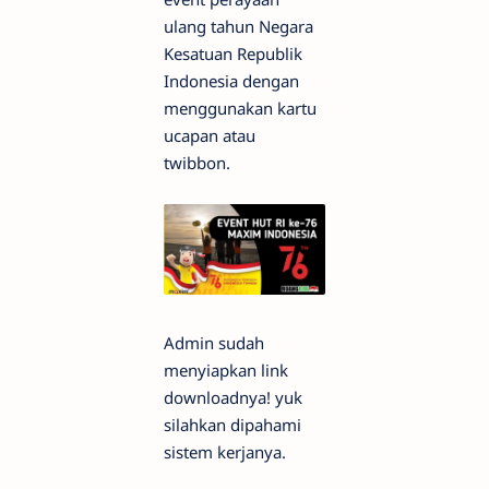
ulang tahun Negara
Kesatuan Republik
Indonesia dengan
menggunakan kartu
ucapan atau
twibbon.
Admin sudah
menyiapkan link
downloadnya! yuk
silahkan dipahami
sistem kerjanya.