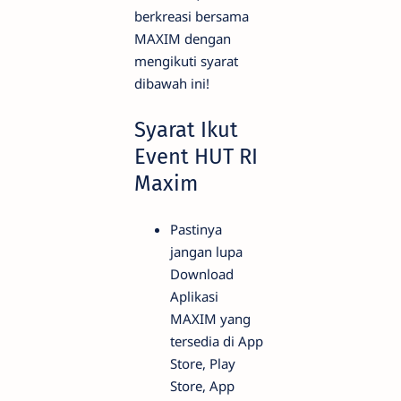
berkreasi bersama
MAXIM dengan
mengikuti syarat
dibawah ini!
Syarat Ikut
Event HUT RI
Maxim
Pastinya
jangan lupa
Download
Aplikasi
MAXIM yang
tersedia di App
Store, Play
Store, App