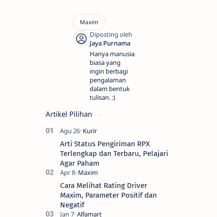
Hanya manusia
biasa yang
ingin berbagi
pengalaman
dalam bentuk
tulisan. :)
Artikel Pilihan
Arti Status Pengiriman RPX
Terlengkap dan Terbaru, Pelajari
Agar Paham
Cara Melihat Rating Driver
Maxim, Parameter Positif dan
Negatif