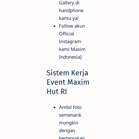
Gallery di
handphone
kamu ya!
Follow akun
Official
Instagram
kami Maxim
Indonesia]
Sistem Kerja
Event Maxim
Hut RI
Ambil foto
semenarik
mungkin
dengan
bertemakan