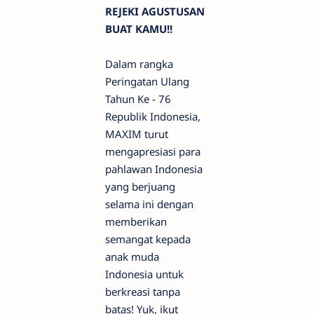
REJEKI AGUSTUSAN
BUAT KAMU!!
Dalam rangka
Peringatan Ulang
Tahun Ke - 76
Republik Indonesia,
MAXIM turut
mengapresiasi para
pahlawan Indonesia
yang berjuang
selama ini dengan
memberikan
semangat kepada
anak muda
Indonesia untuk
berkreasi tanpa
batas! Yuk, ikut