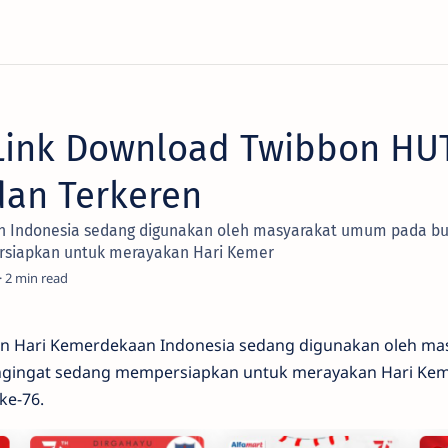
ink Download Twibbon HUT
dan Terkeren
 Indonesia sedang digunakan oleh masyarakat umum pada bu
siapkan untuk merayakan Hari Kemer
2
n Hari Kemerdekaan Indonesia sedang digunakan oleh m
ngingat sedang mempersiapkan untuk merayakan Hari Ke
ke-76.