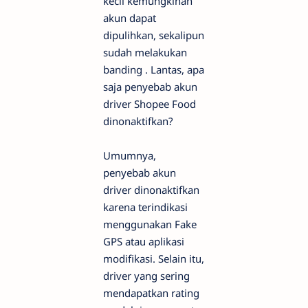
kecil kemungkinan
akun dapat
dipulihkan, sekalipun
sudah melakukan
banding . Lantas, apa
saja penyebab akun
driver Shopee Food
dinonaktifkan?
Umumnya,
penyebab akun
driver dinonaktifkan
karena terindikasi
menggunakan Fake
GPS atau aplikasi
modifikasi. Selain itu,
driver yang sering
mendapatkan rating