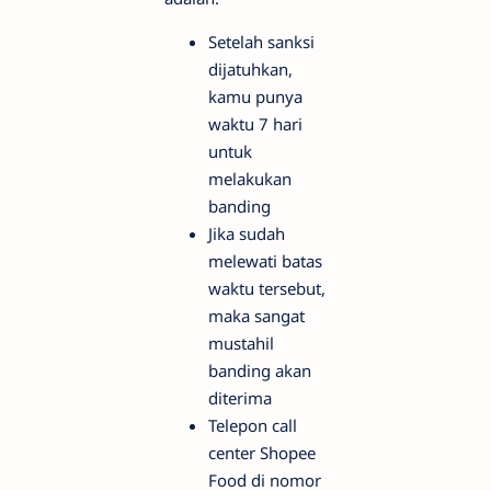
Setelah sanksi
dijatuhkan,
kamu punya
waktu 7 hari
untuk
melakukan
banding
Jika sudah
melewati batas
waktu tersebut,
maka sangat
mustahil
banding akan
diterima
Telepon call
center Shopee
Food di nomor