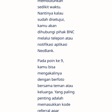
membutuhkan
sedikit waktu.
Nantinya kalau
sudah disetujui,
kamu akan
dihubungi pihak BNC
melalui telepon atau
notifikasi aplikasi
NeoBank.
Pada poin ke 9,
kamu bisa
mengakalinya
dengan berfoto
bersama teman atau
keluarga. Yang paling
penting adalah
memasukkan kode
referral agar