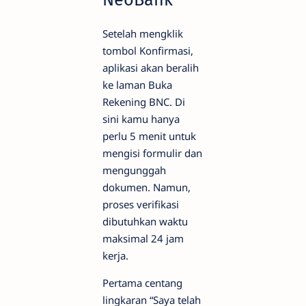
Setelah mengklik
tombol Konfirmasi,
aplikasi akan beralih
ke laman Buka
Rekening BNC. Di
sini kamu hanya
perlu 5 menit untuk
mengisi formulir dan
mengunggah
dokumen. Namun,
proses verifikasi
dibutuhkan waktu
maksimal 24 jam
kerja.
Pertama centang
lingkaran “Saya telah