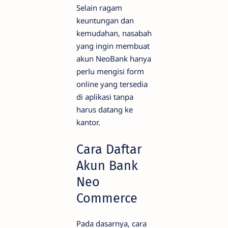
Selain ragam
keuntungan dan
kemudahan, nasabah
yang ingin membuat
akun NeoBank hanya
perlu mengisi form
online yang tersedia
di aplikasi tanpa
harus datang ke
kantor.
Cara Daftar
Akun Bank
Neo
Commerce
Pada dasarnya, cara