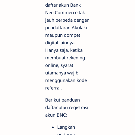
daftar akun Bank
Neo Commerce tak
jauh berbeda dengan
pendaftaran Akulaku
maupun dompet
digital lainnya.
Hanya saja, ketika
membuat rekening
online, syarat
utamanya wajib
menggunakan kode
referral.
Berikut panduan
daftar atau registrasi
akun BNC:
Langkah
pertama