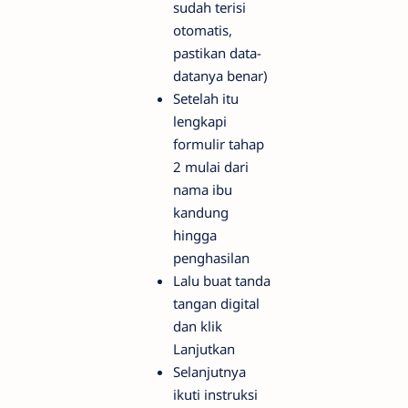
sudah terisi
otomatis,
pastikan data-
datanya benar)
Setelah itu
lengkapi
formulir tahap
2 mulai dari
nama ibu
kandung
hingga
penghasilan
Lalu buat tanda
tangan digital
dan klik
Lanjutkan
Selanjutnya
ikuti instruksi