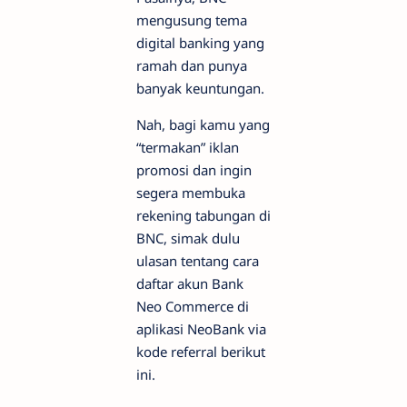
mengusung tema
digital banking yang
ramah dan punya
banyak keuntungan.
Nah, bagi kamu yang
“termakan” iklan
promosi dan ingin
segera membuka
rekening tabungan di
BNC, simak dulu
ulasan tentang cara
daftar akun Bank
Neo Commerce di
aplikasi NeoBank via
kode referral berikut
ini.