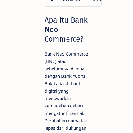
Apa itu Bank
Neo
Commerce?
Bank Neo Commerce
(BNC) atau
sebelumnya dikenal
dengan Bank Yudha
Bakti adalah bank
digital yang
menawarkan
kemudahan dalam
mengatur finansial.
Perubahan nama tak
lepas dari dukungan