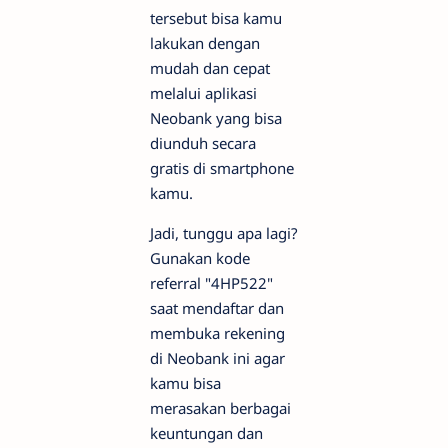
tersebut bisa kamu
lakukan dengan
mudah dan cepat
melalui aplikasi
Neobank yang bisa
diunduh secara
gratis di smartphone
kamu.
Jadi, tunggu apa lagi?
Gunakan kode
referral "4HP522"
saat mendaftar dan
membuka rekening
di Neobank ini agar
kamu bisa
merasakan berbagai
keuntungan dan