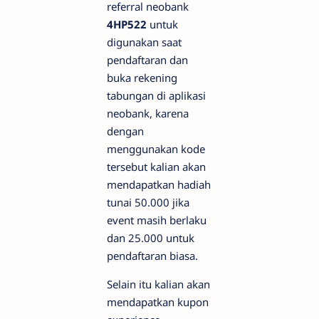
referral neobank
4HP522
untuk
digunakan saat
pendaftaran dan
buka rekening
tabungan di aplikasi
neobank, karena
dengan
menggunakan kode
tersebut kalian akan
mendapatkan hadiah
tunai 50.000 jika
event masih berlaku
dan 25.000 untuk
pendaftaran biasa.
Selain itu kalian akan
mendapatkan kupon