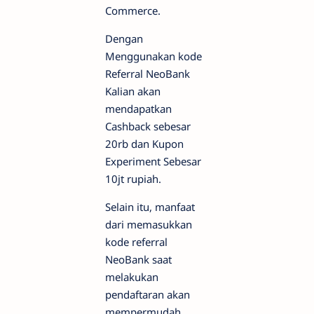
Commerce.
Dengan
Menggunakan kode
Referral NeoBank
Kalian akan
mendapatkan
Cashback sebesar
20rb dan Kupon
Experiment Sebesar
10jt rupiah.
Selain itu, manfaat
dari memasukkan
kode referral
NeoBank saat
melakukan
pendaftaran akan
mempermudah