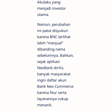
Akulaku yang
menjadi investor
utama.
Namun, perubahan
ini patut disyukuri
karena BNC terlihat
lebih “menjual”
dibanding nama
sebelumnya. Bahkan,
sejak aplikasi
NeoBank dirilis,
banyak masyarakat
ingin daftar akun
Bank Neo Commerce
karena fitur serta
layanannya cukup
menarik.