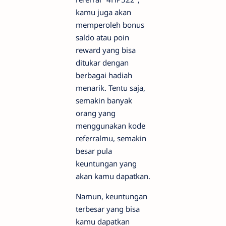
kamu juga akan
memperoleh bonus
saldo atau poin
reward yang bisa
ditukar dengan
berbagai hadiah
menarik. Tentu saja,
semakin banyak
orang yang
menggunakan kode
referralmu, semakin
besar pula
keuntungan yang
akan kamu dapatkan.
Namun, keuntungan
terbesar yang bisa
kamu dapatkan