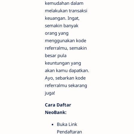
kemudahan dalam
melakukan transaksi
keuangan. Ingat,
semakin banyak
orang yang
menggunakan kode
referralmu, semakin
besar pula
keuntungan yang
akan kamu dapatkan.
Ayo, sebarkan kode
referralmu sekarang
juga!
Cara Daftar
NeoBank:
Buka Link
Pendaftaran