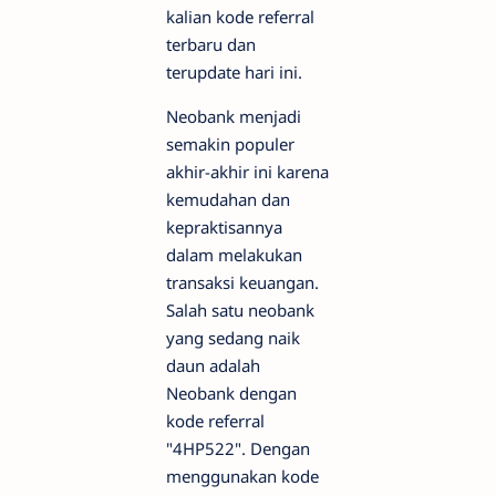
kalian kode referral
terbaru dan
terupdate hari ini.
Neobank menjadi
semakin populer
akhir-akhir ini karena
kemudahan dan
kepraktisannya
dalam melakukan
transaksi keuangan.
Salah satu neobank
yang sedang naik
daun adalah
Neobank dengan
kode referral
"4HP522". Dengan
menggunakan kode