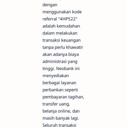
dengan
menggunakan kode
referral "4HP522"
adalah kemudahan
dalam melakukan
transaksi keuangan
tanpa perlu khawatir
akan adanya biaya
administrasi yang
tinggi. Neobank ini
menyediakan
berbagai layanan
perbankan seperti
pembayaran tagihan,
transfer uang,
belanja online, dan
masih banyak lagi.
Seluruh transaksi