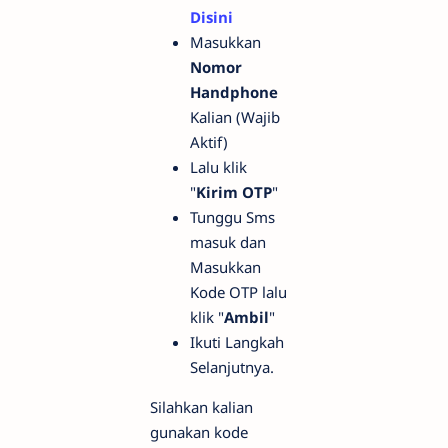
Disini
Masukkan
Nomor
Handphone
Kalian (Wajib
Aktif)
Lalu klik
"
Kirim OTP
"
Tunggu Sms
masuk dan
Masukkan
Kode OTP lalu
klik "
Ambil
"
Ikuti Langkah
Selanjutnya.
Silahkan kalian
gunakan kode