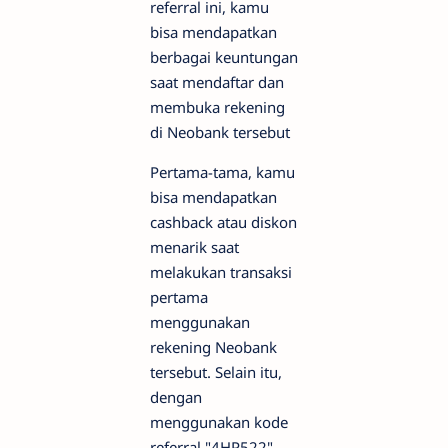
referral ini, kamu
bisa mendapatkan
berbagai keuntungan
saat mendaftar dan
membuka rekening
di Neobank tersebut
Pertama-tama, kamu
bisa mendapatkan
cashback atau diskon
menarik saat
melakukan transaksi
pertama
menggunakan
rekening Neobank
tersebut. Selain itu,
dengan
menggunakan kode
referral "4HP522",