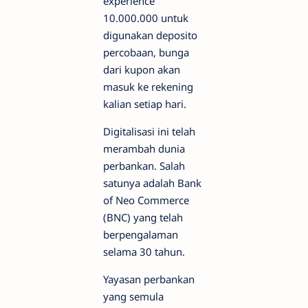
experience
10.000.000 untuk
digunakan deposito
percobaan, bunga
dari kupon akan
masuk ke rekening
kalian setiap hari.
Digitalisasi ini telah
merambah dunia
perbankan. Salah
satunya adalah Bank
of Neo Commerce
(BNC) yang telah
berpengalaman
selama 30 tahun.
Yayasan perbankan
yang semula