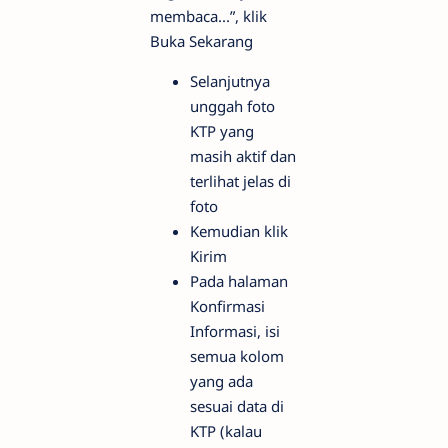
membaca...”, klik
Buka Sekarang
Selanjutnya
unggah foto
KTP yang
masih aktif dan
terlihat jelas di
foto
Kemudian klik
Kirim
Pada halaman
Konfirmasi
Informasi, isi
semua kolom
yang ada
sesuai data di
KTP (kalau