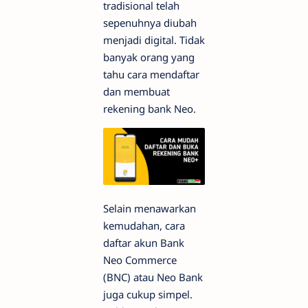
tradisional telah
sepenuhnya diubah
menjadi digital. Tidak
banyak orang yang
tahu cara mendaftar
dan membuat
rekening bank Neo.
Selain menawarkan
kemudahan, cara
daftar akun Bank
Neo Commerce
(BNC) atau Neo Bank
juga cukup simpel.