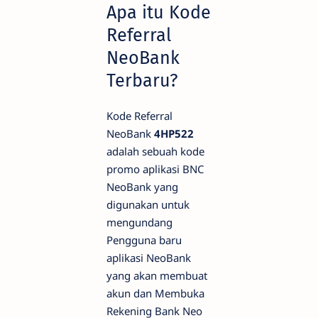
Apa itu Kode
Referral
NeoBank
Terbaru?
Kode Referral
NeoBank
4HP522
adalah sebuah kode
promo aplikasi BNC
NeoBank yang
digunakan untuk
mengundang
Pengguna baru
aplikasi NeoBank
yang akan membuat
akun dan Membuka
Rekening Bank Neo