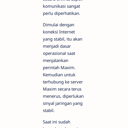
komunikasi sangat
perlu diperhatikan.
Dimulai dengan
koneksi Internet
yang stabil, itu akan
menjadi dasar
operasional saat
menjalankan
perintah Maxim.
Kemudian untuk
terhubung ke server
Maxim secara terus
menerus, diperlukan
sinyal jaringan yang
stabil.
Saat ini sudah