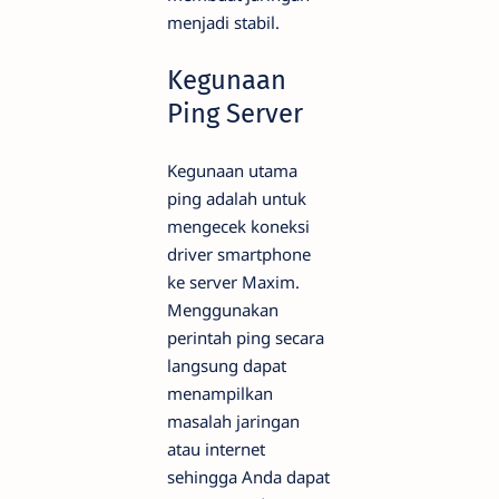
menjadi stabil.
Kegunaan
Ping Server
Kegunaan utama
ping adalah untuk
mengecek koneksi
driver smartphone
ke server Maxim.
Menggunakan
perintah ping secara
langsung dapat
menampilkan
masalah jaringan
atau internet
sehingga Anda dapat