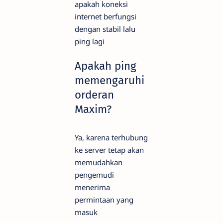
apakah koneksi
internet berfungsi
dengan stabil lalu
ping lagi
Apakah ping
memengaruhi
orderan
Maxim?
Ya, karena terhubung
ke server tetap akan
memudahkan
pengemudi
menerima
permintaan yang
masuk