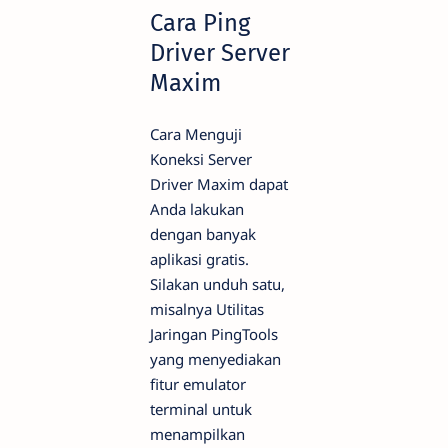
Cara Ping
Driver Server
Maxim
Cara Menguji
Koneksi Server
Driver Maxim dapat
Anda lakukan
dengan banyak
aplikasi gratis.
Silakan unduh satu,
misalnya Utilitas
Jaringan PingTools
yang menyediakan
fitur emulator
terminal untuk
menampilkan