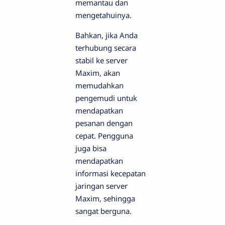
memantau dan
mengetahuinya.
Bahkan, jika Anda
terhubung secara
stabil ke server
Maxim, akan
memudahkan
pengemudi untuk
mendapatkan
pesanan dengan
cepat. Pengguna
juga bisa
mendapatkan
informasi kecepatan
jaringan server
Maxim, sehingga
sangat berguna.