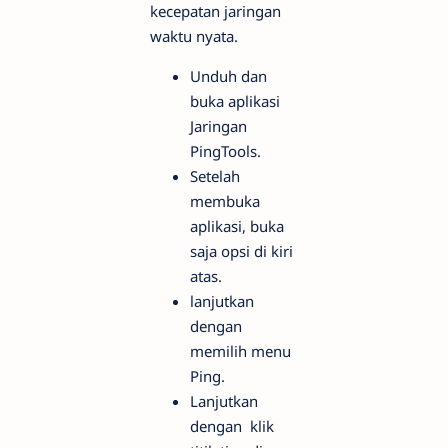
kecepatan jaringan
waktu nyata.
Unduh dan
buka aplikasi
Jaringan
PingTools.
Setelah
membuka
aplikasi, buka
saja opsi di kiri
atas.
lanjutkan
dengan
memilih menu
Ping.
Lanjutkan
dengan klik