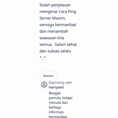
Itulah penjelasan
mengenai Cara Ping
Server Maxim,
semoga bermanfaat
dan menambah
wawasan kita
semua. Salam sehat
dan sukses selalu
^_^
Blogger
pemula, belajar
menulis dan
berbagi
informasi
bermanfaat.