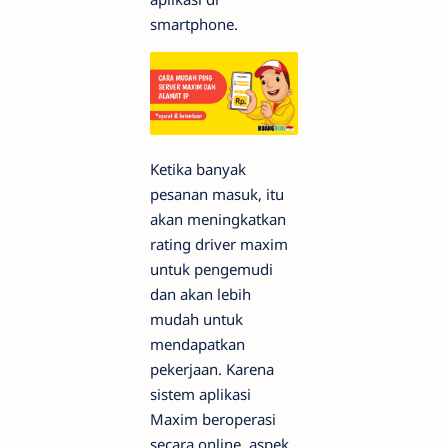
smartphone.
Ketika banyak
pesanan masuk, itu
akan meningkatkan
rating driver maxim
untuk pengemudi
dan akan lebih
mudah untuk
mendapatkan
pekerjaan. Karena
sistem aplikasi
Maxim beroperasi
secara online, aspek