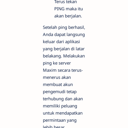
Terus tekan
PING maka itu
akan berjalan.
Setelah ping berhasil,
Anda dapat langsung
keluar dari aplikasi
yang berjalan di latar
belakang. Melakukan
ping ke server
Maxim secara terus-
menerus akan
membuat akun
pengemudi tetap
terhubung dan akan
memiliki peluang
untuk mendapatkan
permintaan yang
lebih besar.