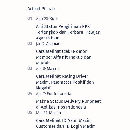
Artikel Pilihan
Arti Status Pengiriman RPX
Terlengkap dan Terbaru, Pelajari
Agar Paham
Cara Melihat (cek) Nomor
Member Alfagift Praktis dan
Mudah
Cara Melihat Rating Driver
Maxim, Parameter Positif dan
Negatif
Makna Status Delivery RunSheet
di Aplikasi Pos Indonesia
Cara Melihat ID Akun Maxim
Customer dan ID Login Maxim