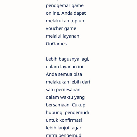
penggemar game
online, Anda dapat
melakukan top up
voucher game
melalui layanan
GoGames.
Lebih bagusnya lagi,
dalam layanan ini
Anda semua bisa
melakukan lebih dari
satu pemesanan
dalam waktu yang
bersamaan. Cukup
hubungi pengemudi
untuk konfirmasi
lebih lanjut, agar
mitra pengemudi