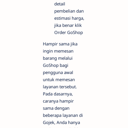
detail
pembelian dan
estimasi harga,
jika benar klik
Order GoShop
Hampir sama jika
ingin memesan
barang melalui
GoShop bagi
pengguna awal
untuk memesan
layanan tersebut.
Pada dasarnya,
caranya hampir
sama dengan
beberapa layanan di
Gojek, Anda hanya