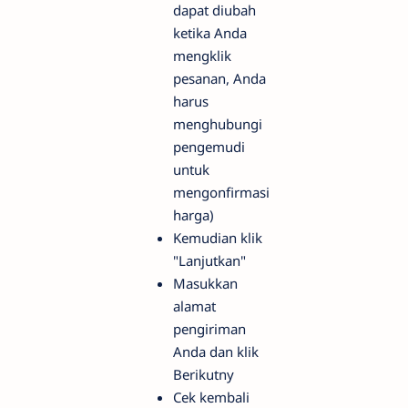
dapat diubah
ketika Anda
mengklik
pesanan, Anda
harus
menghubungi
pengemudi
untuk
mengonfirmasi
harga)
Kemudian klik
"Lanjutkan"
Masukkan
alamat
pengiriman
Anda dan klik
Berikutny
Cek kembali