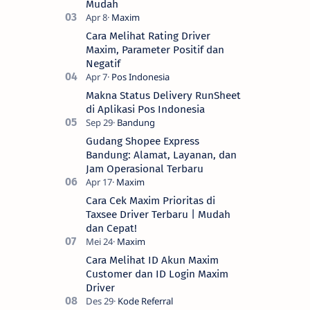
Mudah
Cara Melihat Rating Driver
Maxim, Parameter Positif dan
Negatif
Makna Status Delivery RunSheet
di Aplikasi Pos Indonesia
Gudang Shopee Express
Bandung: Alamat, Layanan, dan
Jam Operasional Terbaru
Cara Cek Maxim Prioritas di
Taxsee Driver Terbaru | Mudah
dan Cepat!
Cara Melihat ID Akun Maxim
Customer dan ID Login Maxim
Driver