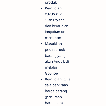
produk
Kemudian
cukup klik
"Lanjutkan"
dan kemudian
lanjutkan untuk
memesan
Masukkan
pesan untuk
barang yang
akan Anda beli
melalui
GoShop
Kemudian, tulis
saja perkiraan
harga barang
(perkiraan
harga tidak