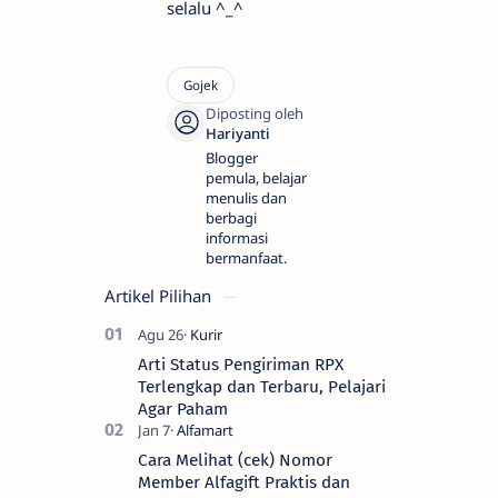
selalu ^_^
Blogger
pemula, belajar
menulis dan
berbagi
informasi
bermanfaat.
Artikel Pilihan
Arti Status Pengiriman RPX
Terlengkap dan Terbaru, Pelajari
Agar Paham
Cara Melihat (cek) Nomor
Member Alfagift Praktis dan