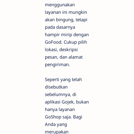
menggunakan
layanan ini mungkin
akan bingung, tetapi
pada dasarnya
hampir mirip dengan
GoFood. Cukup pilih
lokasi, deskripsi
pesan, dan alamat
pengiriman.
Seperti yang telah
disebutkan
sebelumnya, di
aplikasi Gojek, bukan
hanya layanan
GoShop saja. Bagi
Anda yang
merupakan