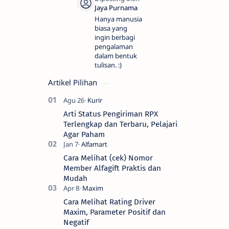
Hanya manusia
biasa yang
ingin berbagi
pengalaman
dalam bentuk
tulisan. :)
Artikel Pilihan
Arti Status Pengiriman RPX
Terlengkap dan Terbaru, Pelajari
Agar Paham
Cara Melihat (cek) Nomor
Member Alfagift Praktis dan
Mudah
Cara Melihat Rating Driver
Maxim, Parameter Positif dan
Negatif