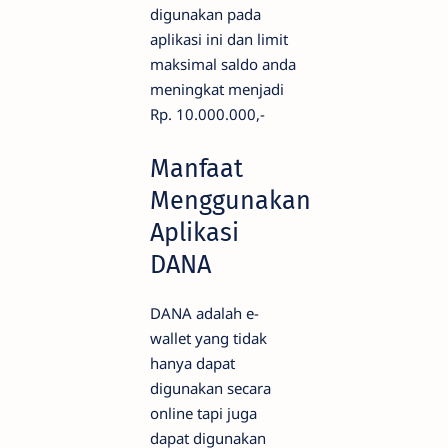
digunakan pada
aplikasi ini dan limit
maksimal saldo anda
meningkat menjadi
Rp. 10.000.000,-
Manfaat
Menggunakan
Aplikasi
DANA
DANA adalah e-
wallet yang tidak
hanya dapat
digunakan secara
online tapi juga
dapat digunakan