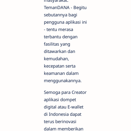
masyarakat.
TemanDANA - Begitu
sebutannya bagi
pengguna aplikasi ini
- tentu merasa
terbantu dengan
fasilitas yang
ditawarkan dan
kemudahan,
kecepatan serta
keamanan dalam
menggunakannya.
Semoga para Creator
aplikasi dompet
digital atau E-wallet
di Indonesia dapat
terus berinovasi
dalam memberikan