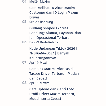
Cara Melihat ID Akun Maxim
Customer dan ID Login Maxim
Driver
Gudang Shopee Express
Bandung: Alamat, Layanan, dan
Jam Operasional Terbaru
Kode Undangan Tiktok 2026 |
7N87646476087 | Banyak
Keuntungannya!
Cara Cek Maxim Prioritas di
Taxsee Driver Terbaru | Mudah
dan Cepat!
Cara Upload dan Ganti Foto
Profil Driver Maxim Terbaru,
Mudah serta Cepat!