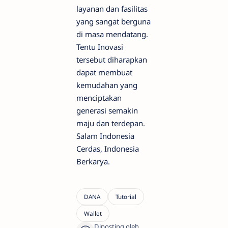
layanan dan fasilitas
yang sangat berguna
di masa mendatang.
Tentu Inovasi
tersebut diharapkan
dapat membuat
kemudahan yang
menciptakan
generasi semakin
maju dan terdepan.
Salam Indonesia
Cerdas, Indonesia
Berkarya.