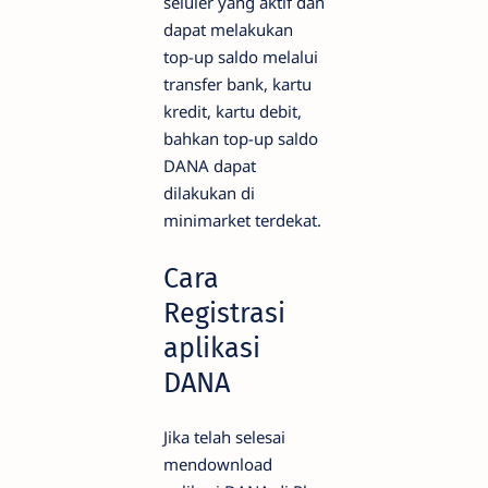
seluler yang aktif dan
dapat melakukan
top-up saldo melalui
transfer bank, kartu
kredit, kartu debit,
bahkan top-up saldo
DANA dapat
dilakukan di
minimarket terdekat.
Cara
Registrasi
aplikasi
DANA
Jika telah selesai
mendownload