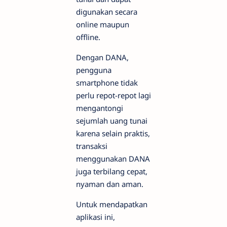
digunakan secara
online maupun
offline.
Dengan DANA,
pengguna
smartphone tidak
perlu repot-repot lagi
mengantongi
sejumlah uang tunai
karena selain praktis,
transaksi
menggunakan DANA
juga terbilang cepat,
nyaman dan aman.
Untuk mendapatkan
aplikasi ini,