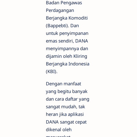
Badan Pengawas
Perdagangan
Berjangka Komoditi
(Bappebti). Dan
untuk penyimpanan
emas sendiri, DANA
menyimpannya dan
dijamin oleh Kliring
Berjangka Indonesia
(KBI).
Dengan manfaat
yang begitu banyak
dan cara daftar yang
sangat mudah, tak
heran jika aplikasi
DANA sangat cepat
dikenal oleh