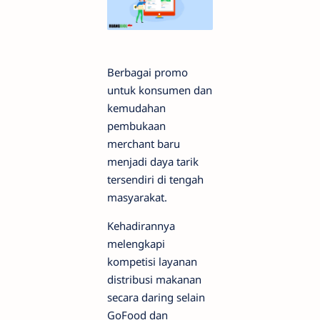
Berbagai promo
untuk konsumen dan
kemudahan
pembukaan
merchant baru
menjadi daya tarik
tersendiri di tengah
masyarakat.
Kehadirannya
melengkapi
kompetisi layanan
distribusi makanan
secara daring selain
GoFood dan