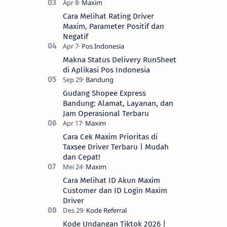
Cara Melihat Rating Driver
Maxim, Parameter Positif dan
Negatif
Makna Status Delivery RunSheet
di Aplikasi Pos Indonesia
Gudang Shopee Express
Bandung: Alamat, Layanan, dan
Jam Operasional Terbaru
Cara Cek Maxim Prioritas di
Taxsee Driver Terbaru | Mudah
dan Cepat!
Cara Melihat ID Akun Maxim
Customer dan ID Login Maxim
Driver
Kode Undangan Tiktok 2026 |