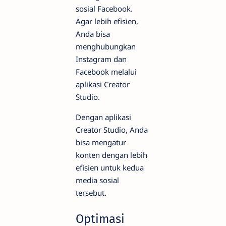
sosial Facebook.
Agar lebih efisien,
Anda bisa
menghubungkan
Instagram dan
Facebook melalui
aplikasi Creator
Studio.
Dengan aplikasi
Creator Studio, Anda
bisa mengatur
konten dengan lebih
efisien untuk kedua
media sosial
tersebut.
Optimasi