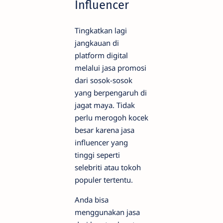
Influencer
Tingkatkan lagi
jangkauan di
platform digital
melalui jasa promosi
dari sosok-sosok
yang berpengaruh di
jagat maya. Tidak
perlu merogoh kocek
besar karena jasa
influencer yang
tinggi seperti
selebriti atau tokoh
populer tertentu.
Anda bisa
menggunakan jasa