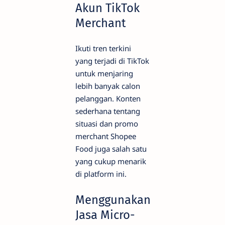
Akun TikTok
Merchant
Ikuti tren terkini
yang terjadi di TikTok
untuk menjaring
lebih banyak calon
pelanggan. Konten
sederhana tentang
situasi dan promo
merchant Shopee
Food juga salah satu
yang cukup menarik
di platform ini.
Menggunakan
Jasa Micro-