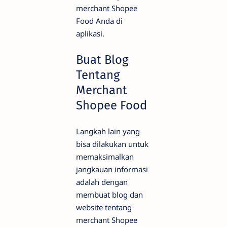
merchant Shopee
Food Anda di
aplikasi.
Buat Blog
Tentang
Merchant
Shopee Food
Langkah lain yang
bisa dilakukan untuk
memaksimalkan
jangkauan informasi
adalah dengan
membuat blog dan
website tentang
merchant Shopee