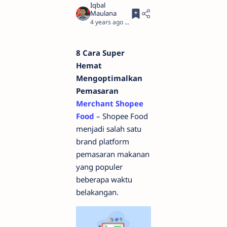
4 years ago
2
8 Cara Super
Hemat
Mengoptimalkan
Pemasaran
Merchant Shopee
Food
– Shopee Food
menjadi salah satu
brand platform
pemasaran makanan
yang populer
beberapa waktu
belakangan.