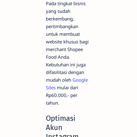
Pada tingkat bisnis
yang sudah
berkembang,
pertimbangkan
untuk membuat
website khusus bagi
merchant Shopee
Food Anda.
Kebutuhan ini juga
difasilitasi dengan
mudah oleh
Google
Sites
mulai dari
Rp60.000,- per
tahun.
Optimasi
Akun
Instagram