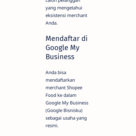
calon pelanggan
yang mengetahui
eksistensi merchant
Anda.
Mendaftar di
Google My
Business
Anda bisa
mendaftarkan
merchant Shopee
Food ke dalam
Google My Business
(Google Bisnisku)
sebagai usaha yang
resmi.