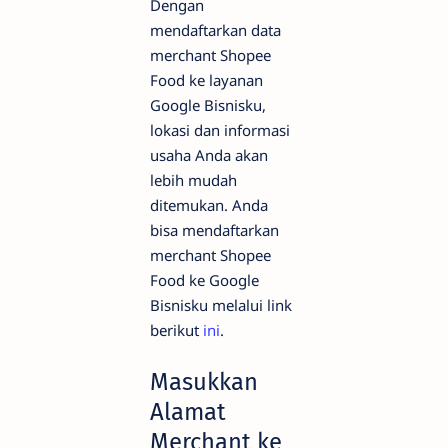
Dengan
mendaftarkan data
merchant Shopee
Food ke layanan
Google Bisnisku,
lokasi dan informasi
usaha Anda akan
lebih mudah
ditemukan. Anda
bisa mendaftarkan
merchant Shopee
Food ke Google
Bisnisku melalui link
berikut
ini
.
Masukkan
Alamat
Merchant ke