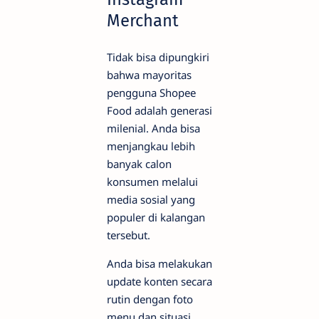
Merchant
Tidak bisa dipungkiri
bahwa mayoritas
pengguna Shopee
Food adalah generasi
milenial. Anda bisa
menjangkau lebih
banyak calon
konsumen melalui
media sosial yang
populer di kalangan
tersebut.
Anda bisa melakukan
update konten secara
rutin dengan foto
menu dan situasi