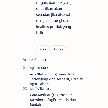
ringan, dampak yang
dihasilkan akan
sepadan jika disertai
dengan strategi dan
kualitas produk yang
baik.
Artikel Pilihan
Arti Status Pengiriman RPX
Terlengkap dan Terbaru, Pelajari
Agar Paham
Cara Melihat (cek) Nomor
Member Alfagift Praktis dan
Mudah