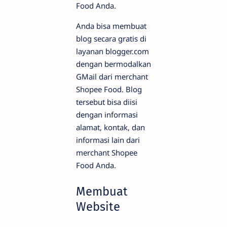
Food Anda.
Anda bisa membuat
blog secara gratis di
layanan blogger.com
dengan bermodalkan
GMail dari merchant
Shopee Food. Blog
tersebut bisa diisi
dengan informasi
alamat, kontak, dan
informasi lain dari
merchant Shopee
Food Anda.
Membuat
Website