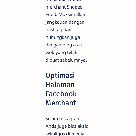
merchant Shopee
Food. Maksimalkan
jangkauan dengan
hashtag dan
hubungkan juga
dengan blog atau
web yang telah
dibuat sebelumnya.
Optimasi
Halaman
Facebook
Merchant
Selain Instagram,
Anda juga bisa eksis
sekaligus di media