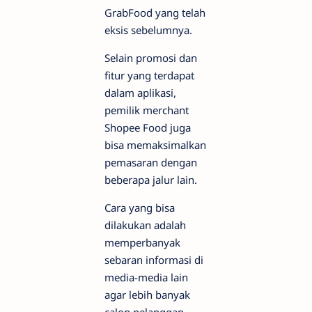
GrabFood yang telah
eksis sebelumnya.
Selain promosi dan
fitur yang terdapat
dalam aplikasi,
pemilik merchant
Shopee Food juga
bisa memaksimalkan
pemasaran dengan
beberapa jalur lain.
Cara yang bisa
dilakukan adalah
memperbanyak
sebaran informasi di
media-media lain
agar lebih banyak