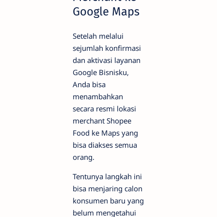
Google Maps
Setelah melalui
sejumlah konfirmasi
dan aktivasi layanan
Google Bisnisku,
Anda bisa
menambahkan
secara resmi lokasi
merchant Shopee
Food ke Maps yang
bisa diakses semua
orang.
Tentunya langkah ini
bisa menjaring calon
konsumen baru yang
belum mengetahui