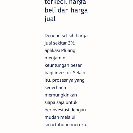
terkecil harga
beli dan harga
jual
Dengan selisih harga
jual sekitar 3%,
aplikasi Pluang
menjamin
keuntungan besar
bagi investor. Selain
itu, prosesnya yang
sederhana
memungkinkan
siapa saja untuk
berinvestasi dengan
mudah melalui
smartphone mereka.