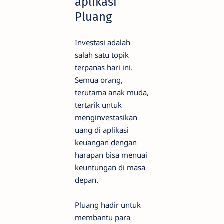
aplikasi
Pluang
Investasi adalah
salah satu topik
terpanas hari ini.
Semua orang,
terutama anak muda,
tertarik untuk
menginvestasikan
uang di aplikasi
keuangan dengan
harapan bisa menuai
keuntungan di masa
depan.
Pluang hadir untuk
membantu para