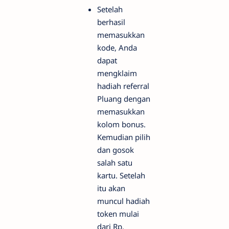
Setelah
berhasil
memasukkan
kode, Anda
dapat
mengklaim
hadiah referral
Pluang dengan
memasukkan
kolom bonus.
Kemudian pilih
dan gosok
salah satu
kartu. Setelah
itu akan
muncul hadiah
token mulai
dari Rp.