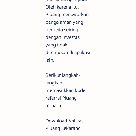
Oleh karena itu,
Pluang menawarkan
pengalaman yang
berbeda seiring
dengan investasi
yang tidak
ditemukan di aplikasi
lain.
Berikut langkah-
langkah
memasukkan kode
referral Pluang
terbaru.
Download Aplikasi
Pluang Sekarang