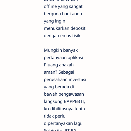
offline yang sangat
berguna bagi anda
yang ingin
menukarkan deposit
dengan emas fisik.
Mungkin banyak
pertanyaan aplikasi
Pluang apakah
aman? Sebagai
perusahaan investasi
yang berada di
bawah pengawasan
langsung BAPPEBTI,
kredibilitasnya tentu
tidak perlu
dipertanyakan lagi.
Selain itu, PT PG