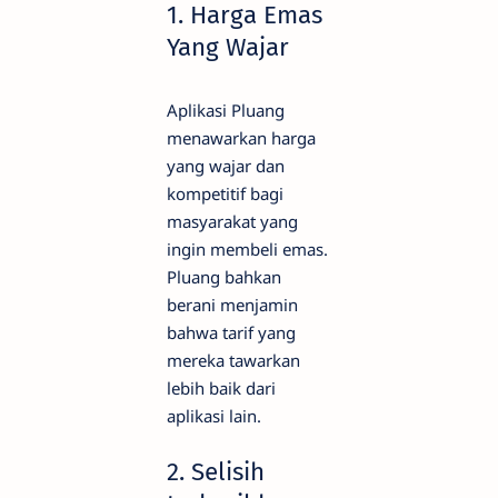
1. Harga Emas
Yang Wajar
Aplikasi Pluang
menawarkan harga
yang wajar dan
kompetitif bagi
masyarakat yang
ingin membeli emas.
Pluang bahkan
berani menjamin
bahwa tarif yang
mereka tawarkan
lebih baik dari
aplikasi lain.
2. Selisih