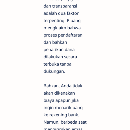
dan transparansi
adalah dua faktor
terpenting. Pluang
mengklaim bahwa
proses pendaftaran
dan bahkan
penarikan dana
dilakukan secara
terbuka tanpa
dukungan.
Bahkan, Anda tidak
akan dikenakan
biaya apapun jika
ingin menarik uang
ke rekening bank.
Namun, berbeda saat
mengirimkan emas