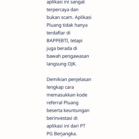
aplikasi ini sangat
terpercaya dan
bukan scam. Aplikasi
Pluang tidak hanya
terdaftar di
BAPPEBTI, tetapi
juga berada di
bawah pengawasan
langsung OJK.
Demikian penjelasan
lengkap cara
memasukkan kode
referral Pluang
beserta keuntungan
berinvestasi di
aplikasi ini dari PT
PG Berjangka.