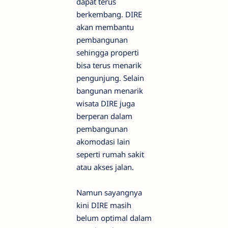
dapat terus
berkembang. DIRE
akan membantu
pembangunan
sehingga properti
bisa terus menarik
pengunjung. Selain
bangunan menarik
wisata DIRE juga
berperan dalam
pembangunan
akomodasi lain
seperti rumah sakit
atau akses jalan.
Namun sayangnya
kini DIRE masih
belum optimal dalam