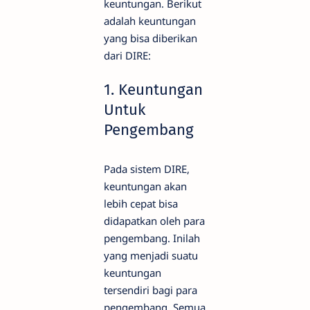
keuntungan. Berikut
adalah keuntungan
yang bisa diberikan
dari DIRE:
1. Keuntungan
Untuk
Pengembang
Pada sistem DIRE,
keuntungan akan
lebih cepat bisa
didapatkan oleh para
pengembang. Inilah
yang menjadi suatu
keuntungan
tersendiri bagi para
pengembang. Semua