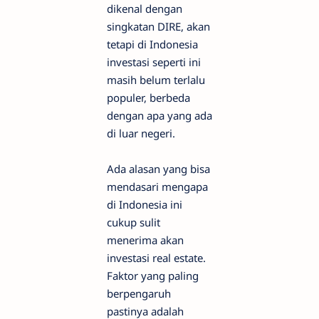
dikenal dengan
singkatan DIRE, akan
tetapi di Indonesia
investasi seperti ini
masih belum terlalu
populer, berbeda
dengan apa yang ada
di luar negeri.
Ada alasan yang bisa
mendasari mengapa
di Indonesia ini
cukup sulit
menerima akan
investasi real estate.
Faktor yang paling
berpengaruh
pastinya adalah