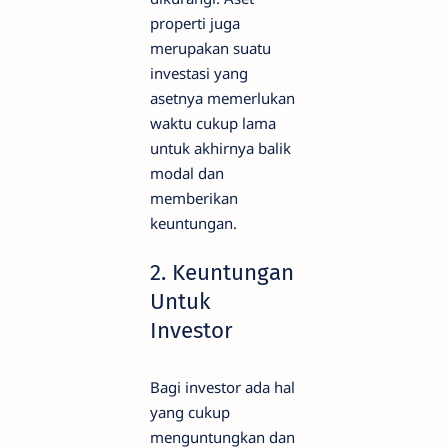
properti juga
merupakan suatu
investasi yang
asetnya memerlukan
waktu cukup lama
untuk akhirnya balik
modal dan
memberikan
keuntungan.
2. Keuntungan
Untuk
Investor
Bagi investor ada hal
yang cukup
menguntungkan dan