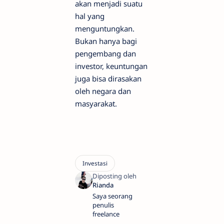
akan menjadi suatu
hal yang
menguntungkan.
Bukan hanya bagi
pengembang dan
investor, keuntungan
juga bisa dirasakan
oleh negara dan
masyarakat.
Saya seorang
penulis
freelance