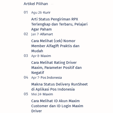
Artikel Pilihan
Arti Status Pengiriman RPX
Terlengkap dan Terbaru, Pelajari
Agar Paham
Cara Melihat (cek) Nomor
Member Alfagift Praktis dan
Mudah
Cara Melihat Rating Driver
Maxim, Parameter Positif dan
Negatif
Makna Status Delivery RunSheet
di Aplikasi Pos Indonesia
Cara Melihat ID Akun Maxim
Customer dan ID Login Maxim
Driver