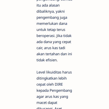
itu ada alasan
dibaliknya, yakni
pengembang juga
memerlukan dana
untuk tetap terus
beroperasi. Jika tidak
ada dana yang cepat
cair, arus kas tadi
akan tertahan dan ini
tidak efisien.
Level likuiditas harus
ditingkatkan lebih
cepat oleh DIRE
kepada Pengembang
agar arus kas yang
macet dapat
dikurangi. Aset