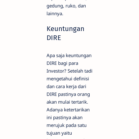
gedung, ruko, dan
lainnya.
Keuntungan
DIRE
Apa saja keuntungan
DIRE bagi para
Investor? Setelah tadi
mengetahui definisi
dan cara kerja dari
DIRE pastinya orang
akan mulai tertarik.
Adanya ketertarikan
ini pastinya akan
merujuk pada satu
tujuan yaitu