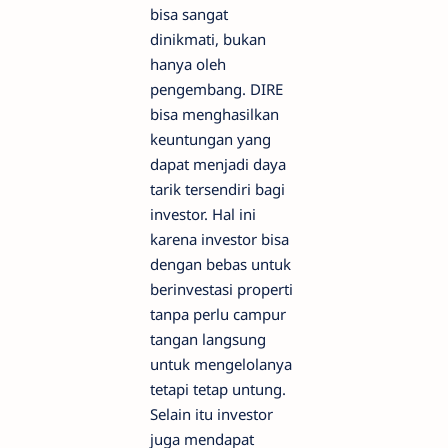
bisa sangat
dinikmati, bukan
hanya oleh
pengembang. DIRE
bisa menghasilkan
keuntungan yang
dapat menjadi daya
tarik tersendiri bagi
investor. Hal ini
karena investor bisa
dengan bebas untuk
berinvestasi properti
tanpa perlu campur
tangan langsung
untuk mengelolanya
tetapi tetap untung.
Selain itu investor
juga mendapat