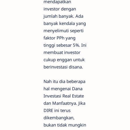
mendapatkan
investor dengan
jumlah banyak. Ada
banyak kendala yang
menyelimuti seperti
faktor PPh yang
tinggi sebesar 5%. Ini
membuat investor
cukup enggan untuk
berinvestasi disana.
Nah itu dia beberapa
hal mengenai Dana
Investasi Real Estate
dan Manfaatnya. Jika
DIRE ini terus
dikembangkan,
bukan tidak mungkin