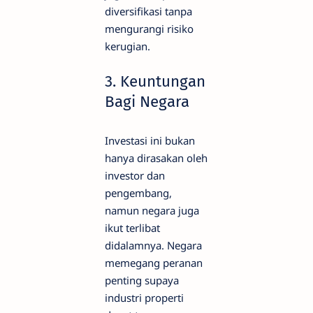
diversifikasi tanpa
mengurangi risiko
kerugian.
3. Keuntungan
Bagi Negara
Investasi ini bukan
hanya dirasakan oleh
investor dan
pengembang,
namun negara juga
ikut terlibat
didalamnya. Negara
memegang peranan
penting supaya
industri properti