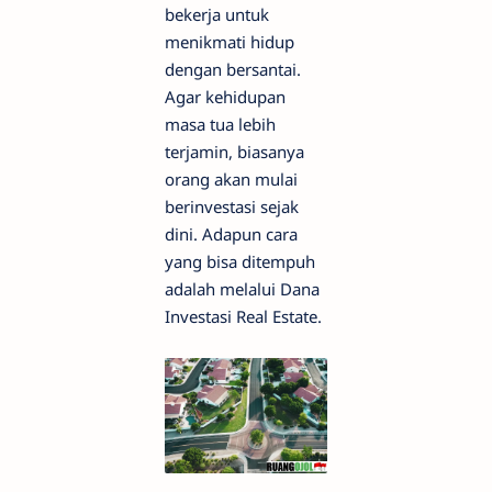
bekerja untuk
menikmati hidup
dengan bersantai.
Agar kehidupan
masa tua lebih
terjamin, biasanya
orang akan mulai
berinvestasi sejak
dini. Adapun cara
yang bisa ditempuh
adalah melalui Dana
Investasi Real Estate.