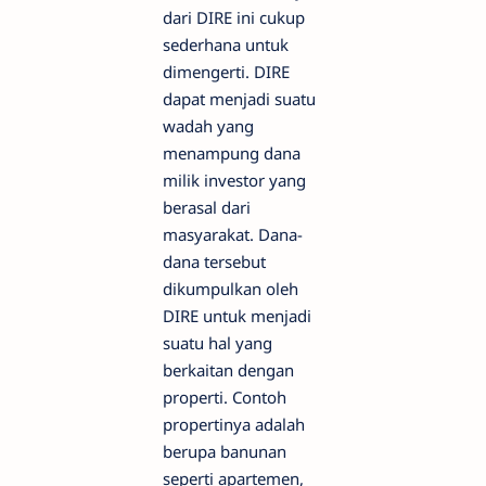
dari DIRE ini cukup
sederhana untuk
dimengerti. DIRE
dapat menjadi suatu
wadah yang
menampung dana
milik investor yang
berasal dari
masyarakat. Dana-
dana tersebut
dikumpulkan oleh
DIRE untuk menjadi
suatu hal yang
berkaitan dengan
properti. Contoh
propertinya adalah
berupa banunan
seperti apartemen,