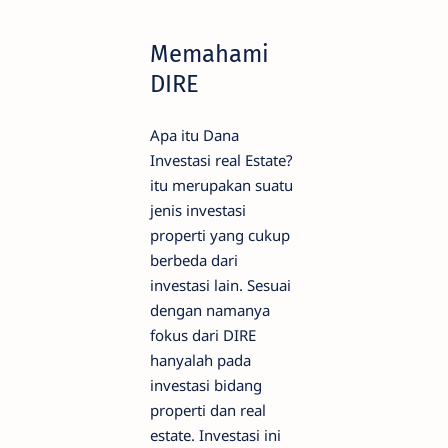
Memahami
DIRE
Apa itu Dana
Investasi real Estate?
itu merupakan suatu
jenis investasi
properti yang cukup
berbeda dari
investasi lain. Sesuai
dengan namanya
fokus dari DIRE
hanyalah pada
investasi bidang
properti dan real
estate. Investasi ini