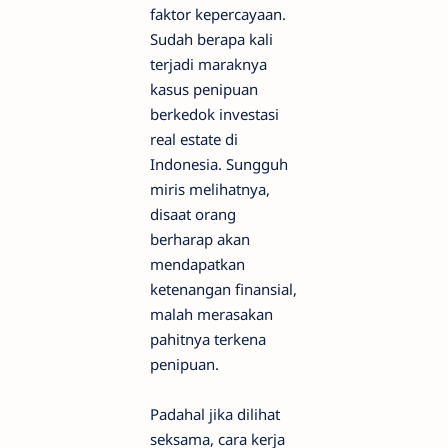
faktor kepercayaan.
Sudah berapa kali
terjadi maraknya
kasus penipuan
berkedok investasi
real estate di
Indonesia. Sungguh
miris melihatnya,
disaat orang
berharap akan
mendapatkan
ketenangan finansial,
malah merasakan
pahitnya terkena
penipuan.
Padahal jika dilihat
seksama, cara kerja