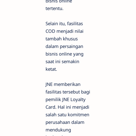
bisnis online
tertentu.
Selain itu, fasilitas
COD menjadi nilai
tambah khusus
dalam persaingan
bisnis online yang
saat ini semakin
ketat.
JNE memberikan
fasilitas tersebut bagi
pemilik JNE Loyalty
Card. Hal ini menjadi
salah satu komitmen
perusahaan dalam
mendukung