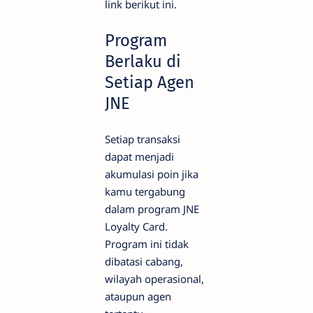
link berikut ini.
Program
Berlaku di
Setiap Agen
JNE
Setiap transaksi
dapat menjadi
akumulasi poin jika
kamu tergabung
dalam program JNE
Loyalty Card.
Program ini tidak
dibatasi cabang,
wilayah operasional,
ataupun agen