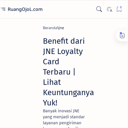
RuangOjoL.com
Beranda
Jne
Benefit dari
JNE Loyalty
Card
Terbaru |
Lihat
Keuntunganya
Yuk!
Banyak inovasi JNE
yang menjadi standar
layanan pengiriman