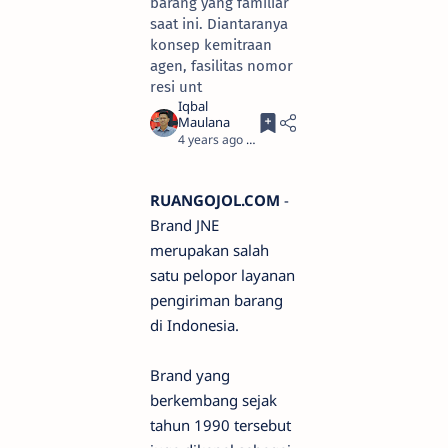
barang yang familiar
saat ini. Diantaranya
konsep kemitraan
agen, fasilitas nomor
resi unt
4 years ago
3
RUANGOJOL.COM
-
Brand JNE
merupakan salah
satu pelopor layanan
pengiriman barang
di Indonesia.
Brand yang
berkembang sejak
tahun 1990 tersebut