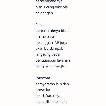
berkembangnya
bisnis yang dikelola
pelanggan.
Sebab
bertumbuhnya bisnis
online para
pelanggan JNE juga
akan berdampak
langsung pada
penggunaan layanan
pengiriman via JNE.
Informasi
persyaratan lain dan
prosedur
pendaftarannya
dapat disimak pada