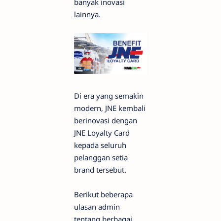
banyak inovasi
lainnya.
Di era yang semakin
modern, JNE kembali
berinovasi dengan
JNE Loyalty Card
kepada seluruh
pelanggan setia
brand tersebut.
Berikut beberapa
ulasan admin
tentang berbagai