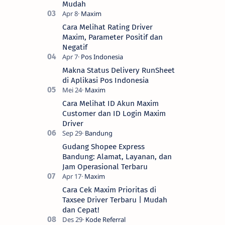
Mudah
Cara Melihat Rating Driver
Maxim, Parameter Positif dan
Negatif
Makna Status Delivery RunSheet
di Aplikasi Pos Indonesia
Cara Melihat ID Akun Maxim
Customer dan ID Login Maxim
Driver
Gudang Shopee Express
Bandung: Alamat, Layanan, dan
Jam Operasional Terbaru
Cara Cek Maxim Prioritas di
Taxsee Driver Terbaru | Mudah
dan Cepat!