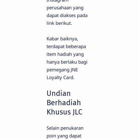
perusahaan yang
dapat diakses pada
link berikut.
Kabar baiknya,
terdapat beberapa
item hadiah yang
hanya berlaku bagi
pemegang JNE
Loyalty Card.
Undian
Berhadiah
Khusus JLC
Selain penukaran
poin yang dapat