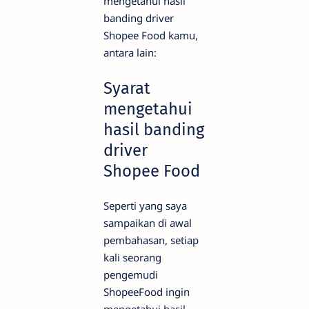
mengetahui hasil
banding driver
Shopee Food kamu,
antara lain:
Syarat
mengetahui
hasil banding
driver
Shopee Food
Seperti yang saya
sampaikan di awal
pembahasan, setiap
kali seorang
pengemudi
ShopeeFood ingin