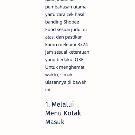
pembahasan utama
yaitu cara cek hasil
banding Shopee
Food sesuai judul di
atas, dan pastikan
kamu melebihi 3x24
jam sesuai ketentuan
yang berlaku. OKE.
Untuk menghemat
waktu, simak
ulasannya di bawah
ini.
1. Melalui
Menu Kotak
Masuk