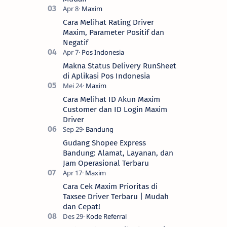
Cara Melihat Rating Driver
Maxim, Parameter Positif dan
Negatif
Makna Status Delivery RunSheet
di Aplikasi Pos Indonesia
Cara Melihat ID Akun Maxim
Customer dan ID Login Maxim
Driver
Gudang Shopee Express
Bandung: Alamat, Layanan, dan
Jam Operasional Terbaru
Cara Cek Maxim Prioritas di
Taxsee Driver Terbaru | Mudah
dan Cepat!