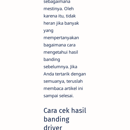
sebagaimana
mestinya. Oleh
karena itu, tidak
heran jika banyak
yang
mempertanyakan
bagaimana cara
mengetahui hasil
banding
sebelumnya. Jika
Anda tertarik dengan
semuanya, teruslah
membaca artikel ini
sampai selesai.
Cara cek hasil
banding
driver