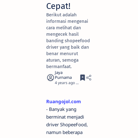
Cepat!
Berikut adalah
informasi mengenai
cara melihat dan
mengecek hasil
banding shopeefood
driver yang baik dan
benar menurut
aturan, semoga
bermanfaat.
4 years ago
3
Ruangojol.com
- Banyak yang
berminat menjadi
driver ShopeeFood,
namun beberapa