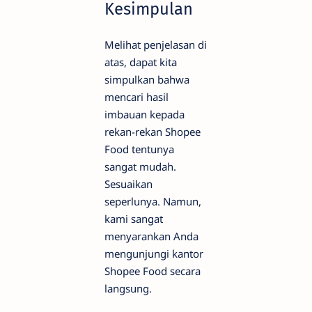
Kesimpulan
Melihat penjelasan di
atas, dapat kita
simpulkan bahwa
mencari hasil
imbauan kepada
rekan-rekan Shopee
Food tentunya
sangat mudah.
Sesuaikan
seperlunya. Namun,
kami sangat
menyarankan Anda
mengunjungi kantor
Shopee Food secara
langsung.