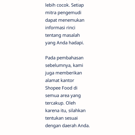
lebih cocok. Setiap
mitra pengemudi
dapat menemukan
informasi rinci
tentang masalah
yang Anda hadapi.
Pada pembahasan
sebelumnya, kami
juga memberikan
alamat kantor
Shopee Food di
semua area yang
tercakup. Oleh
karena itu, silahkan
tentukan sesuai
dengan daerah Anda.