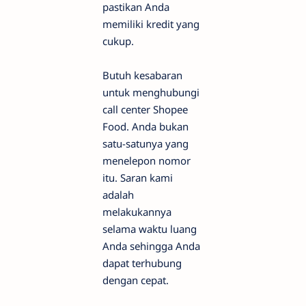
pastikan Anda
memiliki kredit yang
cukup.
Butuh kesabaran
untuk menghubungi
call center Shopee
Food. Anda bukan
satu-satunya yang
menelepon nomor
itu. Saran kami
adalah
melakukannya
selama waktu luang
Anda sehingga Anda
dapat terhubung
dengan cepat.