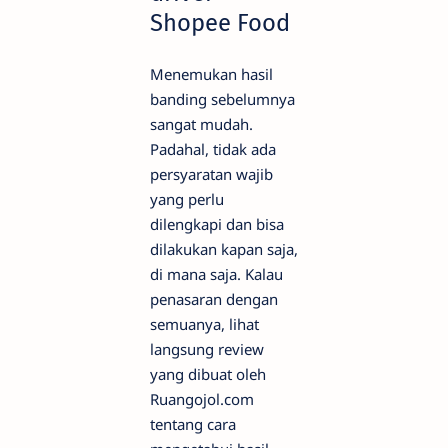
Shopee Food
Menemukan hasil
banding sebelumnya
sangat mudah.
Padahal, tidak ada
persyaratan wajib
yang perlu
dilengkapi dan bisa
dilakukan kapan saja,
di mana saja. Kalau
penasaran dengan
semuanya, lihat
langsung review
yang dibuat oleh
Ruangojol.com
tentang cara