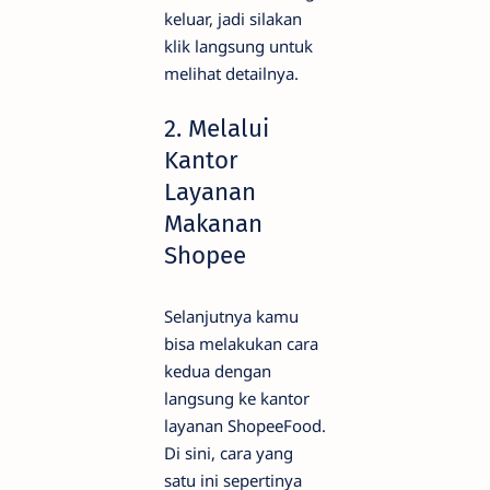
keluar, jadi silakan
klik langsung untuk
melihat detailnya.
2. Melalui
Kantor
Layanan
Makanan
Shopee
Selanjutnya kamu
bisa melakukan cara
kedua dengan
langsung ke kantor
layanan ShopeeFood.
Di sini, cara yang
satu ini sepertinya