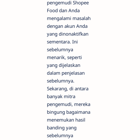
pengemudi Shopee
Food dan Anda
mengalami masalah
dengan akun Anda
yang dinonaktifkan
sementara. Ini
sebelumnya
menarik, seperti
yang dijelaskan
dalam penjelasan
sebelumnya.
Sekarang, di antara
banyak mitra
pengemudi, mereka
bingung bagaimana
menemukan hasil
banding yang
sebelumnya