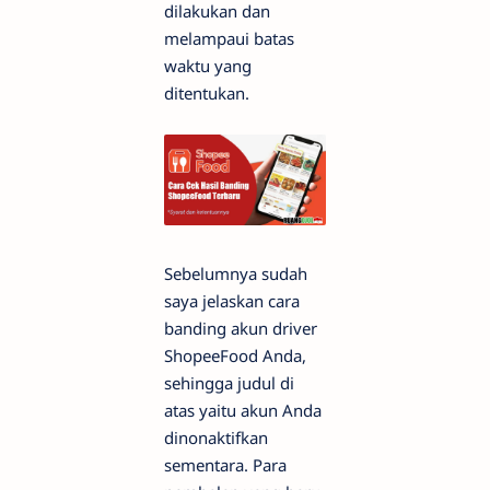
dilakukan dan
melampaui batas
waktu yang
ditentukan.
Sebelumnya sudah
saya jelaskan cara
banding akun driver
ShopeeFood Anda,
sehingga judul di
atas yaitu akun Anda
dinonaktifkan
sementara. Para