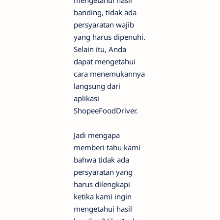
mengetahui hasil
banding, tidak ada
persyaratan wajib
yang harus dipenuhi.
Selain itu, Anda
dapat mengetahui
cara menemukannya
langsung dari
aplikasi
ShopeeFoodDriver.
Jadi mengapa
memberi tahu kami
bahwa tidak ada
persyaratan yang
harus dilengkapi
ketika kami ingin
mengetahui hasil