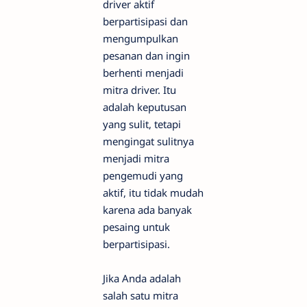
driver aktif
berpartisipasi dan
mengumpulkan
pesanan dan ingin
berhenti menjadi
mitra driver. Itu
adalah keputusan
yang sulit, tetapi
mengingat sulitnya
menjadi mitra
pengemudi yang
aktif, itu tidak mudah
karena ada banyak
pesaing untuk
berpartisipasi.
Jika Anda adalah
salah satu mitra