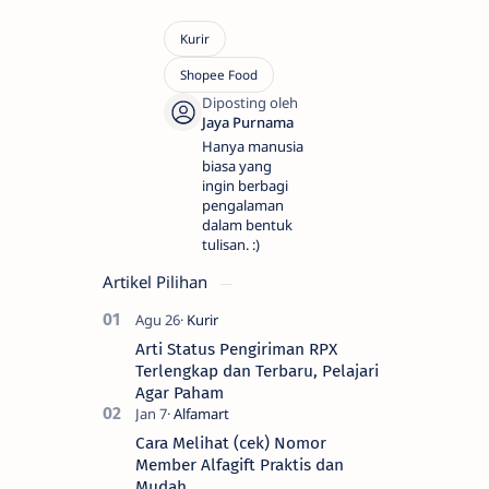
Hanya manusia
biasa yang
ingin berbagi
pengalaman
dalam bentuk
tulisan. :)
Artikel Pilihan
Arti Status Pengiriman RPX
Terlengkap dan Terbaru, Pelajari
Agar Paham
Cara Melihat (cek) Nomor
Member Alfagift Praktis dan
Mudah