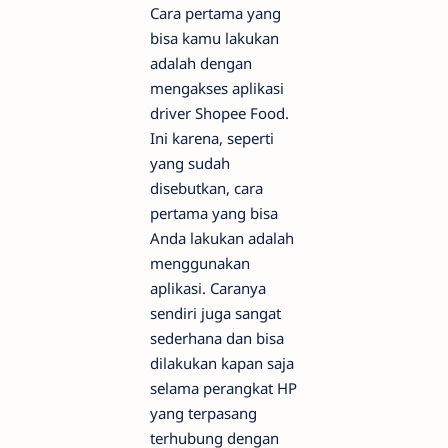
Cara pertama yang
bisa kamu lakukan
adalah dengan
mengakses aplikasi
driver Shopee Food.
Ini karena, seperti
yang sudah
disebutkan, cara
pertama yang bisa
Anda lakukan adalah
menggunakan
aplikasi. Caranya
sendiri juga sangat
sederhana dan bisa
dilakukan kapan saja
selama perangkat HP
yang terpasang
terhubung dengan