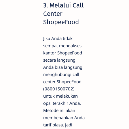
3. Melalui Call
Center
ShopeeFood
Jika Anda tidak
sempat mengakses
kantor ShopeeFood
secara langsung,
Anda bisa langsung
menghubungi call
center ShopeeFood
(08001500702)
untuk melakukan
opsi terakhir Anda.
Metode ini akan
membebankan Anda
tarif biasa, jadi