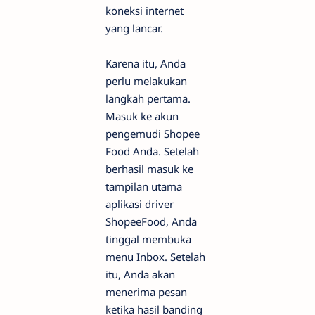
koneksi internet
yang lancar.
Karena itu, Anda
perlu melakukan
langkah pertama.
Masuk ke akun
pengemudi Shopee
Food Anda. Setelah
berhasil masuk ke
tampilan utama
aplikasi driver
ShopeeFood, Anda
tinggal membuka
menu Inbox. Setelah
itu, Anda akan
menerima pesan
ketika hasil banding