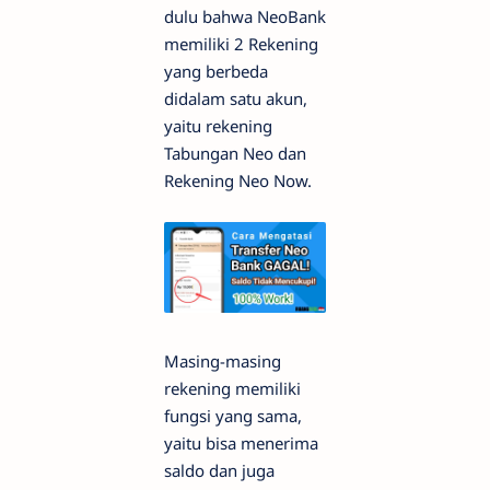
dulu bahwa NeoBank
memiliki 2 Rekening
yang berbeda
didalam satu akun,
yaitu rekening
Tabungan Neo dan
Rekening Neo Now.
Masing-masing
rekening memiliki
fungsi yang sama,
yaitu bisa menerima
saldo dan juga