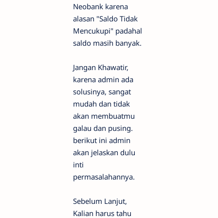
Neobank karena
alasan "Saldo Tidak
Mencukupi" padahal
saldo masih banyak.
Jangan Khawatir,
karena admin ada
solusinya, sangat
mudah dan tidak
akan membuatmu
galau dan pusing.
berikut ini admin
akan jelaskan dulu
inti
permasalahannya.
Sebelum Lanjut,
Kalian harus tahu