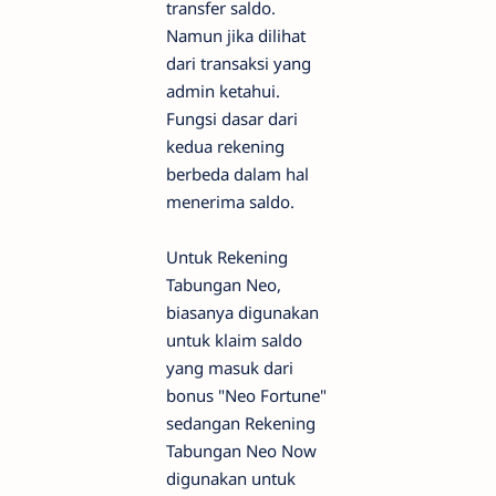
transfer saldo.
Namun jika dilihat
dari transaksi yang
admin ketahui.
Fungsi dasar dari
kedua rekening
berbeda dalam hal
menerima saldo.
Untuk Rekening
Tabungan Neo,
biasanya digunakan
untuk klaim saldo
yang masuk dari
bonus "Neo Fortune"
sedangan Rekening
Tabungan Neo Now
digunakan untuk