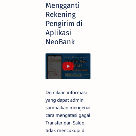
Mengganti
Rekening
Pengirim di
Aplikasi
NeoBank
Demikian informasi
yang dapat admin
sampaikan mengenai
cara mengatasi gagal
Transfer dan Saldo
tidak mencukupi di