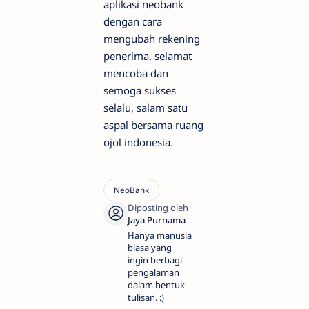
aplikasi neobank
dengan cara
mengubah rekening
penerima. selamat
mencoba dan
semoga sukses
selalu, salam satu
aspal bersama ruang
ojol indonesia.
Hanya manusia
biasa yang
ingin berbagi
pengalaman
dalam bentuk
tulisan. :)