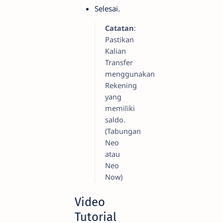
Selesai.
Catatan
:
Pastikan
Kalian
Transfer
menggunakan
Rekening
yang
memiliki
saldo.
(Tabungan
Neo
atau
Neo
Now)
Video
Tutorial