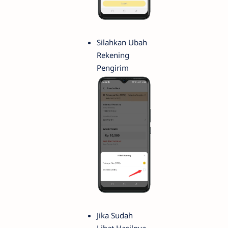
Silahkan Ubah
Rekening
Pengirim
Jika Sudah
Lihat Hasilnya.