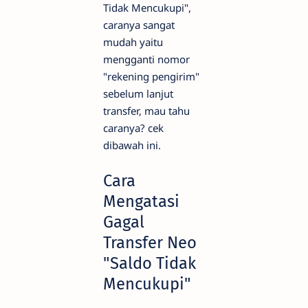
Tidak Mencukupi",
caranya sangat
mudah yaitu
mengganti nomor
"rekening pengirim"
sebelum lanjut
transfer, mau tahu
caranya? cek
dibawah ini.
Cara
Mengatasi
Gagal
Transfer Neo
"Saldo Tidak
Mencukupi"