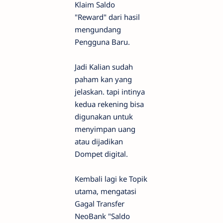
Klaim Saldo
"Reward" dari hasil
mengundang
Pengguna Baru.
Jadi Kalian sudah
paham kan yang
jelaskan. tapi intinya
kedua rekening bisa
digunakan untuk
menyimpan uang
atau dijadikan
Dompet digital.
Kembali lagi ke Topik
utama, mengatasi
Gagal Transfer
NeoBank "Saldo