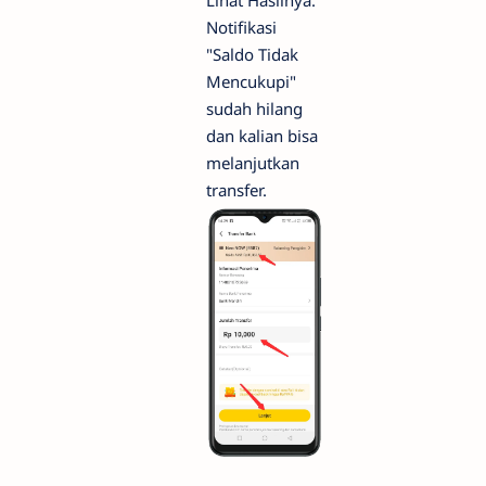
Notifikasi
"Saldo Tidak
Mencukupi"
sudah hilang
dan kalian bisa
melanjutkan
transfer.