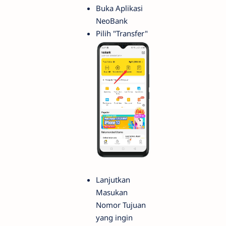
Buka Aplikasi
NeoBank
Pilih "Transfer"
Lanjutkan
Masukan
Nomor Tujuan
yang ingin