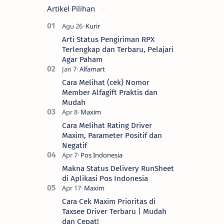
Artikel Pilihan
Arti Status Pengiriman RPX
Terlengkap dan Terbaru, Pelajari
Agar Paham
Cara Melihat (cek) Nomor
Member Alfagift Praktis dan
Mudah
Cara Melihat Rating Driver
Maxim, Parameter Positif dan
Negatif
Makna Status Delivery RunSheet
di Aplikasi Pos Indonesia
Cara Cek Maxim Prioritas di
Taxsee Driver Terbaru | Mudah
dan Cepat!