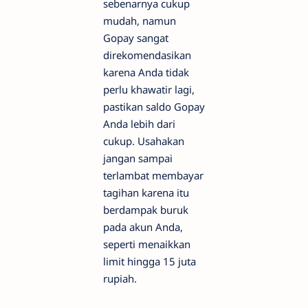
sebenarnya cukup
mudah, namun
Gopay sangat
direkomendasikan
karena Anda tidak
perlu khawatir lagi,
pastikan saldo Gopay
Anda lebih dari
cukup. Usahakan
jangan sampai
terlambat membayar
tagihan karena itu
berdampak buruk
pada akun Anda,
seperti menaikkan
limit hingga 15 juta
rupiah.