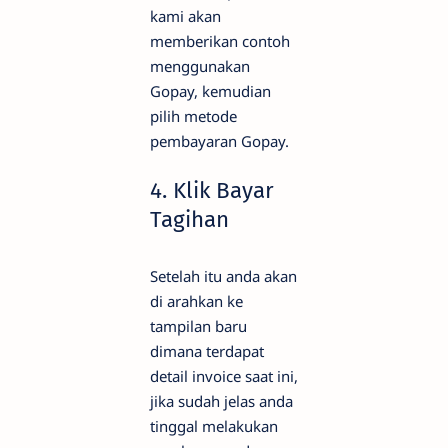
kami akan
memberikan contoh
menggunakan
Gopay, kemudian
pilih metode
pembayaran Gopay.
4. Klik Bayar
Tagihan
Setelah itu anda akan
di arahkan ke
tampilan baru
dimana terdapat
detail invoice saat ini,
jika sudah jelas anda
tinggal melakukan