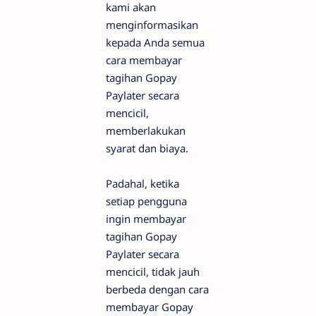
kami akan
menginformasikan
kepada Anda semua
cara membayar
tagihan Gopay
Paylater secara
mencicil,
memberlakukan
syarat dan biaya.
Padahal, ketika
setiap pengguna
ingin membayar
tagihan Gopay
Paylater secara
mencicil, tidak jauh
berbeda dengan cara
membayar Gopay