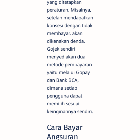
yang ditetapkan
peraturan. Misalnya,
setelah mendapatkan
konsesi dengan tidak
membayar, akan
dikenakan denda.
Gojek sendiri
menyediakan dua
metode pembayaran
yaitu melalui Gopay
dan Bank BCA,
dimana setiap
pengguna dapat
memilih sesuai
keinginannya sendiri.
Cara Bayar
Angsuran