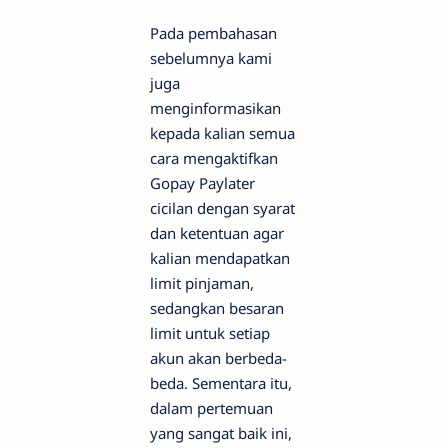
Pada pembahasan
sebelumnya kami
juga
menginformasikan
kepada kalian semua
cara mengaktifkan
Gopay Paylater
cicilan dengan syarat
dan ketentuan agar
kalian mendapatkan
limit pinjaman,
sedangkan besaran
limit untuk setiap
akun akan berbeda-
beda. Sementara itu,
dalam pertemuan
yang sangat baik ini,