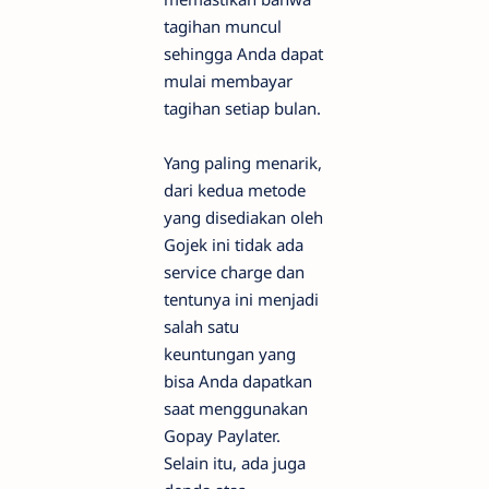
tagihan muncul
sehingga Anda dapat
mulai membayar
tagihan setiap bulan.
Yang paling menarik,
dari kedua metode
yang disediakan oleh
Gojek ini tidak ada
service charge dan
tentunya ini menjadi
salah satu
keuntungan yang
bisa Anda dapatkan
saat menggunakan
Gopay Paylater.
Selain itu, ada juga