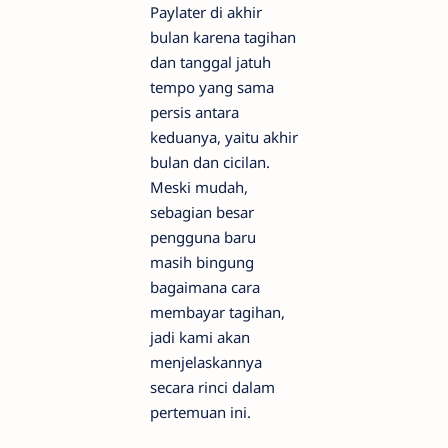
Paylater di akhir
bulan karena tagihan
dan tanggal jatuh
tempo yang sama
persis antara
keduanya, yaitu akhir
bulan dan cicilan.
Meski mudah,
sebagian besar
pengguna baru
masih bingung
bagaimana cara
membayar tagihan,
jadi kami akan
menjelaskannya
secara rinci dalam
pertemuan ini.