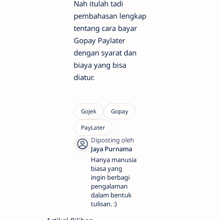
Nah itulah tadi
pembahasan lengkap
tentang cara bayar
Gopay Paylater
dengan syarat dan
biaya yang bisa
diatur.
Hanya manusia
biasa yang
ingin berbagi
pengalaman
dalam bentuk
tulisan. :)