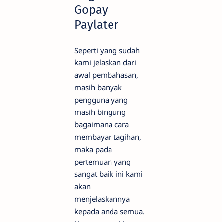
Gopay
Paylater
Seperti yang sudah
kami jelaskan dari
awal pembahasan,
masih banyak
pengguna yang
masih bingung
bagaimana cara
membayar tagihan,
maka pada
pertemuan yang
sangat baik ini kami
akan
menjelaskannya
kepada anda semua.