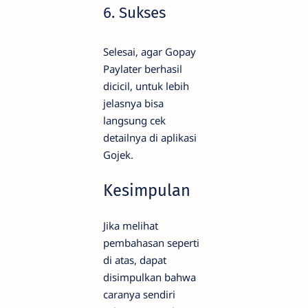
6. Sukses
Selesai, agar Gopay
Paylater berhasil
dicicil, untuk lebih
jelasnya bisa
langsung cek
detailnya di aplikasi
Gojek.
Kesimpulan
Jika melihat
pembahasan seperti
di atas, dapat
disimpulkan bahwa
caranya sendiri