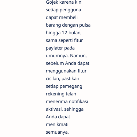
Gojek karena kini
setiap pengguna
dapat membeli
barang dengan pulsa
hingga 12 bulan,
sama seperti fitur
paylater pada
umumnya. Namun,
sebelum Anda dapat
menggunakan fitur
cicilan, pastikan
setiap pemegang
rekening telah
menerima notifikasi
aktivasi, sehingga
Anda dapat
menikmati
semuanya.