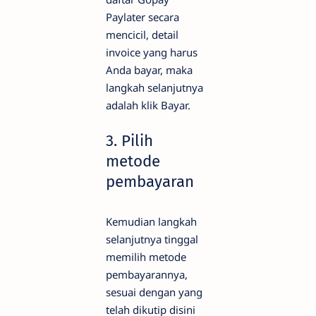
Paylater secara
mencicil, detail
invoice yang harus
Anda bayar, maka
langkah selanjutnya
adalah klik Bayar.
3. Pilih
metode
pembayaran
Kemudian langkah
selanjutnya tinggal
memilih metode
pembayarannya,
sesuai dengan yang
telah dikutip disini