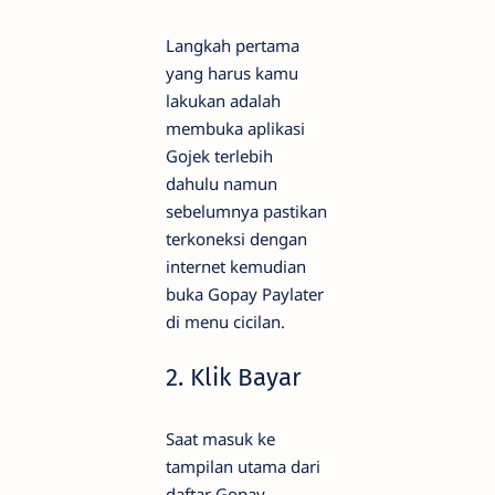
Langkah pertama
yang harus kamu
lakukan adalah
membuka aplikasi
Gojek terlebih
dahulu namun
sebelumnya pastikan
terkoneksi dengan
internet kemudian
buka Gopay Paylater
di menu cicilan.
2. Klik Bayar
Saat masuk ke
tampilan utama dari
daftar Gopay