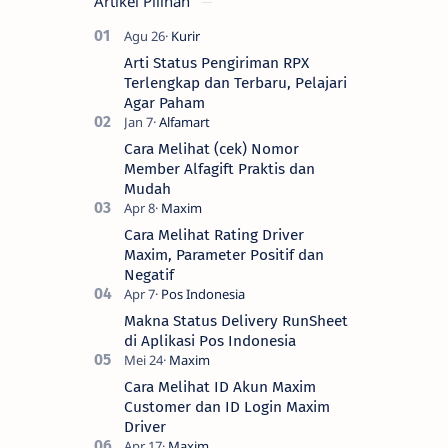
Artikel Pilihan
Arti Status Pengiriman RPX
Terlengkap dan Terbaru, Pelajari
Agar Paham
Cara Melihat (cek) Nomor
Member Alfagift Praktis dan
Mudah
Cara Melihat Rating Driver
Maxim, Parameter Positif dan
Negatif
Makna Status Delivery RunSheet
di Aplikasi Pos Indonesia
Cara Melihat ID Akun Maxim
Customer dan ID Login Maxim
Driver