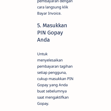
pembayaran dengan
cara langsung klik
Bayar Invoice.
5. Masukkan
PIN Gopay
Anda
Untuk
menyelesaikan
pembayaran tagihan
setiap pengguna,
cukup masukkan PIN
Gopay yang Anda
buat sebelumnya
saat mengaktifkan
Gopay.