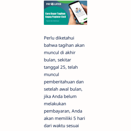
Perlu diketahui
bahwa tagihan akan
muncul di akhir
bulan, sekitar
tanggal 25, telah
muncul
pemberitahuan dan
setelah awal bulan,
jika Anda belum
melakukan
pembayaran, Anda
akan memiliki 5 hari
dari waktu sesuai