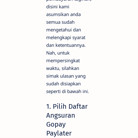
disini kami
asumsikan anda
semua sudah
mengetahui dan
melengkapi syarat
dan ketentuannya.
Nah, untuk
mempersingkat
waktu, silahkan
simak ulasan yang
sudah disiapkan
seperti di bawah ini.
1. Pilih Daftar
Angsuran
Gopay
Paylater