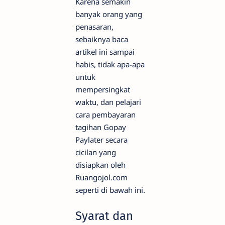
Karena semakin
banyak orang yang
penasaran,
sebaiknya baca
artikel ini sampai
habis, tidak apa-apa
untuk
mempersingkat
waktu, dan pelajari
cara pembayaran
tagihan Gopay
Paylater secara
cicilan yang
disiapkan oleh
Ruangojol.com
seperti di bawah ini.
Syarat dan