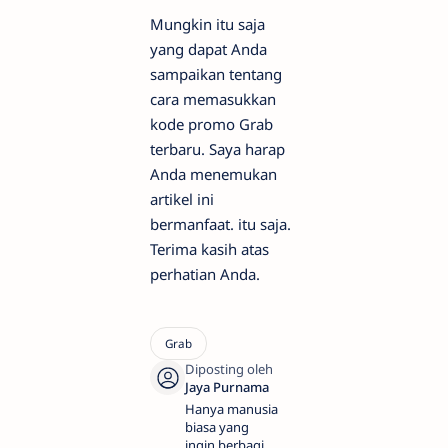
Mungkin itu saja
yang dapat Anda
sampaikan tentang
cara memasukkan
kode promo Grab
terbaru. Saya harap
Anda menemukan
artikel ini
bermanfaat. itu saja.
Terima kasih atas
perhatian Anda.
Hanya manusia
biasa yang
ingin berbagi