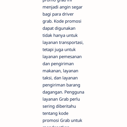
menjadi angin segar
bagi para driver
grab. Kode promosi
dapat digunakan
tidak hanya untuk
layanan transportasi,
tetapi juga untuk
layanan pemesanan
dan pengiriman
makanan, layanan
taksi, dan layanan
pengiriman barang
dagangan. Pengguna
layanan Grab perlu
sering diberitahu
tentang kode
promosi Grab untuk