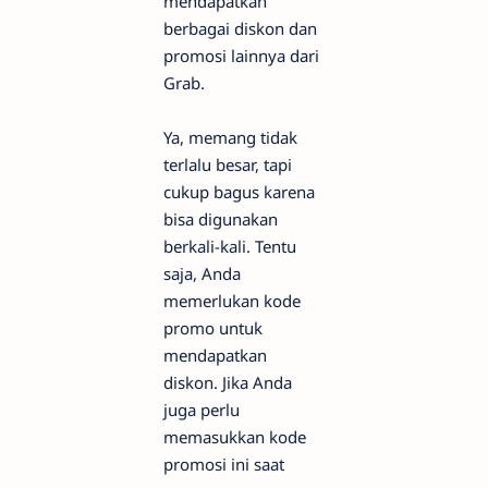
mendapatkan
berbagai diskon dan
promosi lainnya dari
Grab.
Ya, memang tidak
terlalu besar, tapi
cukup bagus karena
bisa digunakan
berkali-kali. Tentu
saja, Anda
memerlukan kode
promo untuk
mendapatkan
diskon. Jika Anda
juga perlu
memasukkan kode
promosi ini saat