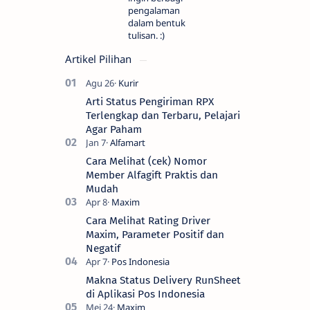
pengalaman
dalam bentuk
tulisan. :)
Artikel Pilihan
Arti Status Pengiriman RPX
Terlengkap dan Terbaru, Pelajari
Agar Paham
Cara Melihat (cek) Nomor
Member Alfagift Praktis dan
Mudah
Cara Melihat Rating Driver
Maxim, Parameter Positif dan
Negatif
Makna Status Delivery RunSheet
di Aplikasi Pos Indonesia