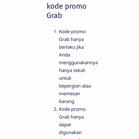
kode promo
Grab
Kode promo
Grab hanya
berlaku jika
Anda
menggunakannya
hanya sekali
untuk
bepergian atau
memesan
barang.
Kode promo
Grab hanya
dapat
digunakan