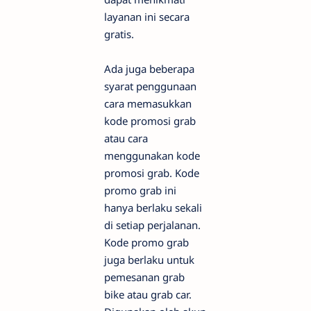
layanan ini secara
gratis.
Ada juga beberapa
syarat penggunaan
cara memasukkan
kode promosi grab
atau cara
menggunakan kode
promosi grab. Kode
promo grab ini
hanya berlaku sekali
di setiap perjalanan.
Kode promo grab
juga berlaku untuk
pemesanan grab
bike atau grab car.