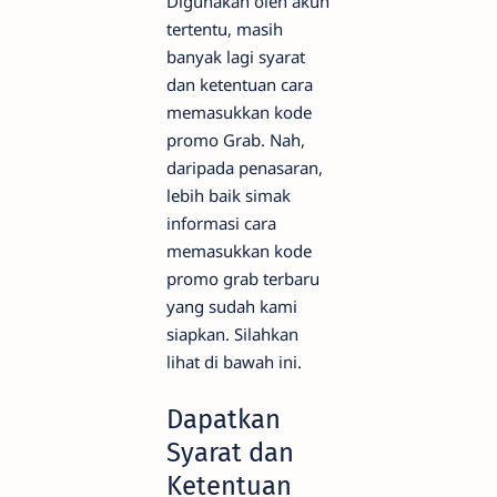
Digunakan oleh akun
tertentu, masih
banyak lagi syarat
dan ketentuan cara
memasukkan kode
promo Grab. Nah,
daripada penasaran,
lebih baik simak
informasi cara
memasukkan kode
promo grab terbaru
yang sudah kami
siapkan. Silahkan
lihat di bawah ini.
Dapatkan
Syarat dan
Ketentuan