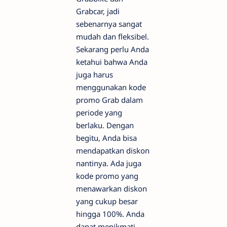
Grabcar, jadi
sebenarnya sangat
mudah dan fleksibel.
Sekarang perlu Anda
ketahui bahwa Anda
juga harus
menggunakan kode
promo Grab dalam
periode yang
berlaku. Dengan
begitu, Anda bisa
mendapatkan diskon
nantinya. Ada juga
kode promo yang
menawarkan diskon
yang cukup besar
hingga 100%. Anda
dapat menikmati