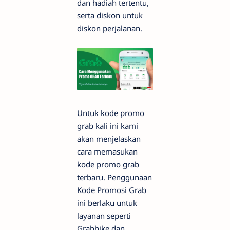
dan hadiah tertentu,
serta diskon untuk
diskon perjalanan.
Untuk kode promo
grab kali ini kami
akan menjelaskan
cara memasukan
kode promo grab
terbaru. Penggunaan
Kode Promosi Grab
ini berlaku untuk
layanan seperti
Grabbike dan