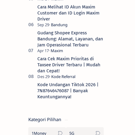
Cara Melihat ID Akun Maxim
Customer dan ID Login Maxim
Driver
Gudang Shopee Express
Bandung: Alamat, Layanan, dan
Jam Operasional Terbaru
Cara Cek Maxim Prioritas di
Taxsee Driver Terbaru | Mudah
dan Cepat!
Kode Undangan Tiktok 2026 |
7N87646476087 | Banyak
Keuntungannya!
Kategori Pilihan
1Money
5G