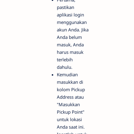
pastikan
aplikasi login
menggunakan
akun Anda. Jika
Anda belum
masuk, Anda
harus masuk
terlebih
dahulu.
Kemudian
masukkan di
kolom Pickup
Address atau
"Masukkan
Pickup Point"
untuk lokasi
Anda saat ini.