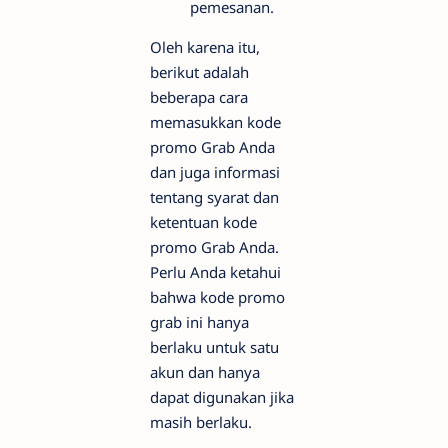
pemesanan.
Oleh karena itu,
berikut adalah
beberapa cara
memasukkan kode
promo Grab Anda
dan juga informasi
tentang syarat dan
ketentuan kode
promo Grab Anda.
Perlu Anda ketahui
bahwa kode promo
grab ini hanya
berlaku untuk satu
akun dan hanya
dapat digunakan jika
masih berlaku.