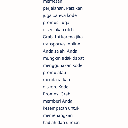
memesan
perjalanan. Pastikan
juga bahwa kode
promosi juga
disediakan oleh
Grab. Ini karena jika
transportasi online
Anda salah, Anda
mungkin tidak dapat
menggunakan kode
promo atau
mendapatkan
diskon. Kode
Promosi Grab
memberi Anda
kesempatan untuk
memenangkan
hadiah dan undian