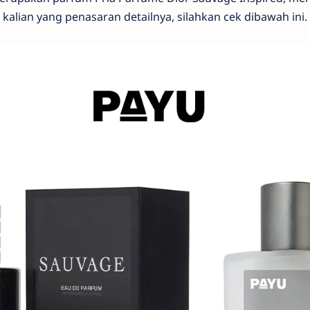
 kalian yang penasaran detailnya, silahkan cek dibawah ini.