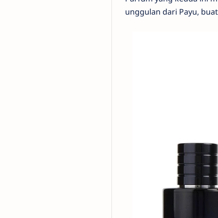
unggulan dari Payu, buat