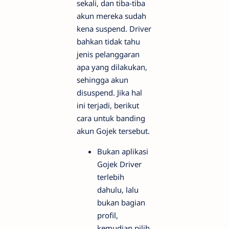
sekali, dan tiba-tiba
akun mereka sudah
kena suspend. Driver
bahkan tidak tahu
jenis pelanggaran
apa yang dilakukan,
sehingga akun
disuspend. Jika hal
ini terjadi, berikut
cara untuk banding
akun Gojek tersebut.
Bukan aplikasi
Gojek Driver
terlebih
dahulu, lalu
bukan bagian
profil,
kemudian pilih