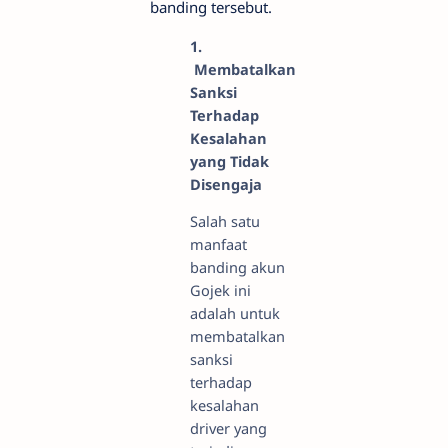
banding tersebut.
1.
Membatalkan
Sanksi
Terhadap
Kesalahan
yang Tidak
Disengaja
Salah satu
manfaat
banding akun
Gojek ini
adalah untuk
membatalkan
sanksi
terhadap
kesalahan
driver yang