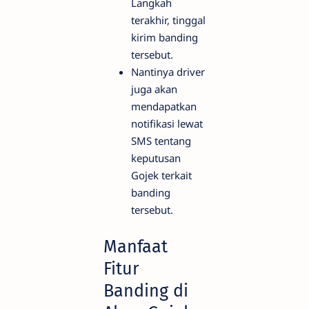
Langkah
terakhir, tinggal
kirim banding
tersebut.
Nantinya driver
juga akan
mendapatkan
notifikasi lewat
SMS tentang
keputusan
Gojek terkait
banding
tersebut.
Manfaat
Fitur
Banding di