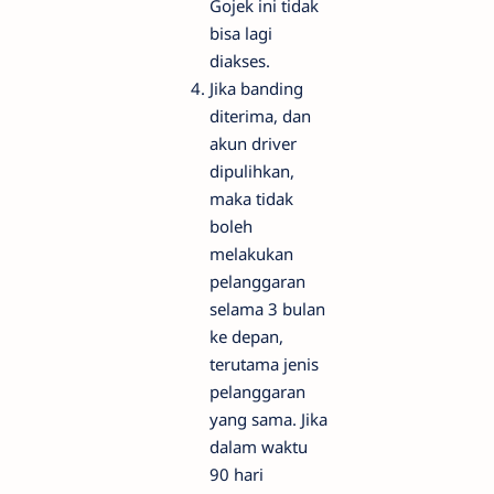
Gojek ini tidak
bisa lagi
diakses.
Jika banding
diterima, dan
akun driver
dipulihkan,
maka tidak
boleh
melakukan
pelanggaran
selama 3 bulan
ke depan,
terutama jenis
pelanggaran
yang sama. Jika
dalam waktu
90 hari