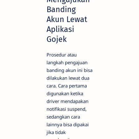
Banding
Akun Lewat
Aplikasi
Gojek
Prosedur atau
langkah pengajuan
banding akun ini bisa
dilakukan lewat dua
cara. Cara pertama
digunakan ketika
driver mendapakan
notifikasi suspend,
sedangkan cara
lainnya bisa dipakai
jika tidak