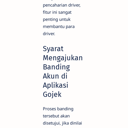
pencaharian driver,
fitur ini sangat
penting untuk
membantu para
driver.
Syarat
Mengajukan
Banding
Akun di
Aplikasi
Gojek
Proses banding
tersebut akan
disetujui, jika dinilai