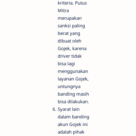
kriteria. Putus
Mitra
merupakan
sanksi paling
berat yang
dibuat oleh
Gojek, karena
driver tidak
bisa lagi
menggunakan
layanan Gojek,
untungnya
banding masih
bisa dilakukan.
Syarat lain
dalam banding
akun Gojek ini
adalah pihak