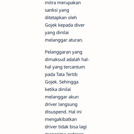
mitra merupakan
sanksi yang
ditetapkan oleh
Gojek kepada diver
yang dinilai
melanggar aturan.
Pelanggaran yang
dimaksud adalah hal-
hal yang tercantum
pada Tata Tertib
Gojek. Sehingga
ketika dinilai
melanggar akun
driver langsung
disuspend. Hal ini
mengakibatkan
driver tidak bisa lagi