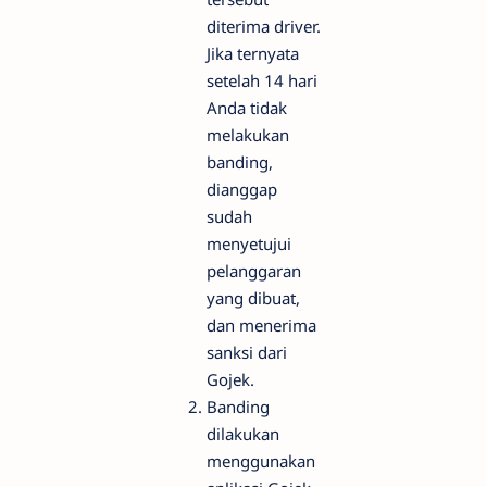
diterima driver.
Jika ternyata
setelah 14 hari
Anda tidak
melakukan
banding,
dianggap
sudah
menyetujui
pelanggaran
yang dibuat,
dan menerima
sanksi dari
Gojek.
Banding
dilakukan
menggunakan