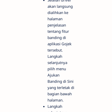
akan langsung
dialihkan ke
halaman
penjelasan
tentang fitur
banding di
aplikasi Gojek
tersebut.
Langkah
selanjutnya
pilih menu
Ajukan
Banding di Sini
yang terletak di
bagian bawah
halaman.
Langkah