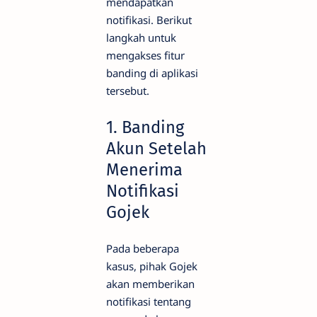
mendapatkan
notifikasi. Berikut
langkah untuk
mengakses fitur
banding di aplikasi
tersebut.
1.
Banding
Akun Setelah
Menerima
Notifikasi
Gojek
Pada beberapa
kasus, pihak Gojek
akan memberikan
notifikasi tentang