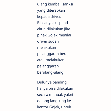
ulang kembali sanksi
yang diterapkan
kepada driver.
Biasanya suspend
akun dilakukan jika
pihak Gojek menilai
driver sudah
melakukan
pelanggaran berat,
atau melakukan
pelanggaran
berulang-ulang.
Dulunya banding
hanya bisa dilakukan
secara manual, yakni
datang langsung ke
kantor Gojek, untuk