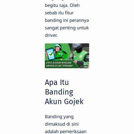
begitu saja. Oleh
sebab itu fitur
banding ini perannya
sangat penting untuk
driver.
Apa Itu
Banding
Akun Gojek
Banding yang
dimaksud di sini
adalah pemeriksaan