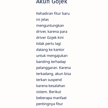
Akun Gojek
Kehadiran fitur baru
ini jelas
menguntungkan
driver, karena para
driver Gojek kini
tidak perlu lagi
datang ke kantor
untuk mengajukan
banding terhadap
pelanggaran. Karena
terkadang, akun bisa
terkan suspend
karena kesalahan
sistem. Berikut
beberapa manfaat
pentingnya fitur