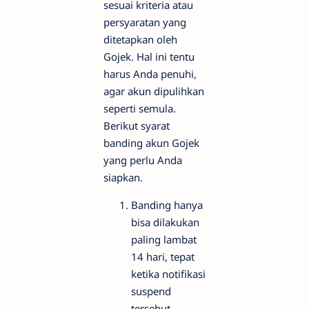
sesuai kriteria atau
persyaratan yang
ditetapkan oleh
Gojek. Hal ini tentu
harus Anda penuhi,
agar akun dipulihkan
seperti semula.
Berikut syarat
banding akun Gojek
yang perlu Anda
siapkan.
Banding hanya
bisa dilakukan
paling lambat
14 hari, tepat
ketika notifikasi
suspend
tersebut