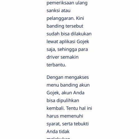
pemeriksaan ulang
sanksi atau
pelanggaran. Kini
banding tersebut
sudah bisa dilakukan
lewat aplikasi Gojek
saja, sehingga para
driver semakin
terbantu.
Dengan mengakses
menu banding akun
Gojek, akun Anda
bisa dipulihkan
kembali. Tentu hal ini
harus memenuhi
syarat, serta tebukti
Anda tidak