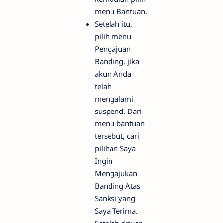
menu Bantuan.
Setelah itu,
pilih menu
Pengajuan
Banding, jika
akun Anda
telah
mengalami
suspend. Dari
menu bantuan
tersebut, cari
pilihan Saya
Ingin
Mengajukan
Banding Atas
Sanksi yang
Saya Terima.
Setelah driver