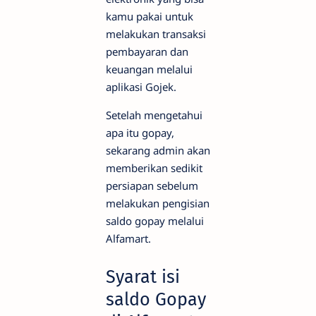
kamu pakai untuk
melakukan transaksi
pembayaran dan
keuangan melalui
aplikasi Gojek.
Setelah mengetahui
apa itu gopay,
sekarang admin akan
memberikan sedikit
persiapan sebelum
melakukan pengisian
saldo gopay melalui
Alfamart.
Syarat isi
saldo Gopay