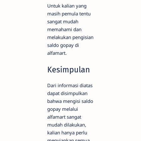
Untuk kalian yang
masih pemula tentu
sangat mudah
memahami dan
melakukan pengisian
saldo gopay di
alfamart.
Kesimpulan
Dari informasi diatas
dapat disimpulkan
bahwa mengisi saldo
gopay melalui
alfamart sangat
mudah dilakukan,
kalian hanya perlu
menyiapkan semua