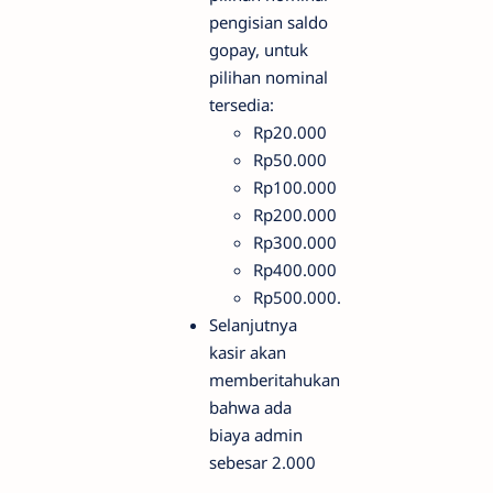
pengisian saldo
gopay, untuk
pilihan nominal
tersedia:
Rp20.000
Rp50.000
Rp100.000
Rp200.000
Rp300.000
Rp400.000
Rp500.000.
Selanjutnya
kasir akan
memberitahukan
bahwa ada
biaya admin
sebesar 2.000