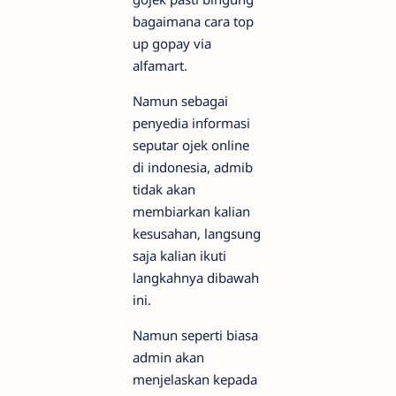
bagaimana cara top
up gopay via
alfamart.
Namun sebagai
penyedia informasi
seputar ojek online
di indonesia, admib
tidak akan
membiarkan kalian
kesusahan, langsung
saja kalian ikuti
langkahnya dibawah
ini.
Namun seperti biasa
admin akan
menjelaskan kepada