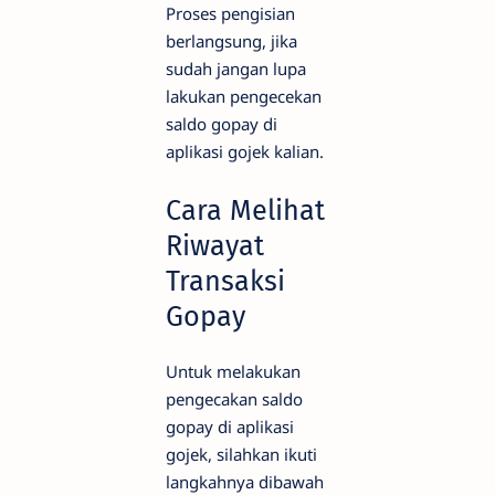
Proses pengisian
berlangsung, jika
sudah jangan lupa
lakukan pengecekan
saldo gopay di
aplikasi gojek kalian.
Cara Melihat
Riwayat
Transaksi
Gopay
Untuk melakukan
pengecakan saldo
gopay di aplikasi
gojek, silahkan ikuti
langkahnya dibawah