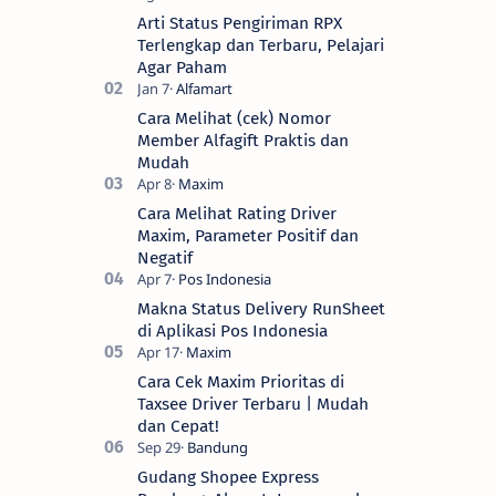
Arti Status Pengiriman RPX
Terlengkap dan Terbaru, Pelajari
Agar Paham
Cara Melihat (cek) Nomor
Member Alfagift Praktis dan
Mudah
Cara Melihat Rating Driver
Maxim, Parameter Positif dan
Negatif
Makna Status Delivery RunSheet
di Aplikasi Pos Indonesia
Cara Cek Maxim Prioritas di
Taxsee Driver Terbaru | Mudah
dan Cepat!
Gudang Shopee Express