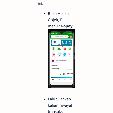
ini.
Buka Aplikasi
Gojek, Pilih
menu "
Gopay
"
Lalu Silahkan
kalian riwayat
transaksi