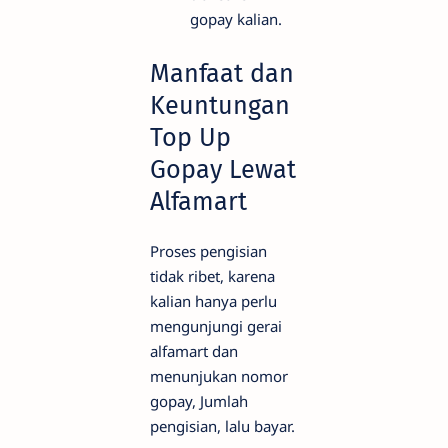
gopay kalian.
Manfaat dan
Keuntungan
Top Up
Gopay Lewat
Alfamart
Proses pengisian
tidak ribet, karena
kalian hanya perlu
mengunjungi gerai
alfamart dan
menunjukan nomor
gopay, Jumlah
pengisian, lalu bayar.