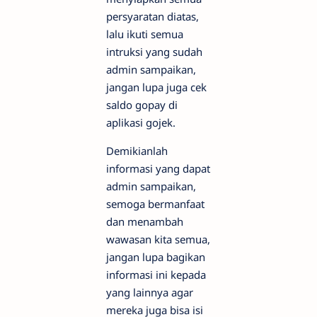
persyaratan diatas,
lalu ikuti semua
intruksi yang sudah
admin sampaikan,
jangan lupa juga cek
saldo gopay di
aplikasi gojek.
Demikianlah
informasi yang dapat
admin sampaikan,
semoga bermanfaat
dan menambah
wawasan kita semua,
jangan lupa bagikan
informasi ini kepada
yang lainnya agar
mereka juga bisa isi