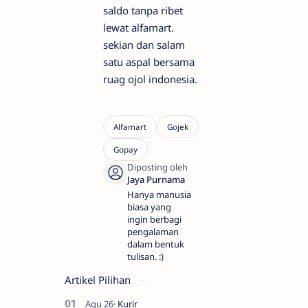
saldo tanpa ribet
lewat alfamart.
sekian dan salam
satu aspal bersama
ruag ojol indonesia.
Hanya manusia
biasa yang
ingin berbagi
pengalaman
dalam bentuk
tulisan. :)
Artikel Pilihan