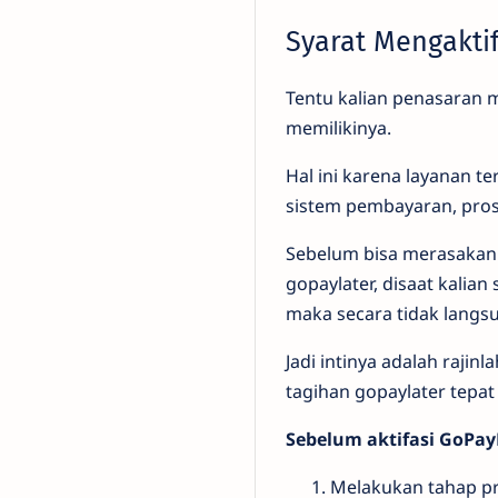
Syarat Mengaktif
Tentu kalian penasaran 
memilikinya.
Hal ini karena layanan 
sistem pembayaran, pros
Sebelum bisa merasakan 
gopaylater, disaat kalia
maka secara tidak langsu
Jadi intinya adalah raj
tagihan gopaylater tepat 
Sebelum aktifasi GoPayL
Melakukan tahap pr