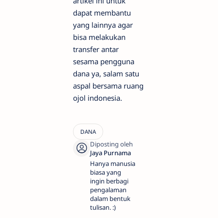
artikel ini untuk
dapat membantu
yang lainnya agar
bisa melakukan
transfer antar
sesama pengguna
dana ya, salam satu
aspal bersama ruang
ojol indonesia.
Hanya manusia
biasa yang
ingin berbagi
pengalaman
dalam bentuk
tulisan. :)