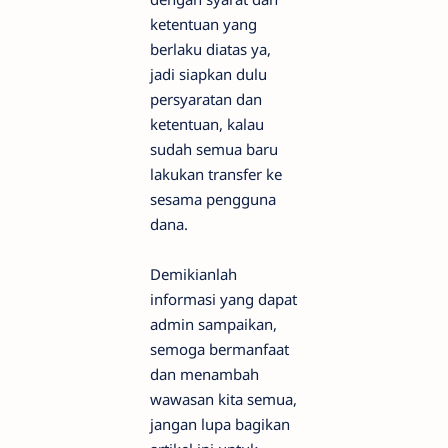
ketentuan yang
berlaku diatas ya,
jadi siapkan dulu
persyaratan dan
ketentuan, kalau
sudah semua baru
lakukan transfer ke
sesama pengguna
dana.
Demikianlah
informasi yang dapat
admin sampaikan,
semoga bermanfaat
dan menambah
wawasan kita semua,
jangan lupa bagikan