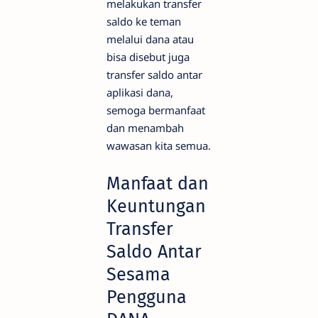
melakukan transfer
saldo ke teman
melalui dana atau
bisa disebut juga
transfer saldo antar
aplikasi dana,
semoga bermanfaat
dan menambah
wawasan kita semua.
Manfaat dan
Keuntungan
Transfer
Saldo Antar
Sesama
Pengguna