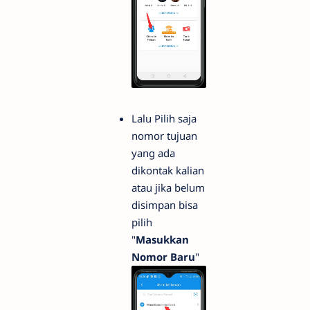
Lalu Pilih saja
nomor tujuan
yang ada
dikontak kalian
atau jika belum
disimpan bisa
pilih
"
Masukkan
Nomor Baru
"