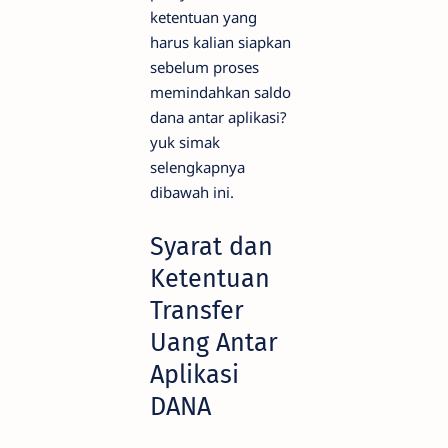
ketentuan yang
harus kalian siapkan
sebelum proses
memindahkan saldo
dana antar aplikasi?
yuk simak
selengkapnya
dibawah ini.
Syarat dan
Ketentuan
Transfer
Uang Antar
Aplikasi
DANA