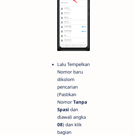
Lalu Tempelkan
Nomor baru
dikolom
pencarian
(Pastikan
Nomor
Tanpa
Spasi
dan
diawali angka
08
) dan klik
bagian