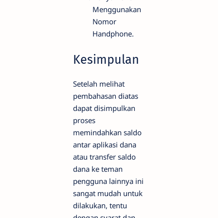
Menggunakan
Nomor
Handphone.
Kesimpulan
Setelah melihat
pembahasan diatas
dapat disimpulkan
proses
memindahkan saldo
antar aplikasi dana
atau transfer saldo
dana ke teman
pengguna lainnya ini
sangat mudah untuk
dilakukan, tentu
dengan syarat dan