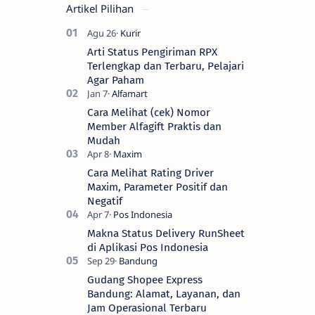
Artikel Pilihan
Arti Status Pengiriman RPX
Terlengkap dan Terbaru, Pelajari
Agar Paham
Cara Melihat (cek) Nomor
Member Alfagift Praktis dan
Mudah
Cara Melihat Rating Driver
Maxim, Parameter Positif dan
Negatif
Makna Status Delivery RunSheet
di Aplikasi Pos Indonesia
Gudang Shopee Express
Bandung: Alamat, Layanan, dan
Jam Operasional Terbaru