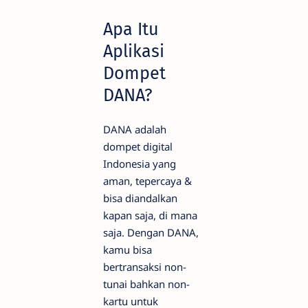
Apa Itu
Aplikasi
Dompet
DANA?
DANA adalah
dompet digital
Indonesia yang
aman, tepercaya &
bisa diandalkan
kapan saja, di mana
saja. Dengan DANA,
kamu bisa
bertransaksi non-
tunai bahkan non-
kartu untuk