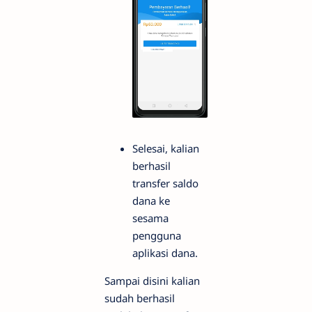
Selesai, kalian
berhasil
transfer saldo
dana ke
sesama
pengguna
aplikasi dana.
Sampai disini kalian
sudah berhasil