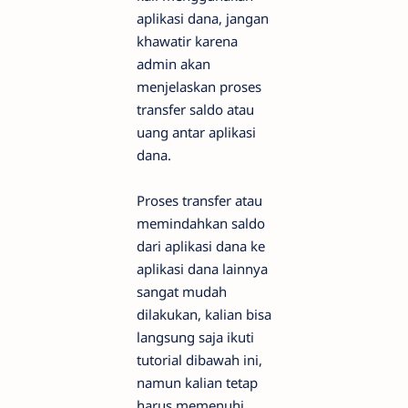
aplikasi dana, jangan
khawatir karena
admin akan
menjelaskan proses
transfer saldo atau
uang antar aplikasi
dana.
Proses transfer atau
memindahkan saldo
dari aplikasi dana ke
aplikasi dana lainnya
sangat mudah
dilakukan, kalian bisa
langsung saja ikuti
tutorial dibawah ini,
namun kalian tetap
harus memenuhi