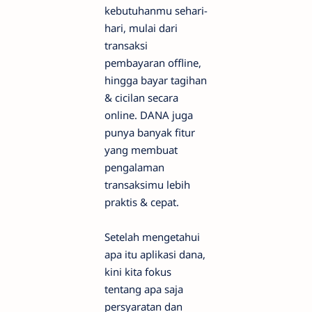
kebutuhanmu sehari-
hari, mulai dari
transaksi
pembayaran offline,
hingga bayar tagihan
& cicilan secara
online. DANA juga
punya banyak fitur
yang membuat
pengalaman
transaksimu lebih
praktis & cepat.
Setelah mengetahui
apa itu aplikasi dana,
kini kita fokus
tentang apa saja
persyaratan dan