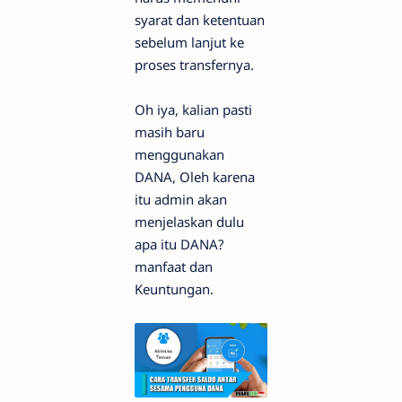
syarat dan ketentuan
sebelum lanjut ke
proses transfernya.
Oh iya, kalian pasti
masih baru
menggunakan
DANA, Oleh karena
itu admin akan
menjelaskan dulu
apa itu DANA?
manfaat dan
Keuntungan.