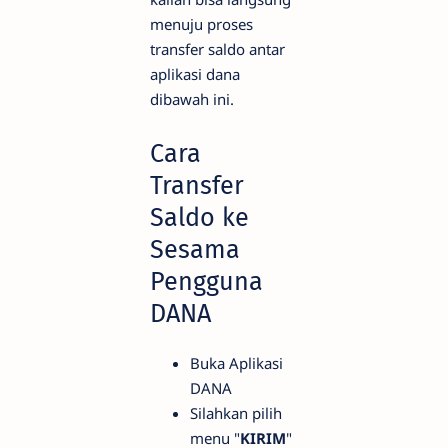
menuju proses
transfer saldo antar
aplikasi dana
dibawah ini.
Cara
Transfer
Saldo ke
Sesama
Pengguna
DANA
Buka Aplikasi
DANA
Silahkan pilih
menu "
KIRIM
"