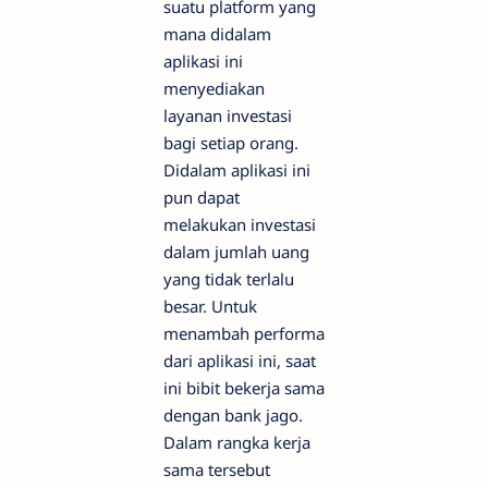
suatu platform yang
mana didalam
aplikasi ini
menyediakan
layanan investasi
bagi setiap orang.
Didalam aplikasi ini
pun dapat
melakukan investasi
dalam jumlah uang
yang tidak terlalu
besar. Untuk
menambah performa
dari aplikasi ini, saat
ini bibit bekerja sama
dengan bank jago.
Dalam rangka kerja
sama tersebut