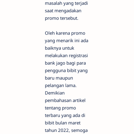
masalah yang terjadi
saat mengadakan
promo tersebut.
Oleh karena promo
yang menarik ini ada
baiknya untuk
melakukan registrasi
bank jago bagi para
pengguna bibit yang
baru maupun
pelangan lama.
Demikian
pembahasan artikel
tentang promo
terbaru yang ada di
bibit bulan maret
tahun 2022, semoga