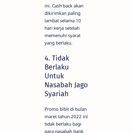
ini. Cash back akan
dikirimkan paling
lambat selama 10
hari kerja setelah
memenuhi syarat
yang berlaku.
4. Tidak
Berlaku
Untuk
Nasabah Jago
Syariah
Promo bibit di bulan
maret tahun 2022 ini
tidak berlaku bagi
para nasabah bank