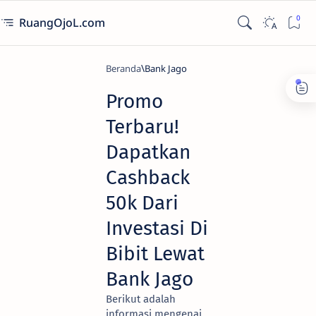
RuangOjoL.com
Beranda
Bank Jago
Promo
Terbaru!
Dapatkan
Cashback
50k Dari
Investasi Di
Bibit Lewat
Bank Jago
Berikut adalah
informasi mengenai