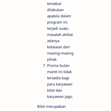
tersebut
dilakukan
apabila dalam
program ini
terjadi suatu
masalah akibat
adanya
kelalaian dari
masing-masing
pihak.
Promo bulan
maret ini tidak
tersedia bagi
para karyawan
bibit dan
karyawan jago.
Bibit merupakan