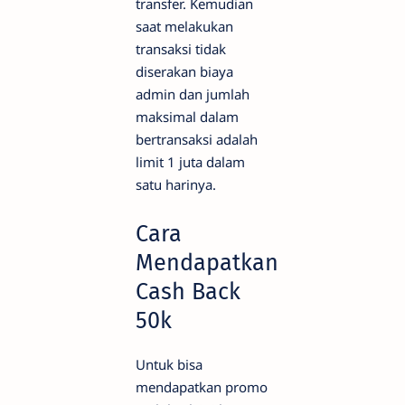
transfer. Kemudian
saat melakukan
transaksi tidak
diserakan biaya
admin dan jumlah
maksimal dalam
bertransaksi adalah
limit 1 juta dalam
satu harinya.
Cara
Mendapatkan
Cash Back
50k
Untuk bisa
mendapatkan promo