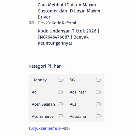
Cara Melihat ID Akun Maxim
Customer dan ID Login Maxim
Driver
Kode Undangan Tiktok 2026 |
7N87646476087 | Banyak
Keuntungannya!
Kategori Pilihan
1Money
5G
Ac
Ac Pintar
Aceh Selatan
ACI
Acommerce
Adadana