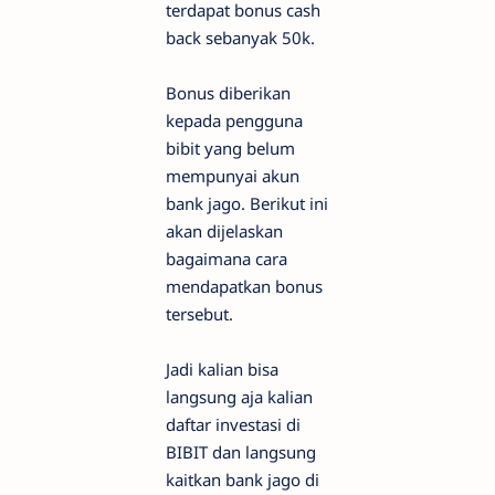
terdapat bonus cash
back sebanyak 50k.
Bonus diberikan
kepada pengguna
bibit yang belum
mempunyai akun
bank jago. Berikut ini
akan dijelaskan
bagaimana cara
mendapatkan bonus
tersebut.
Jadi kalian bisa
langsung aja kalian
daftar investasi di
BIBIT dan langsung
kaitkan bank jago di