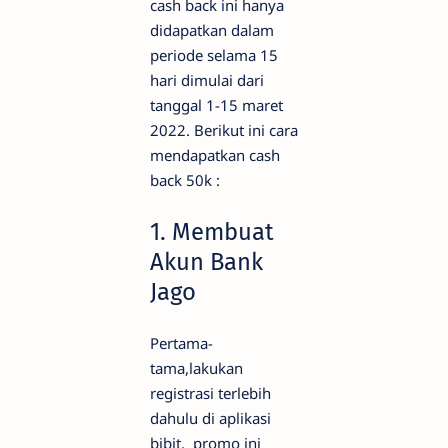
cash back ini hanya
didapatkan dalam
periode selama 15
hari dimulai dari
tanggal 1-15 maret
2022. Berikut ini cara
mendapatkan cash
back 50k :
1. Membuat
Akun Bank
Jago
Pertama-
tama,lakukan
registrasi terlebih
dahulu di aplikasi
bibit, promo ini