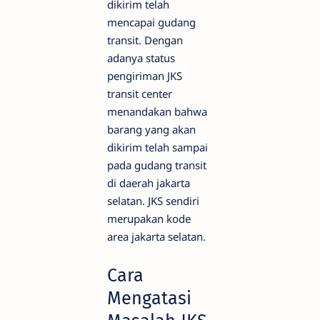
dikirim telah
mencapai gudang
transit. Dengan
adanya status
pengiriman JKS
transit center
menandakan bahwa
barang yang akan
dikirim telah sampai
pada gudang transit
di daerah jakarta
selatan. JKS sendiri
merupakan kode
area jakarta selatan.
Cara
Mengatasi