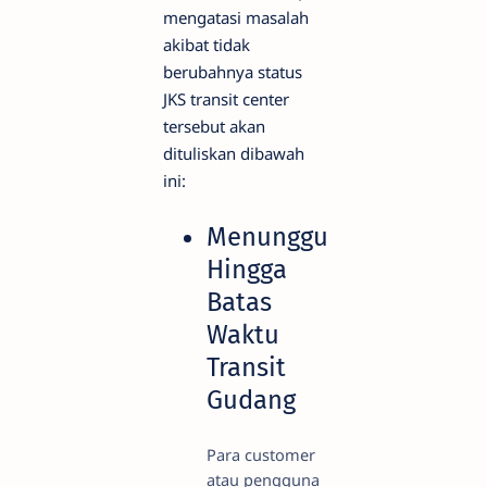
mengatasi masalah
akibat tidak
berubahnya status
JKS transit center
tersebut akan
dituliskan dibawah
ini:
Menunggu
Hingga
Batas
Waktu
Transit
Gudang
Para customer
atau pengguna