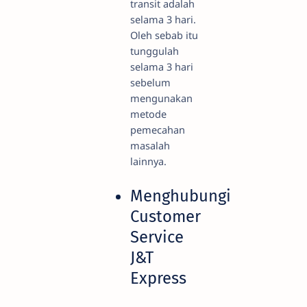
transit adalah
selama 3 hari.
Oleh sebab itu
tunggulah
selama 3 hari
sebelum
mengunakan
metode
pemecahan
masalah
lainnya.
Menghubungi
Customer
Service
J&T
Express