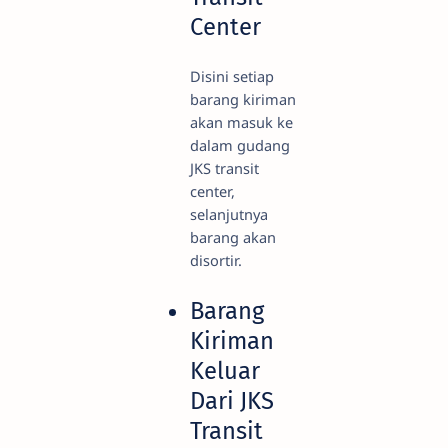
Center
Disini setiap
barang kiriman
akan masuk ke
dalam gudang
JKS transit
center,
selanjutnya
barang akan
disortir.
Barang
Kiriman
Keluar
Dari JKS
Transit