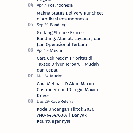
Makna Status Delivery RunSheet
di Aplikasi Pos Indonesia
Gudang Shopee Express
Bandung: Alamat, Layanan, dan
Jam Operasional Terbaru
Cara Cek Maxim Prioritas di
Taxsee Driver Terbaru | Mudah
dan Cepat!
Cara Melihat ID Akun Maxim
Customer dan ID Login Maxim
Driver
Kode Undangan Tiktok 2026 |
7N87646476087 | Banyak
Keuntungannya!