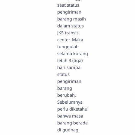
saat status
pengiriman
barang masih
dalam status
JKS transit
center. Maka
tunggulah
selama kurang
lebih 3 (tiga)
hari sampai
status
pengiriman
barang
berubah.
Sebelumnya
perlu diketahui
bahwa masa
barang berada
di gudnag