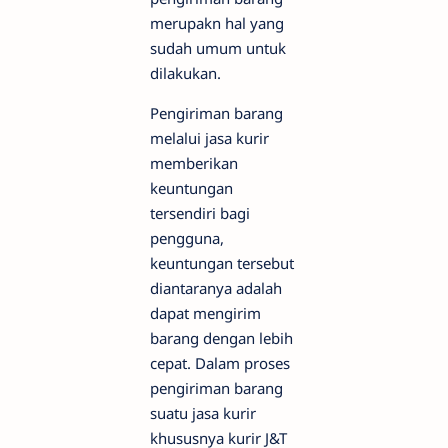
merupakn hal yang
sudah umum untuk
dilakukan.
Pengiriman barang
melalui jasa kurir
memberikan
keuntungan
tersendiri bagi
pengguna,
keuntungan tersebut
diantaranya adalah
dapat mengirim
barang dengan lebih
cepat. Dalam proses
pengiriman barang
suatu jasa kurir
khususnya kurir J&T