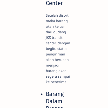
Center
Setelah disortir
maka barang
akan keluar
dari gudang
JKS transit
center, dengan
begitu status
pengiriman
akan berubah
menjadi
barang akan
segera sampai
ke penerima.
Barang
Dalam