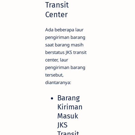
Transit
Center
Ada beberapa laur
pengiriman barang
saat barang masih
berstatus JKS transit
center, laur
pengiriman barang
tersebut,
diantaranya:
Barang
Kiriman
Masuk
JKS
Transit