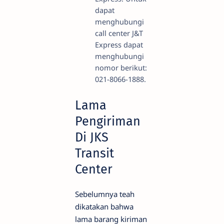
dapat
menghubungi
call center J&T
Express dapat
menghubungi
nomor berikut:
021-8066-1888.
Lama
Pengiriman
Di JKS
Transit
Center
Sebelumnya teah
dikatakan bahwa
lama barang kiriman