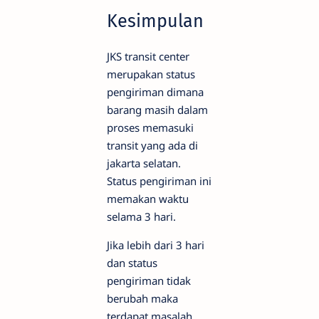
Kesimpulan
JKS transit center
merupakan status
pengiriman dimana
barang masih dalam
proses memasuki
transit yang ada di
jakarta selatan.
Status pengiriman ini
memakan waktu
selama 3 hari.
Jika lebih dari 3 hari
dan status
pengiriman tidak
berubah maka
terdapat masalah