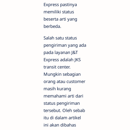
Express pastinya
memiliki status
beserta arti yang
berbeda.
Salah satu status
pengiriman yang ada
pada layanan J&T
Express adalah JKS
transit center.
Mungkin sebagian
orang atau customer
masih kurang
memahami arti dari
status pengiriman
tersebut. Oleh sebab
itu di dalam artikel
ini akan dibahas