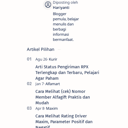
Blogger
pemula, belajar
menulis dan
berbagi
informasi
bermanfaat.
Artikel Pilihan
Arti Status Pengiriman RPX
Terlengkap dan Terbaru, Pelajari
Agar Paham
Cara Melihat (cek) Nomor
Member Alfagift Praktis dan
Mudah
Cara Melihat Rating Driver
Maxim, Parameter Positif dan
Negatif