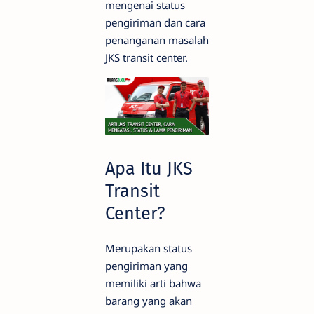
mengenai status
pengiriman dan cara
penanganan masalah
JKS transit center.
Apa Itu JKS
Transit
Center?
Merupakan status
pengiriman yang
memiliki arti bahwa
barang yang akan