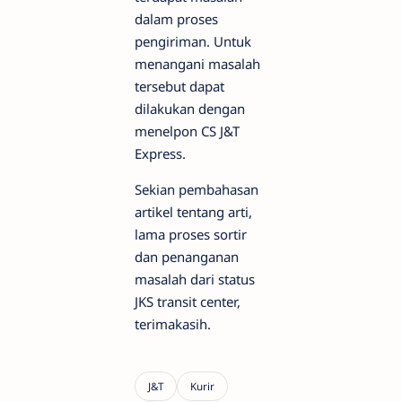
dalam proses
pengiriman. Untuk
menangani masalah
tersebut dapat
dilakukan dengan
menelpon CS J&T
Express.
Sekian pembahasan
artikel tentang arti,
lama proses sortir
dan penanganan
masalah dari status
JKS transit center,
terimakasih.