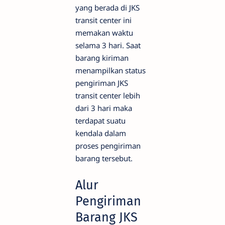
yang berada di JKS
transit center ini
memakan waktu
selama 3 hari. Saat
barang kiriman
menampilkan status
pengiriman JKS
transit center lebih
dari 3 hari maka
terdapat suatu
kendala dalam
proses pengiriman
barang tersebut.
Alur
Pengiriman
Barang JKS