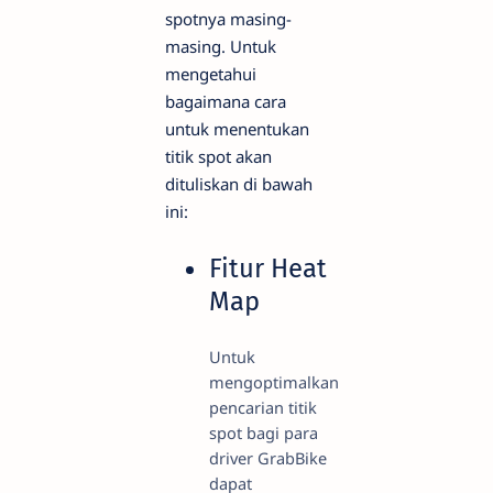
spotnya masing-
masing. Untuk
mengetahui
bagaimana cara
untuk menentukan
titik spot akan
dituliskan di bawah
ini:
Fitur Heat
Map
Untuk
mengoptimalkan
pencarian titik
spot bagi para
driver GrabBike
dapat