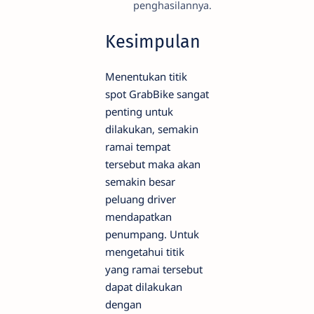
penghasilannya.
Kesimpulan
Menentukan titik
spot GrabBike sangat
penting untuk
dilakukan, semakin
ramai tempat
tersebut maka akan
semakin besar
peluang driver
mendapatkan
penumpang. Untuk
mengetahui titik
yang ramai tersebut
dapat dilakukan
dengan