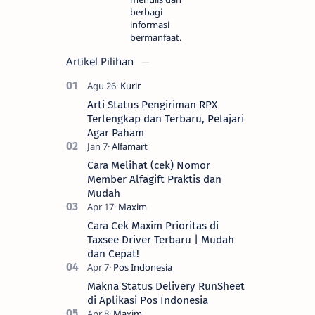
berbagi
informasi
bermanfaat.
Artikel Pilihan
Arti Status Pengiriman RPX
Terlengkap dan Terbaru, Pelajari
Agar Paham
Cara Melihat (cek) Nomor
Member Alfagift Praktis dan
Mudah
Cara Cek Maxim Prioritas di
Taxsee Driver Terbaru | Mudah
dan Cepat!
Makna Status Delivery RunSheet
di Aplikasi Pos Indonesia