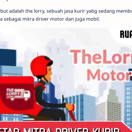
ebut adalah the lorry, sebuah jasa kurir yabg sedang mem
a sebagai mitra driver motor dan juga mobil.