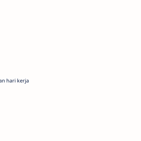
n hari kerja