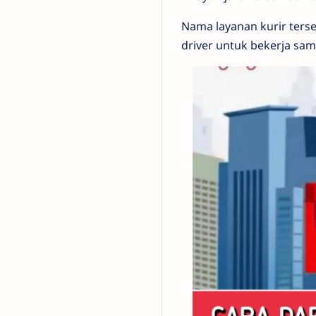
Nama layanan kurir ters
driver untuk bekerja sam