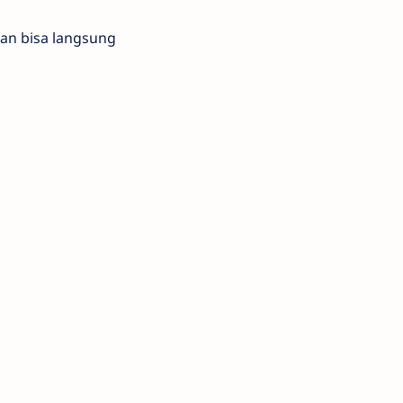
an bisa langsung