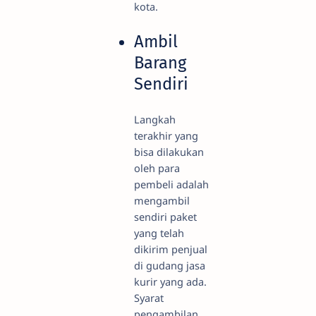
kota.
Ambil
Barang
Sendiri
Langkah
terakhir yang
bisa dilakukan
oleh para
pembeli adalah
mengambil
sendiri paket
yang telah
dikirim penjual
di gudang jasa
kurir yang ada.
Syarat
pengambilan