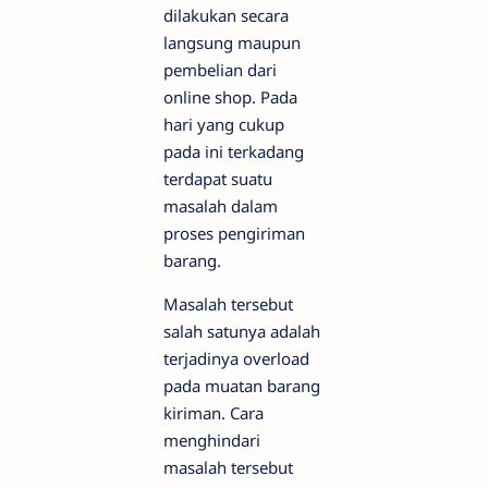
dilakukan secara
langsung maupun
pembelian dari
online shop. Pada
hari yang cukup
pada ini terkadang
terdapat suatu
masalah dalam
proses pengiriman
barang.
Masalah tersebut
salah satunya adalah
terjadinya overload
pada muatan barang
kiriman. Cara
menghindari
masalah tersebut