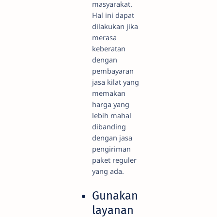
masyarakat.
Hal ini dapat
dilakukan jika
merasa
keberatan
dengan
pembayaran
jasa kilat yang
memakan
harga yang
lebih mahal
dibanding
dengan jasa
pengiriman
paket reguler
yang ada.
Gunakan
layanan