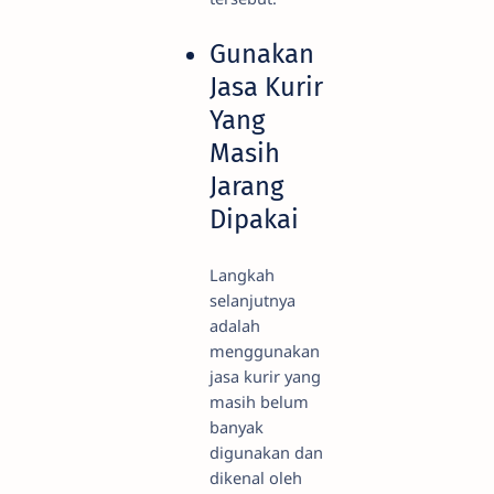
Gunakan
Jasa Kurir
Yang
Masih
Jarang
Dipakai
Langkah
selanjutnya
adalah
menggunakan
jasa kurir yang
masih belum
banyak
digunakan dan
dikenal oleh