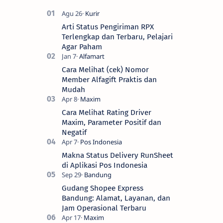
Arti Status Pengiriman RPX
Terlengkap dan Terbaru, Pelajari
Agar Paham
Cara Melihat (cek) Nomor
Member Alfagift Praktis dan
Mudah
Cara Melihat Rating Driver
Maxim, Parameter Positif dan
Negatif
Makna Status Delivery RunSheet
di Aplikasi Pos Indonesia
Gudang Shopee Express
Bandung: Alamat, Layanan, dan
Jam Operasional Terbaru