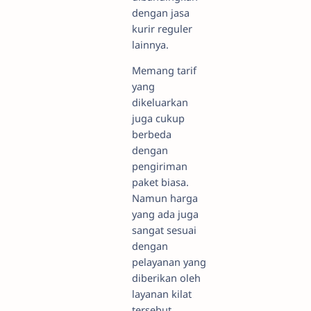
dengan jasa
kurir reguler
lainnya.
Memang tarif
yang
dikeluarkan
juga cukup
berbeda
dengan
pengiriman
paket biasa.
Namun harga
yang ada juga
sangat sesuai
dengan
pelayanan yang
diberikan oleh
layanan kilat
tersebut.