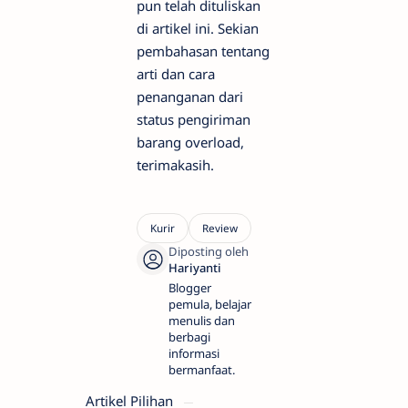
pun telah dituliskan
di artikel ini. Sekian
pembahasan tentang
arti dan cara
penanganan dari
status pengiriman
barang overload,
terimakasih.
Blogger
pemula, belajar
menulis dan
berbagi
informasi
bermanfaat.
Artikel Pilihan