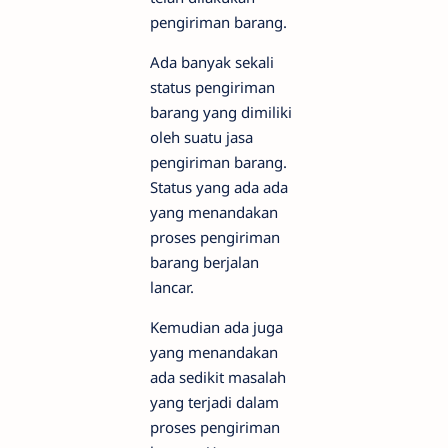
pengiriman barang.
Ada banyak sekali
status pengiriman
barang yang dimiliki
oleh suatu jasa
pengiriman barang.
Status yang ada ada
yang menandakan
proses pengiriman
barang berjalan
lancar.
Kemudian ada juga
yang menandakan
ada sedikit masalah
yang terjadi dalam
proses pengiriman