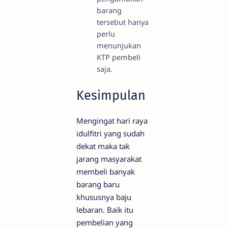
barang
tersebut hanya
perlu
menunjukan
KTP pembeli
saja.
Kesimpulan
Mengingat hari raya
idulfitri yang sudah
dekat maka tak
jarang masyarakat
membeli banyak
barang baru
khususnya baju
lebaran. Baik itu
pembelian yang