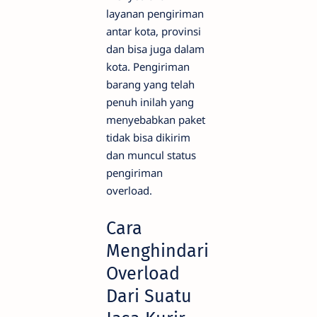
layanan pengiriman
antar kota, provinsi
dan bisa juga dalam
kota. Pengiriman
barang yang telah
penuh inilah yang
menyebabkan paket
tidak bisa dikirim
dan muncul status
pengiriman
overload.
Cara
Menghindari
Overload
Dari Suatu