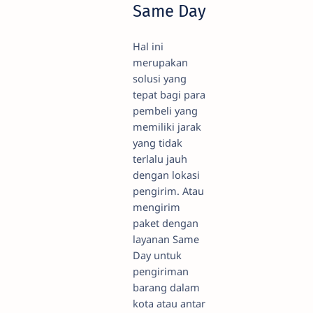
Same Day
Hal ini
merupakan
solusi yang
tepat bagi para
pembeli yang
memiliki jarak
yang tidak
terlalu jauh
dengan lokasi
pengirim. Atau
mengirim
paket dengan
layanan Same
Day untuk
pengiriman
barang dalam
kota atau antar