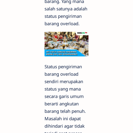
barang. Yang mana
salah satunya adalah
status pengiriman
barang overload.
Status pengiriman
barang overload
sendiri merupakan
status yang mana
secara garis umum
berarti angkutan
barang telah penuh.
Masalah ini dapat
dihindari agar tidak