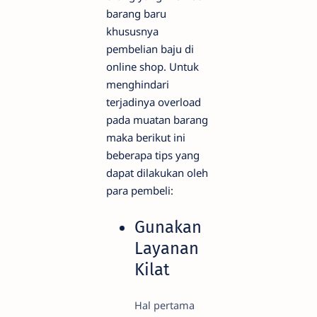
barang baru
khususnya
pembelian baju di
online shop. Untuk
menghindari
terjadinya overload
pada muatan barang
maka berikut ini
beberapa tips yang
dapat dilakukan oleh
para pembeli:
Gunakan
Layanan
Kilat
Hal pertama