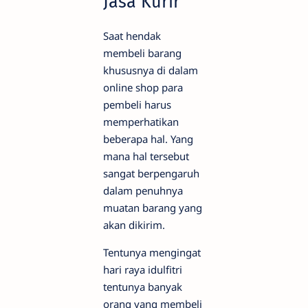
Jasa Kurir
Saat hendak
membeli barang
khususnya di dalam
online shop para
pembeli harus
memperhatikan
beberapa hal. Yang
mana hal tersebut
sangat berpengaruh
dalam penuhnya
muatan barang yang
akan dikirim.
Tentunya mengingat
hari raya idulfitri
tentunya banyak
orang yang membeli