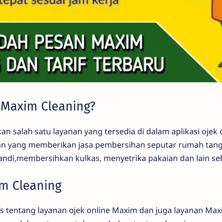
 Maxim Cleaning?
 salah satu layanan yang tersedia di dalam aplikasi ojek 
nan yang memberikan jasa pembersihan seputar rumah tang
di,membersihkan kulkas, menyetrika pakaian dan lain se
m Cleaning
s tentang layanan ojek online Maxim dan juga layanan Max