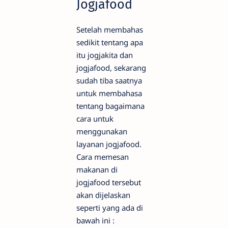
Jogjafood
Setelah membahas
sedikit tentang apa
itu jogjakita dan
jogjafood, sekarang
sudah tiba saatnya
untuk membahasa
tentang bagaimana
cara untuk
menggunakan
layanan jogjafood.
Cara memesan
makanan di
jogjafood tersebut
akan dijelaskan
seperti yang ada di
bawah ini :