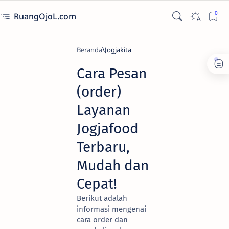
RuangOjoL.com
Beranda
Jogjakita
Cara Pesan
(order)
Layanan
Jogjafood
Terbaru,
Mudah dan
Cepat!
Berikut adalah
informasi mengenai
cara order dan