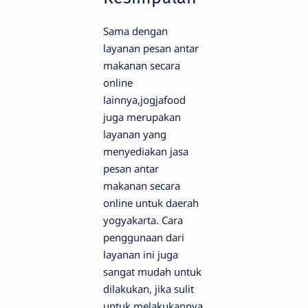
Sama dengan
layanan pesan antar
makanan secara
online
lainnya,jogjafood
juga merupakan
layanan yang
menyediakan jasa
pesan antar
makanan secara
online untuk daerah
yogyakarta. Cara
penggunaan dari
layanan ini juga
sangat mudah untuk
dilakukan, jika sulit
untuk melakukannya