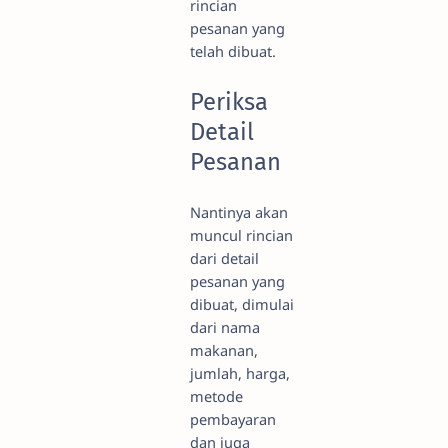
rincian
pesanan yang
telah dibuat.
Periksa
Detail
Pesanan
Nantinya akan
muncul rincian
dari detail
pesanan yang
dibuat, dimulai
dari nama
makanan,
jumlah, harga,
metode
pembayaran
dan juga