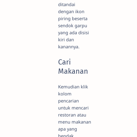
ditandai
dengan ikon
piring beserta
sendok garpu
yang ada disisi
kiri dan
kanannya.
Cari
Makanan
Kemudian klik
kolom
pencarian
untuk mencari
restoran atau
menu makanan
apa yang
hendak