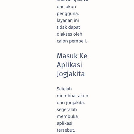
dan akun
pengguna,
layanan ini
tidak dapat
diakses oleh
calon pembeli.
Masuk Ke
Aplikasi
Jogjakita
Setelah
membuat akun
dari jogjakita,
segeralah
membuka
aplikasi
tersebut,