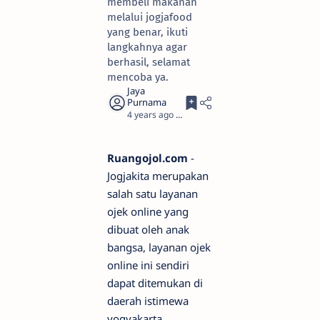
membeli makanan
melalui jogjafood
yang benar, ikuti
langkahnya agar
berhasil, selamat
mencoba ya.
4 years ago
3
Ruangojol.com
-
Jogjakita merupakan
salah satu layanan
ojek online yang
dibuat oleh anak
bangsa, layanan ojek
online ini sendiri
dapat ditemukan di
daerah istimewa
yogyakarta.