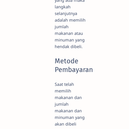
yang ada maka
langkah
selanjutnya
adalah memilih
jumlah
makanan atau
minuman yang
hendak dibeli.
Metode
Pembayaran
Saat telah
memilih
makanan dan
jumlah
makanan dan
minuman yang
akan dibeli