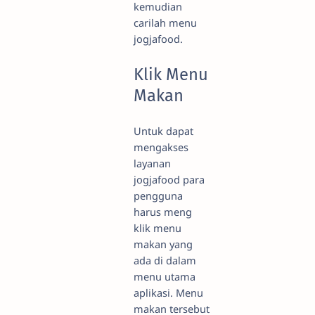
kemudian
carilah menu
jogjafood.
Klik Menu
Makan
Untuk dapat
mengakses
layanan
jogjafood para
pengguna
harus meng
klik menu
makan yang
ada di dalam
menu utama
aplikasi. Menu
makan tersebut