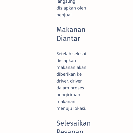
langsung
disiapkan oleh
penjual.
Makanan
Diantar
Setelah selesai
disiapkan
makanan akan
diberikan ke
driver, driver
dalam proses
pengiriman
makanan
menuju lokasi.
Selesaikan
Pesanan