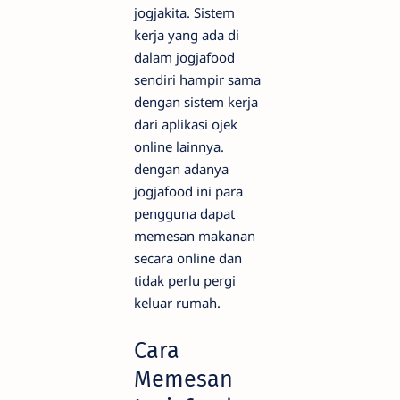
jogjakita. Sistem
kerja yang ada di
dalam jogjafood
sendiri hampir sama
dengan sistem kerja
dari aplikasi ojek
online lainnya.
dengan adanya
jogjafood ini para
pengguna dapat
memesan makanan
secara online dan
tidak perlu pergi
keluar rumah.
Cara
Memesan