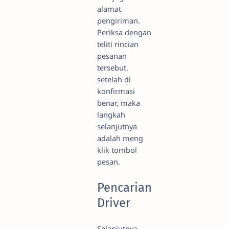
alamat
pengiriman.
Periksa dengan
teliti rincian
pesanan
tersebut.
setelah di
konfirmasi
benar, maka
langkah
selanjutnya
adalah meng
klik tombol
pesan.
Pencarian
Driver
Selanjutnya