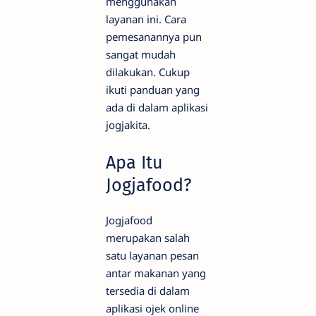
menggunakan
layanan ini. Cara
pemesanannya pun
sangat mudah
dilakukan. Cukup
ikuti panduan yang
ada di dalam aplikasi
jogjakita.
Apa Itu
Jogjafood?
Jogjafood
merupakan salah
satu layanan pesan
antar makanan yang
tersedia di dalam
aplikasi ojek online