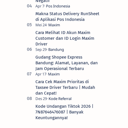
Negatif
Makna Status Delivery RunSheet
di Aplikasi Pos Indonesia
Cara Melihat ID Akun Maxim
Customer dan ID Login Maxim
Driver
Gudang Shopee Express
Bandung: Alamat, Layanan, dan
Jam Operasional Terbaru
Cara Cek Maxim Prioritas di
Taxsee Driver Terbaru | Mudah
dan Cepat!
Kode Undangan Tiktok 2026 |
7N87646476087 | Banyak
Keuntungannya!