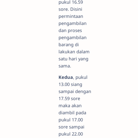
pukul 16.59
sore. Disini
permintaan
pengambilan
dan proses
pengambilan
barang di
lakukan dalam
satu hari yang
sama.
Kedua
, pukul
13.00 siang
sampai dengan
17.59 sore
maka akan
diambil pada
pukul 17.00
sore sampai
pukul 22.00