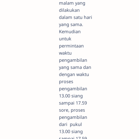
malam yang
dilakukan
dalam satu hari
yang sama.
Kemudian
untuk
permintaan
waktu
pengambilan
yang sama dan
dengan waktu
proses
pengambilan
13.00 siang
sampai 17.59
sore, proses
pengambilan
dari pukul
13.00 siang
sampai 17.59