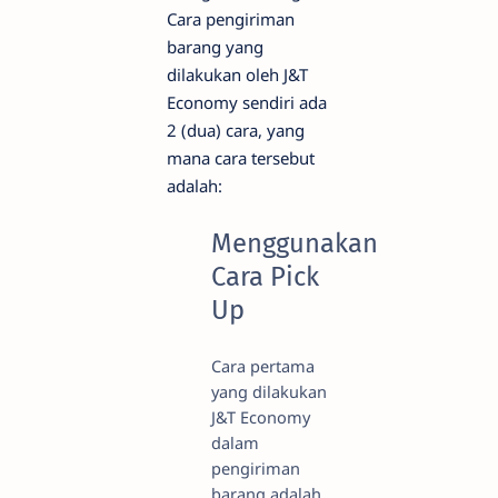
Cara pengiriman
barang yang
dilakukan oleh J&T
Economy sendiri ada
2 (dua) cara, yang
mana cara tersebut
adalah:
Menggunakan
Cara Pick
Up
Cara pertama
yang dilakukan
J&T Economy
dalam
pengiriman
barang adalah