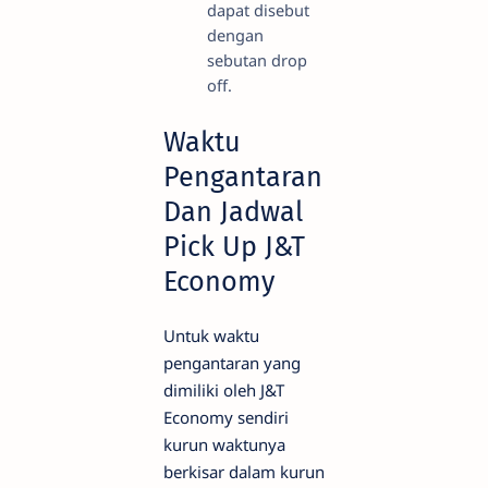
dapat disebut
dengan
sebutan drop
off.
Waktu
Pengantaran
Dan Jadwal
Pick Up J&T
Economy
Untuk waktu
pengantaran yang
dimiliki oleh J&T
Economy sendiri
kurun waktunya
berkisar dalam kurun