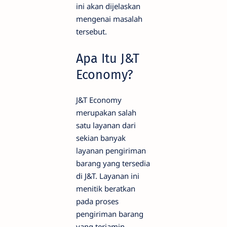
ini akan dijelaskan
mengenai masalah
tersebut.
Apa Itu J&T
Economy?
J&T Economy
merupakan salah
satu layanan dari
sekian banyak
layanan pengiriman
barang yang tersedia
di J&T. Layanan ini
menitik beratkan
pada proses
pengiriman barang
yang terjamin