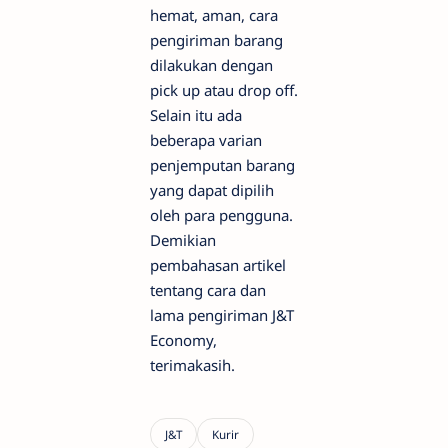
hemat, aman, cara
pengiriman barang
dilakukan dengan
pick up atau drop off.
Selain itu ada
beberapa varian
penjemputan barang
yang dapat dipilih
oleh para pengguna.
Demikian
pembahasan artikel
tentang cara dan
lama pengiriman J&T
Economy,
terimakasih.