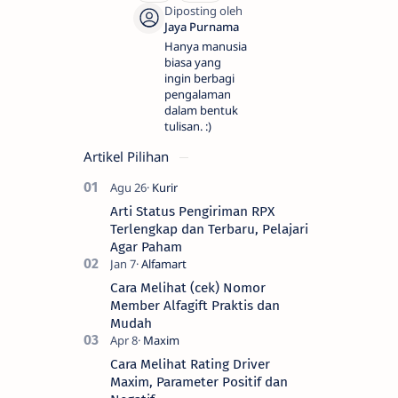
Hanya manusia
biasa yang
ingin berbagi
pengalaman
dalam bentuk
tulisan. :)
Artikel Pilihan
Arti Status Pengiriman RPX
Terlengkap dan Terbaru, Pelajari
Agar Paham
Cara Melihat (cek) Nomor
Member Alfagift Praktis dan
Mudah
Cara Melihat Rating Driver
Maxim, Parameter Positif dan