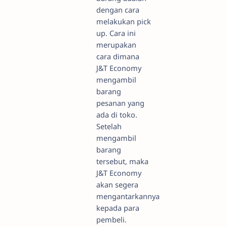
dengan cara
melakukan pick
up. Cara ini
merupakan
cara dimana
J&T Economy
mengambil
barang
pesanan yang
ada di toko.
Setelah
mengambil
barang
tersebut, maka
J&T Economy
akan segera
mengantarkannya
kepada para
pembeli.