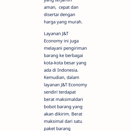
aman, cepat dan
disertai dengan
harga yang murah.
Layanan J&T
Economy ini juga
melayani pengiriman
barang ke berbagai
kota-kota besar yang
ada di Indonesia.
Kemudian, dalam
layanan J&T Economy
sendiri terdapat
berat maksimaldari
bobot barang yang
akan dikirim. Berat
maksimal dari satu
paket barang