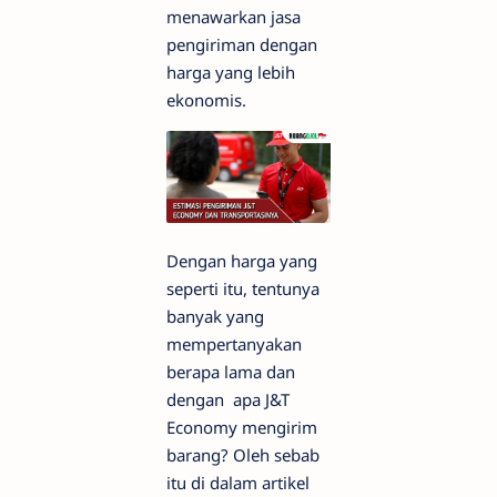
menawarkan jasa
pengiriman dengan
harga yang lebih
ekonomis.
Dengan harga yang
seperti itu, tentunya
banyak yang
mempertanyakan
berapa lama dan
dengan apa J&T
Economy mengirim
barang? Oleh sebab
itu di dalam artikel