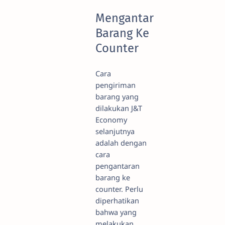
Mengantar
Barang Ke
Counter
Cara
pengiriman
barang yang
dilakukan J&T
Economy
selanjutnya
adalah dengan
cara
pengantaran
barang ke
counter. Perlu
diperhatikan
bahwa yang
melakukan