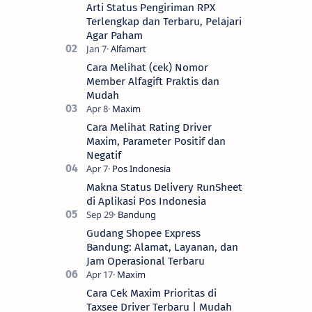
Arti Status Pengiriman RPX
Terlengkap dan Terbaru, Pelajari
Agar Paham
Cara Melihat (cek) Nomor
Member Alfagift Praktis dan
Mudah
Cara Melihat Rating Driver
Maxim, Parameter Positif dan
Negatif
Makna Status Delivery RunSheet
di Aplikasi Pos Indonesia
Gudang Shopee Express
Bandung: Alamat, Layanan, dan
Jam Operasional Terbaru
Cara Cek Maxim Prioritas di
Taxsee Driver Terbaru | Mudah