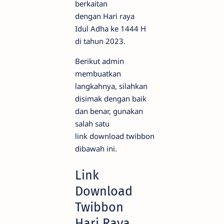
berkaitan
dengan Hari raya
Idul Adha ke 1444 H
di tahun 2023.
Berikut admin
membuatkan
langkahnya, silahkan
disimak dengan baik
dan benar, gunakan
salah satu
link download twibbon
dibawah ini.
Link
Download
Twibbon
Hari Raya