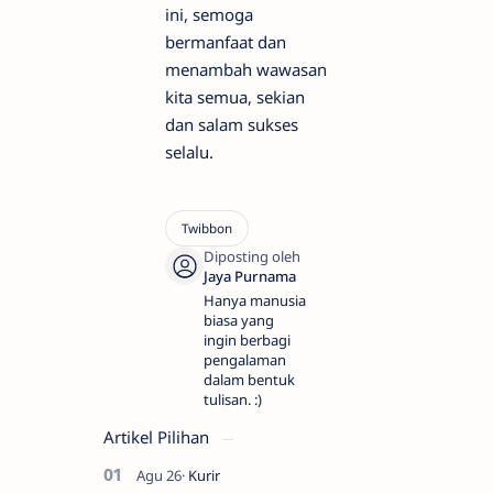
ini, semoga
bermanfaat dan
menambah wawasan
kita semua, sekian
dan salam sukses
selalu.
Hanya manusia
biasa yang
ingin berbagi
pengalaman
dalam bentuk
tulisan. :)
Artikel Pilihan