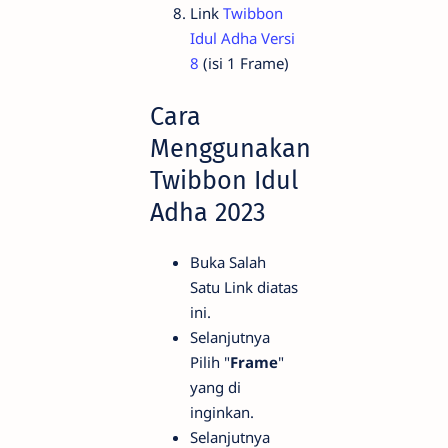
Link
Twibbon
Idul Adha Versi
8
(isi 1 Frame)
Cara
Menggunakan
Twibbon Idul
Adha 2023
Buka Salah
Satu Link diatas
ini.
Selanjutnya
Pilih "
Frame
"
yang di
inginkan.
Selanjutnya