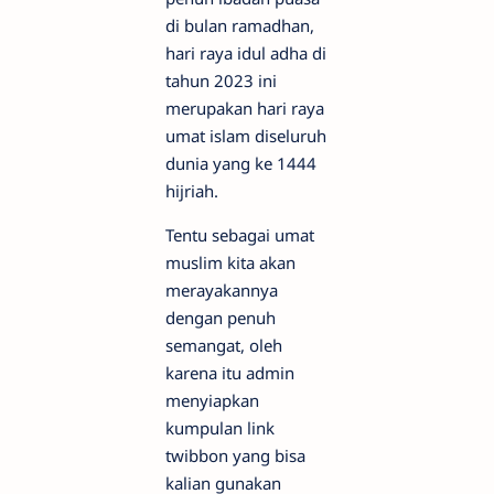
di bulan ramadhan,
hari raya idul adha di
tahun 2023 ini
merupakan hari raya
umat islam diseluruh
dunia yang ke 1444
hijriah.
Tentu sebagai umat
muslim kita akan
merayakannya
dengan penuh
semangat, oleh
karena itu admin
menyiapkan
kumpulan link
twibbon yang bisa
kalian gunakan