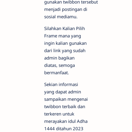
gunakan twibbon tersebut
menjadi postingan di
sosial mediamu.
Silahkan Kalian Pilih
Frame mana yang
ingin kalian gunakan
dari link yang sudah
admin bagikan
diatas, semoga
bermanfaat.
Sekian informasi
yang dapat admin
sampaikan mengenai
twibbon terbaik dan
terkeren untuk
merayakan idul Adha
1444 ditahun 2023