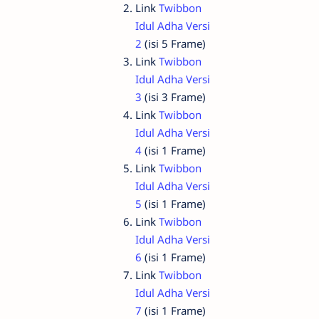
Link
Twibbon
Idul Adha Versi
2
(isi 5 Frame)
Link
Twibbon
Idul Adha Versi
3
(isi 3 Frame)
Link
Twibbon
Idul Adha Versi
4
(isi 1 Frame)
Link
Twibbon
Idul Adha Versi
5
(isi 1 Frame)
Link
Twibbon
Idul Adha Versi
6
(isi 1 Frame)
Link
Twibbon
Idul Adha Versi
7
(isi 1 Frame)