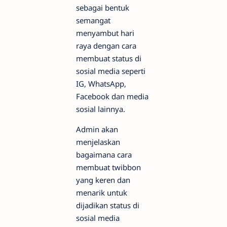
sebagai bentuk
semangat
menyambut hari
raya dengan cara
membuat status di
sosial media seperti
IG, WhatsApp,
Facebook dan media
sosial lainnya.
Admin akan
menjelaskan
bagaimana cara
membuat twibbon
yang keren dan
menarik untuk
dijadikan status di
sosial media