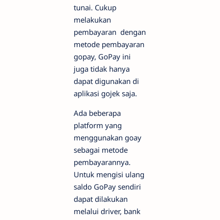
tunai. Cukup
melakukan
pembayaran dengan
metode pembayaran
gopay, GoPay ini
juga tidak hanya
dapat digunakan di
aplikasi gojek saja.
Ada beberapa
platform yang
menggunakan goay
sebagai metode
pembayarannya.
Untuk mengisi ulang
saldo GoPay sendiri
dapat dilakukan
melalui driver, bank