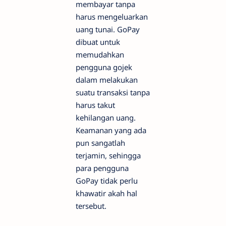
membayar tanpa
harus mengeluarkan
uang tunai. GoPay
dibuat untuk
memudahkan
pengguna gojek
dalam melakukan
suatu transaksi tanpa
harus takut
kehilangan uang.
Keamanan yang ada
pun sangatlah
terjamin, sehingga
para pengguna
GoPay tidak perlu
khawatir akah hal
tersebut.