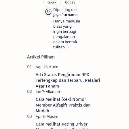
Hanya manusia
biasa yang
ingin berbagi
pengalaman
dalam bentuk
tulisan. :)
Artikel Pilihan
Arti Status Pengiriman RPX
Terlengkap dan Terbaru, Pelajari
Agar Paham
Cara Melihat (cek) Nomor
Member Alfagift Praktis dan
Mudah
Cara Melihat Rating Driver