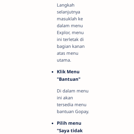
Langkah
selanjutnya
masuklah ke
dalam menu
Explor, menu
ini terletak di
bagian kanan
atas menu
utama.
Klik Menu
"Bantuan"
Di dalam menu
ini akan
tersedia menu
bantuan Gopay.
Pilih menu
"Saya tidak