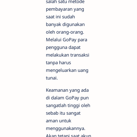
salah satu metode
pembayaran yang
saat ini sudah
banyak digunakan
oleh orang-orang.
Melalui GoPay para
pengguna dapat
melakukan transaksi
tanpa harus
mengeluarkan uang
tunai.
Keamanan yang ada
di dalam GoPay pun
sangatlah tinggi oleh
sebab itu sangat
aman untuk
menggunakannya.
Akan tetapi saat akun