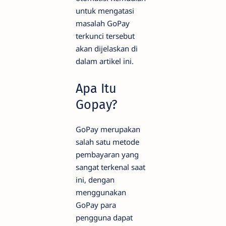
untuk mengatasi
masalah GoPay
terkunci tersebut
akan dijelaskan di
dalam artikel ini.
Apa Itu
Gopay?
GoPay merupakan
salah satu metode
pembayaran yang
sangat terkenal saat
ini, dengan
menggunakan
GoPay para
pengguna dapat