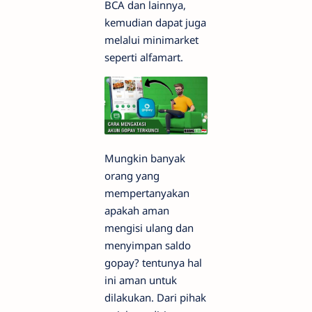
BCA dan lainnya,
kemudian dapat juga
melalui minimarket
seperti alfamart.
Mungkin banyak
orang yang
mempertanyakan
apakah aman
mengisi ulang dan
menyimpan saldo
gopay? tentunya hal
ini aman untuk
dilakukan. Dari pihak