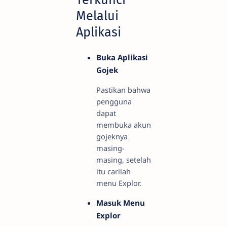
Melalui
Aplikasi
Buka Aplikasi
Gojek
Pastikan bahwa
pengguna
dapat
membuka akun
gojeknya
masing-
masing, setelah
itu carilah
menu Explor.
Masuk Menu
Explor