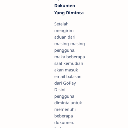
Dokumen
Yang Diminta
Setelah
mengirim
aduan dari
masing-masing
pengguna,
maka beberapa
saat kemudian
akan masuk
email balasan
dari GoPay.
Disini
pengguna
diminta untuk
memenuhi
beberapa
dokumen.