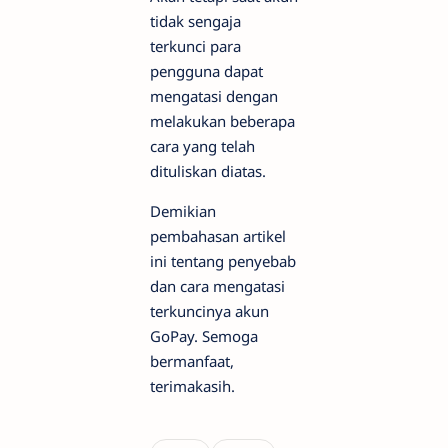
tidak sengaja
terkunci para
pengguna dapat
mengatasi dengan
melakukan beberapa
cara yang telah
dituliskan diatas.
Demikian
pembahasan artikel
ini tentang penyebab
dan cara mengatasi
terkuncinya akun
GoPay. Semoga
bermanfaat,
terimakasih.