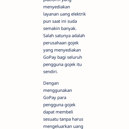
menyediakan
layanan uang elektrik
pun saat ini suda
semakin banyak.
Salah satunya adalah
perusahaan gojek
yang menyediakan
GoPay bagi seluruh
pengguna gojek itu
sendiri.
Dengan
menggunakan
GoPay para
pengguna gojek
dapat membeli
sesuatu tanpa harus
mengeluarkan uang