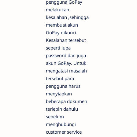
pengguna GoPay
melakukan
kesalahan ,sehingga
membuat akun
GoPay dikunci.
Kesalahan tersebut
seperti lupa
password dan juga
akun GoPay. Untuk
mengatasi masalah
tersebut para
pengguna harus
menyiapkan
beberapa dokumen
terlebih dahulu
sebelum
menghubungi
customer service