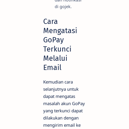
di gojek.
Cara
Mengatasi
GoPay
Terkunci
Melalui
Email
Kemudian cara
selanjutnya untuk
dapat mengatas
masalah akun GoPay
yang terkunci dapat
dilakukan dengan
mengirim email ke