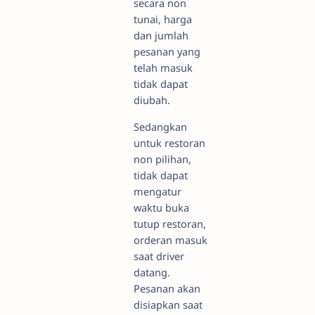
secara non
tunai, harga
dan jumlah
pesanan yang
telah masuk
tidak dapat
diubah.
Sedangkan
untuk restoran
non pilihan,
tidak dapat
mengatur
waktu buka
tutup restoran,
orderan masuk
saat driver
datang.
Pesanan akan
disiapkan saat