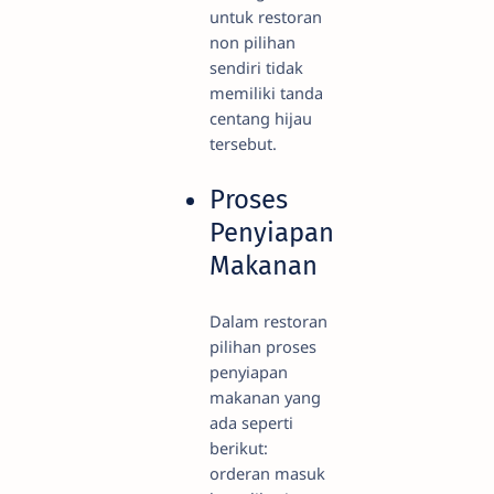
untuk restoran
non pilihan
sendiri tidak
memiliki tanda
centang hijau
tersebut.
Proses
Penyiapan
Makanan
Dalam restoran
pilihan proses
penyiapan
makanan yang
ada seperti
berikut:
orderan masuk