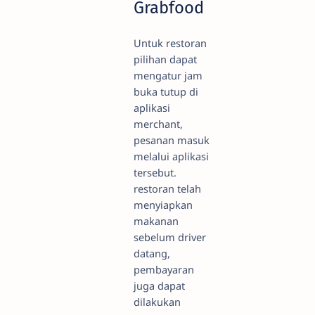
Grabfood
Untuk restoran
pilihan dapat
mengatur jam
buka tutup di
aplikasi
merchant,
pesanan masuk
melalui aplikasi
tersebut.
restoran telah
menyiapkan
makanan
sebelum driver
datang,
pembayaran
juga dapat
dilakukan