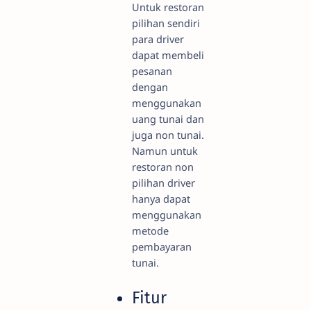
Untuk restoran
pilihan sendiri
para driver
dapat membeli
pesanan
dengan
menggunakan
uang tunai dan
juga non tunai.
Namun untuk
restoran non
pilihan driver
hanya dapat
menggunakan
metode
pembayaran
tunai.
Fitur