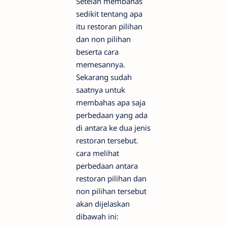
Setelah membahas
sedikit tentang apa
itu restoran pilihan
dan non pilihan
beserta cara
memesannya.
Sekarang sudah
saatnya untuk
membahas apa saja
perbedaan yang ada
di antara ke dua jenis
restoran tersebut.
cara melihat
perbedaan antara
restoran pilihan dan
non pilihan tersebut
akan dijelaskan
dibawah ini: