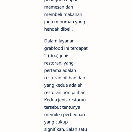
memesan dan
membeli makanan
juga minuman yang
hendak dibeli.
Dalam layanan
grabfood ini terdapat
2 (dua) jenis
restoran, yang
pertama adalah
restoran pilihan dan
yang kedua adalah
restoran non pilihan.
Kedua jenis restoran
tersebut tentunya
memiliki perbedaan
yang cukup
signifikan. Salah satu