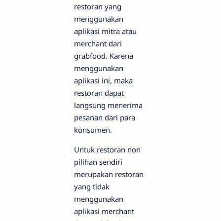
restoran yang
menggunakan
aplikasi mitra atau
merchant dari
grabfood. Karena
menggunakan
aplikasi ini, maka
restoran dapat
langsung menerima
pesanan dari para
konsumen.
Untuk restoran non
pilihan sendiri
merupakan restoran
yang tidak
menggunakan
aplikasi merchant