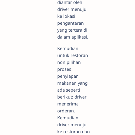
diantar oleh
driver menuju
ke lokasi
pengantaran
yang tertera di
dalam aplikasi.
Kemudian
untuk restoran
non pilihan
proses
penyiapan
makanan yang
ada seperti
berikut: driver
menerima
orderan.
Kemudian
driver menuju
ke restoran dan