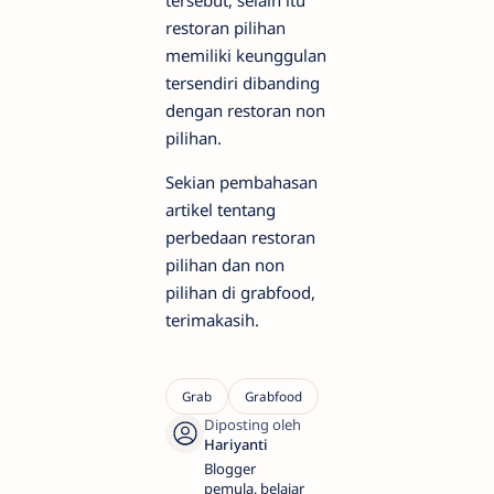
restoran pilihan
memiliki keunggulan
tersendiri dibanding
dengan restoran non
pilihan.
Sekian pembahasan
artikel tentang
perbedaan restoran
pilihan dan non
pilihan di grabfood,
terimakasih.
Blogger
pemula, belajar