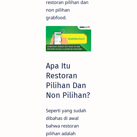
restoran pilihan dan
non pilihan
grabfood.
Apa Itu
Restoran
Pilihan Dan
Non Pilihan?
Seperti yang sudah
dibahas di awal
bahwa restoran
pilihan adalah