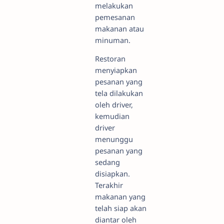
melakukan
pemesanan
makanan atau
minuman.
Restoran
menyiapkan
pesanan yang
tela dilakukan
oleh driver,
kemudian
driver
menunggu
pesanan yang
sedang
disiapkan.
Terakhir
makanan yang
telah siap akan
diantar oleh