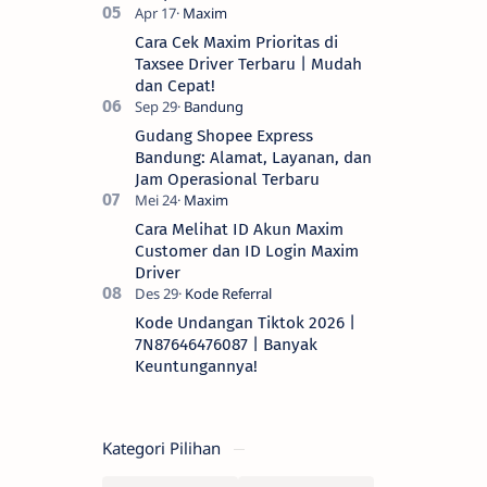
Cara Cek Maxim Prioritas di
Taxsee Driver Terbaru | Mudah
dan Cepat!
Gudang Shopee Express
Bandung: Alamat, Layanan, dan
Jam Operasional Terbaru
Cara Melihat ID Akun Maxim
Customer dan ID Login Maxim
Driver
Kode Undangan Tiktok 2026 |
7N87646476087 | Banyak
Keuntungannya!
Kategori Pilihan