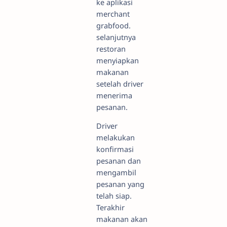
ke aplikasi
merchant
grabfood.
selanjutnya
restoran
menyiapkan
makanan
setelah driver
menerima
pesanan.
Driver
melakukan
konfirmasi
pesanan dan
mengambil
pesanan yang
telah siap.
Terakhir
makanan akan