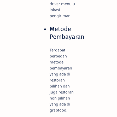
driver menuju
lokasi
pengiriman.
Metode
Pembayaran
Terdapat
perbedan
metode
pembayaran
yang ada di
restoran
pilihan dan
juga restoran
non pilihan
yang ada di
grabfood.