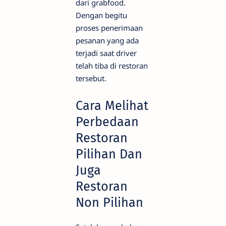
dari grabfood.
Dengan begitu
proses penerimaan
pesanan yang ada
terjadi saat driver
telah tiba di restoran
tersebut.
Cara Melihat
Perbedaan
Restoran
Pilihan Dan
Juga
Restoran
Non Pilihan