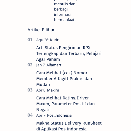
menulis dan
berbagi
informasi
bermanfaat.
Artikel Pilihan
Arti Status Pengiriman RPX
Terlengkap dan Terbaru, Pelajari
Agar Paham
Cara Melihat (cek) Nomor
Member Alfagift Praktis dan
Mudah
Cara Melihat Rating Driver
Maxim, Parameter Positif dan
Negatif
Makna Status Delivery RunSheet
di Aplikasi Pos Indonesia