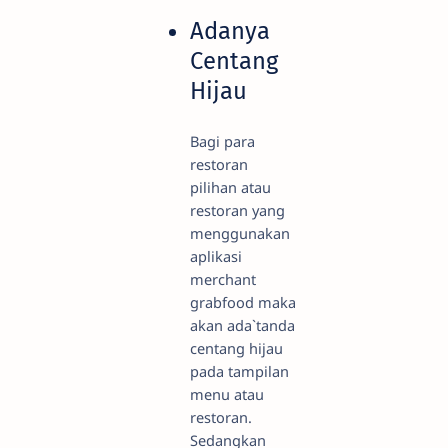
Adanya
Centang
Hijau
Bagi para
restoran
pilihan atau
restoran yang
menggunakan
aplikasi
merchant
grabfood maka
akan ada`tanda
centang hijau
pada tampilan
menu atau
restoran.
Sedangkan