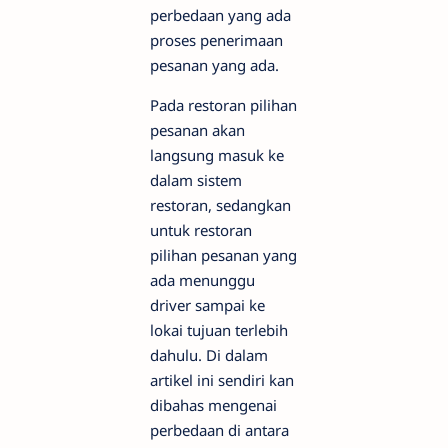
perbedaan yang ada
proses penerimaan
pesanan yang ada.
Pada restoran pilihan
pesanan akan
langsung masuk ke
dalam sistem
restoran, sedangkan
untuk restoran
pilihan pesanan yang
ada menunggu
driver sampai ke
lokai tujuan terlebih
dahulu. Di dalam
artikel ini sendiri kan
dibahas mengenai
perbedaan di antara