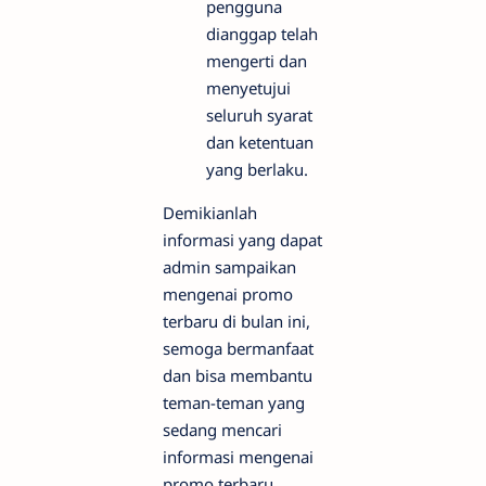
pengguna
dianggap telah
mengerti dan
menyetujui
seluruh syarat
dan ketentuan
yang berlaku.
Demikianlah
informasi yang dapat
admin sampaikan
mengenai promo
terbaru di bulan ini,
semoga bermanfaat
dan bisa membantu
teman-teman yang
sedang mencari
informasi mengenai
promo terbaru