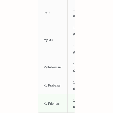
1–30 April 2022
by.U
C
(00.00-23.59 WIB)
1–30 April 2022
C
(00.00-23.59 WIB)
myIM3
15–21 April 2022
Ca
(00.00-23.59 WIB)
1–30 April 2022
MyTelkomsel
C
(10.00-23.59 WIB)
1–30 April 2022
XL Prabayar
C
(00.00-23.59 WIB)
1–30 April 2022
XL Prioritas
C
(00.00-23.59 WIB)