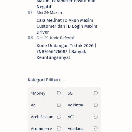
Maxim, Parameter Positif dan
Negatif
Cara Melihat ID Akun Maxim
Customer dan ID Login Maxim
Driver
Kode Undangan Tiktok 2026 |
7N87646476087 | Banyak
Keuntungannya!
Kategori Pilihan
1Money
5G
Ac
Ac Pintar
Aceh Selatan
ACI
Acommerce
Adadana