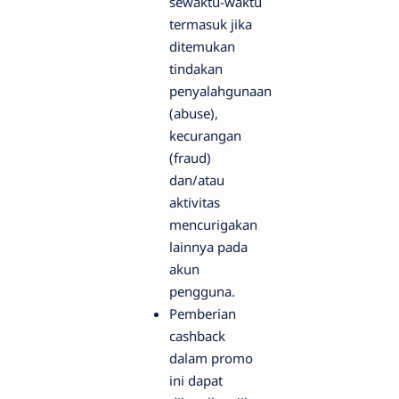
sewaktu-waktu
termasuk jika
ditemukan
tindakan
penyalahgunaan
(abuse),
kecurangan
(fraud)
dan/atau
aktivitas
mencurigakan
lainnya pada
akun
pengguna.
Pemberian
cashback
dalam promo
ini dapat