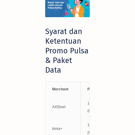
Syarat dan
Ketentuan
Promo Pulsa
& Paket
Data
Merchant
Periode
P
1–30 April 2022
AXISnet
C
(00.00-23.59 WIB)
1–30 April 2022
bima+
C
(00.00-23.59 WIB)