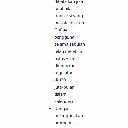
dibatalkan jika
total nilai
transaksi yang
masuk ke akun
GoPay
pengguna
selama sebulan
telah melebihi
batas yang
ditentukan
regulator
(Rp20
juta/bulan
dalam
kalender)
Dengan
menggunakan
promo ini,