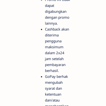
dapat
digabungkan
dengan promo
lainnya.
Cashback akan
diterima
pengguna
maksimum
dalam 2x24
jam setelah
pembayaran
berhasil.
GoPay berhak
mengubah
syarat dan
ketentuan
dan/atau