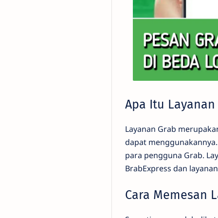
Apa Itu Layanan
Layanan Grab merupakan 
dapat menggunakannya. D
para pengguna Grab. Lay
BrabExpress dan layanan 
Cara Memesan L