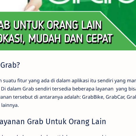
 Grab?
suatu fitur yang ada di dalam aplikasi itu sendiri yang m
i dalam Grab sendiri tersedia beberapa layanan yang bis
anan tersebut di antaranya adalah: GrabBike, GrabCar, Gr
lainnya.
ayanan Grab Untuk Orang Lain