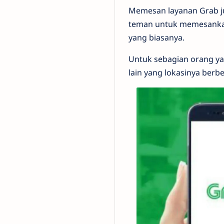
Memesan layanan Grab j
teman untuk memesankan
yang biasanya.
Untuk sebagian orang y
lain yang lokasinya berbe