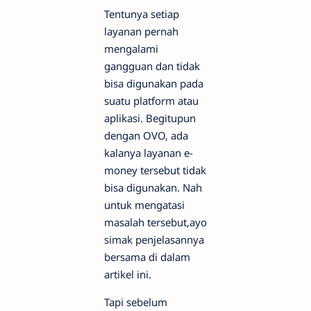
Tentunya setiap
layanan pernah
mengalami
gangguan dan tidak
bisa digunakan pada
suatu platform atau
aplikasi. Begitupun
dengan OVO, ada
kalanya layanan e-
money tersebut tidak
bisa digunakan. Nah
untuk mengatasi
masalah tersebut,ayo
simak penjelasannya
bersama di dalam
artikel ini.
Tapi sebelum