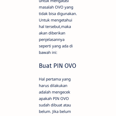
untuk mengatasi
masalah OVO yang
tidak bisa digunakan.
Untuk mengetahui
hal tersebut,maka
akan diberikan
penjelasannya
seperti yang ada di
bawah ini:
Buat PIN OVO
Hal pertama yang
harus dilakukan
adalah mengecek
apakah PIN OVO
sudah dibuat atau
belum. Jika belum