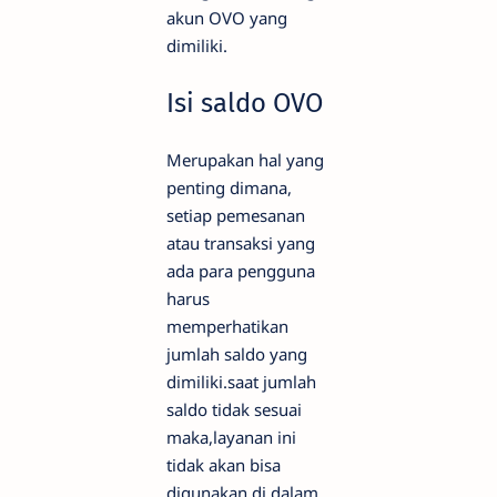
akun OVO yang
dimiliki.
Isi saldo OVO
Merupakan hal yang
penting dimana,
setiap pemesanan
atau transaksi yang
ada para pengguna
harus
memperhatikan
jumlah saldo yang
dimiliki.saat jumlah
saldo tidak sesuai
maka,layanan ini
tidak akan bisa
digunakan di dalam