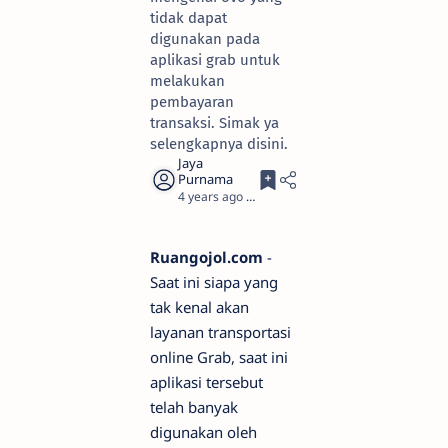
tidak dapat
digunakan pada
aplikasi grab untuk
melakukan
pembayaran
transaksi. Simak ya
selengkapnya disini.
4 years ago
3
Ruangojol.com
-
Saat ini siapa yang
tak kenal akan
layanan transportasi
online Grab, saat ini
aplikasi tersebut
telah banyak
digunakan oleh