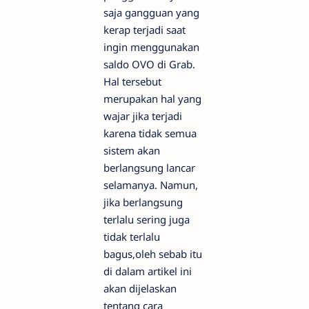
saja gangguan yang
kerap terjadi saat
ingin menggunakan
saldo OVO di Grab.
Hal tersebut
merupakan hal yang
wajar jika terjadi
karena tidak semua
sistem akan
berlangsung lancar
selamanya. Namun,
jika berlangsung
terlalu sering juga
tidak terlalu
bagus,oleh sebab itu
di dalam artikel ini
akan dijelaskan
tentang cara