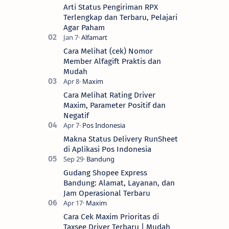
Arti Status Pengiriman RPX
Terlengkap dan Terbaru, Pelajari
Agar Paham
Cara Melihat (cek) Nomor
Member Alfagift Praktis dan
Mudah
Cara Melihat Rating Driver
Maxim, Parameter Positif dan
Negatif
Makna Status Delivery RunSheet
di Aplikasi Pos Indonesia
Gudang Shopee Express
Bandung: Alamat, Layanan, dan
Jam Operasional Terbaru
Cara Cek Maxim Prioritas di
Taxsee Driver Terbaru | Mudah