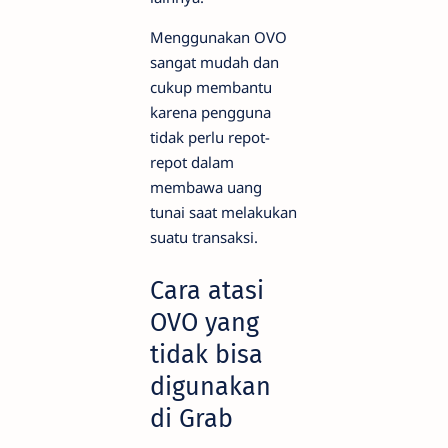
Menggunakan OVO
sangat mudah dan
cukup membantu
karena pengguna
tidak perlu repot-
repot dalam
membawa uang
tunai saat melakukan
suatu transaksi.
Cara atasi
OVO yang
tidak bisa
digunakan
di Grab