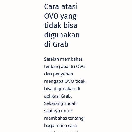
Cara atasi
OVO yang
tidak bisa
digunakan
di Grab
Setelah membahas
tentang apa itu OVO
dan penyebab
mengapa OVO tidak
bisa digunakan di
aplikasi Grab.
Sekarang sudah
saatnya untuk
membahas tentang
bagaimana cara