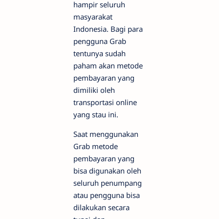
hampir seluruh
masyarakat
Indonesia. Bagi para
pengguna Grab
tentunya sudah
paham akan metode
pembayaran yang
dimiliki oleh
transportasi online
yang stau ini.
Saat menggunakan
Grab metode
pembayaran yang
bisa digunakan oleh
seluruh penumpang
atau pengguna bisa
dilakukan secara