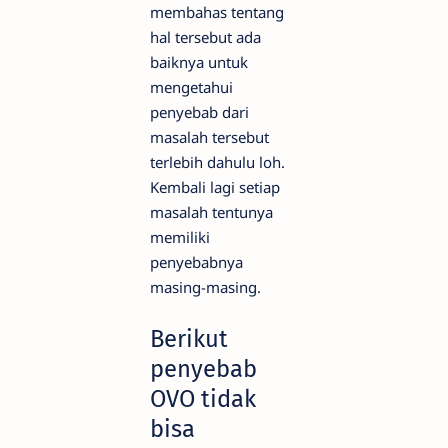
membahas tentang
hal tersebut ada
baiknya untuk
mengetahui
penyebab dari
masalah tersebut
terlebih dahulu loh.
Kembali lagi setiap
masalah tentunya
memiliki
penyebabnya
masing-masing.
Berikut
penyebab
OVO tidak
bisa