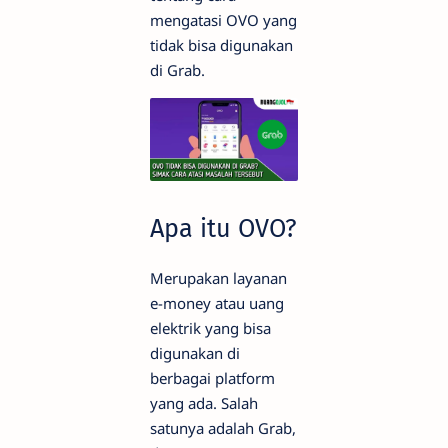
mengatasi OVO yang
tidak bisa digunakan
di Grab.
Apa itu OVO?
Merupakan layanan
e-money atau uang
elektrik yang bisa
digunakan di
berbagai platform
yang ada. Salah
satunya adalah Grab,