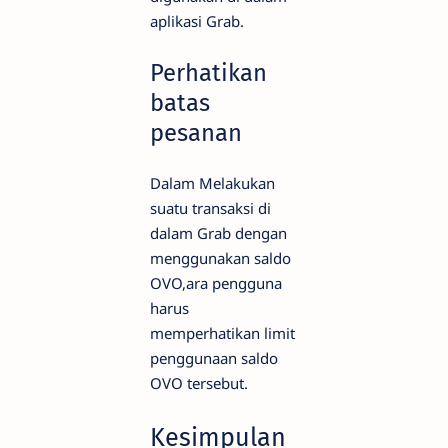
aplikasi Grab.
Perhatikan
batas
pesanan
Dalam Melakukan
suatu transaksi di
dalam Grab dengan
menggunakan saldo
OVO,ara pengguna
harus
memperhatikan limit
penggunaan saldo
OVO tersebut.
Kesimpulan