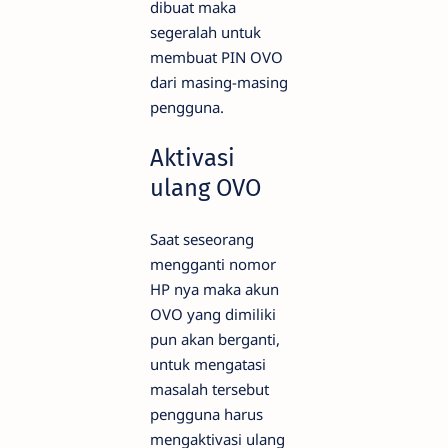
dibuat maka
segeralah untuk
membuat PIN OVO
dari masing-masing
pengguna.
Aktivasi
ulang OVO
Saat seseorang
mengganti nomor
HP nya maka akun
OVO yang dimiliki
pun akan berganti,
untuk mengatasi
masalah tersebut
pengguna harus
mengaktivasi ulang