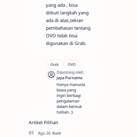
yang ada , bisa
diikuti langkah yang
ada di atas,sekian
pembahasan tentang
OVO tidak bisa
digunakan di Grab.
Hanya manusia
biasa yang
ingin berbagi
pengalaman
dalam bentuk
tulisan. :)
Artikel Pilihan