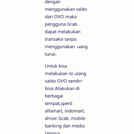
dengan
menggunakan saldo
dari OVO maka
pengguna Grab
dapat melakukan
transaksi tanpa
menggunakan uang
tunai.
Untuk bisa
melakukan isi ulang
saldo OVO sendiri
bisa dilakukan di
berbagai
tempat,sperti
alfamart, indomart,
driver Grab, mobile
banking dan media
lainnya.