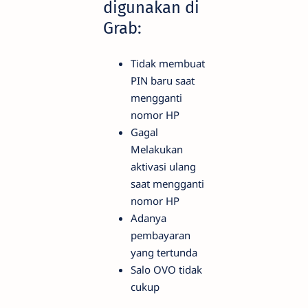
digunakan di
Grab:
Tidak membuat
PIN baru saat
mengganti
nomor HP
Gagal
Melakukan
aktivasi ulang
saat mengganti
nomor HP
Adanya
pembayaran
yang tertunda
Salo OVO tidak
cukup