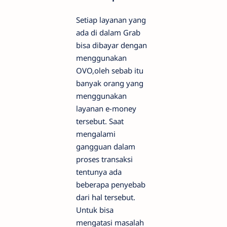
Setiap layanan yang
ada di dalam Grab
bisa dibayar dengan
menggunakan
OVO,oleh sebab itu
banyak orang yang
menggunakan
layanan e-money
tersebut. Saat
mengalami
gangguan dalam
proses transaksi
tentunya ada
beberapa penyebab
dari hal tersebut.
Untuk bisa
mengatasi masalah