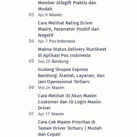
Member Alfagift Praktis dan
Mudah
Cara Melihat Rating Driver
Maxim, Parameter Positif dan
Negatif
Makna Status Delivery RunSheet
di Aplikasi Pos Indonesia
Gudang Shopee Express
Bandung: Alamat, Layanan, dan
Jam Operasional Terbaru
Cara Melihat ID Akun Maxim
Customer dan ID Login Maxim
Driver
Cara Cek Maxim Prioritas di
Taxsee Driver Terbaru | Mudah
dan Cepat!