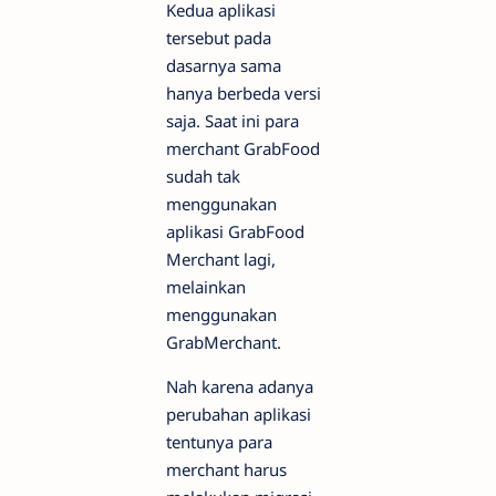
Kedua aplikasi
tersebut pada
dasarnya sama
hanya berbeda versi
saja. Saat ini para
merchant GrabFood
sudah tak
menggunakan
aplikasi GrabFood
Merchant lagi,
melainkan
menggunakan
GrabMerchant.
Nah karena adanya
perubahan aplikasi
tentunya para
merchant harus