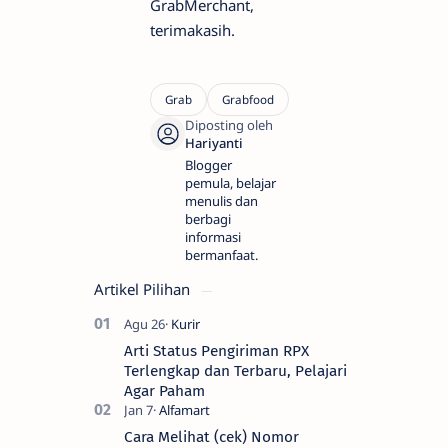
GrabMerchant,
terimakasih.
Blogger
pemula, belajar
menulis dan
berbagi
informasi
bermanfaat.
Artikel Pilihan
Arti Status Pengiriman RPX
Terlengkap dan Terbaru, Pelajari
Agar Paham
Cara Melihat (cek) Nomor