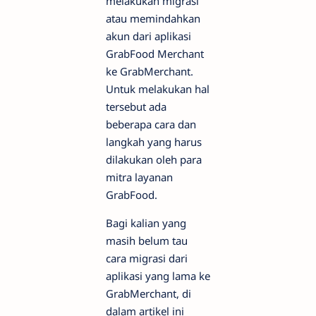
melakukan migrasi
atau memindahkan
akun dari aplikasi
GrabFood Merchant
ke GrabMerchant.
Untuk melakukan hal
tersebut ada
beberapa cara dan
langkah yang harus
dilakukan oleh para
mitra layanan
GrabFood.
Bagi kalian yang
masih belum tau
cara migrasi dari
aplikasi yang lama ke
GrabMerchant, di
dalam artikel ini