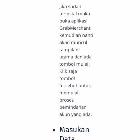
Jika sudah
terinstal maka
buka aplikasi
GrabMerchant
kemudian nanti
akan muncul
tampilan
utama dan ada
tombol mulai.
Klik saja
tombol
tersebut untuk
memulai
proses
pemindahan
akun yang ada.
Masukan
Data