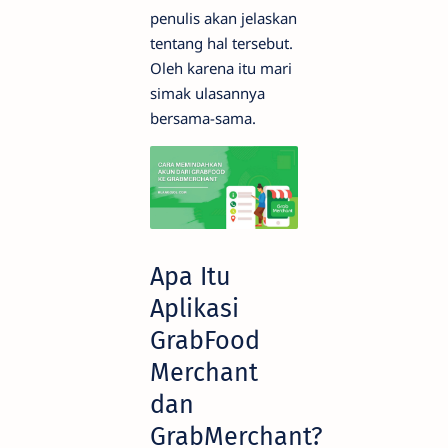
penulis akan jelaskan
tentang hal tersebut.
Oleh karena itu mari
simak ulasannya
bersama-sama.
Apa Itu
Aplikasi
GrabFood
Merchant
dan
GrabMerchant?