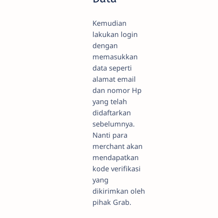
Kemudian
lakukan login
dengan
memasukkan
data seperti
alamat email
dan nomor Hp
yang telah
didaftarkan
sebelumnya.
Nanti para
merchant akan
mendapatkan
kode verifikasi
yang
dikirimkan oleh
pihak Grab.