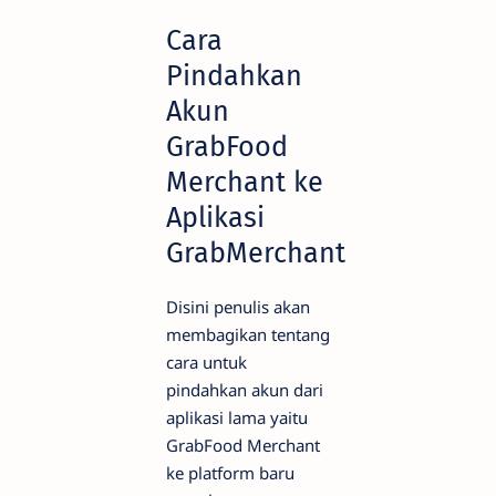
Cara
Pindahkan
Akun
GrabFood
Merchant ke
Aplikasi
GrabMerchant
Disini penulis akan
membagikan tentang
cara untuk
pindahkan akun dari
aplikasi lama yaitu
GrabFood Merchant
ke platform baru