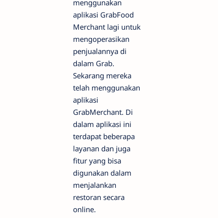
menggunakan
aplikasi GrabFood
Merchant lagi untuk
mengoperasikan
penjualannya di
dalam Grab.
Sekarang mereka
telah menggunakan
aplikasi
GrabMerchant. Di
dalam aplikasi ini
terdapat beberapa
layanan dan juga
fitur yang bisa
digunakan dalam
menjalankan
restoran secara
online.