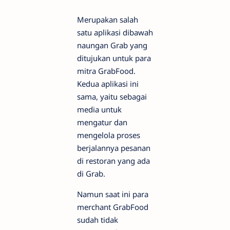
Merupakan salah
satu aplikasi dibawah
naungan Grab yang
ditujukan untuk para
mitra GrabFood.
Kedua aplikasi ini
sama, yaitu sebagai
media untuk
mengatur dan
mengelola proses
berjalannya pesanan
di restoran yang ada
di Grab.
Namun saat ini para
merchant GrabFood
sudah tidak