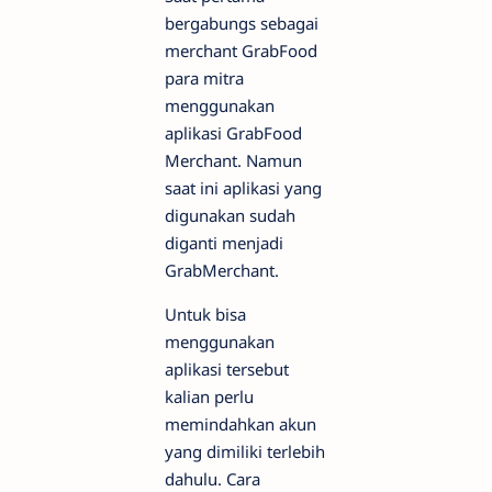
bergabungs sebagai
merchant GrabFood
para mitra
menggunakan
aplikasi GrabFood
Merchant. Namun
saat ini aplikasi yang
digunakan sudah
diganti menjadi
GrabMerchant.
Untuk bisa
menggunakan
aplikasi tersebut
kalian perlu
memindahkan akun
yang dimiliki terlebih
dahulu. Cara