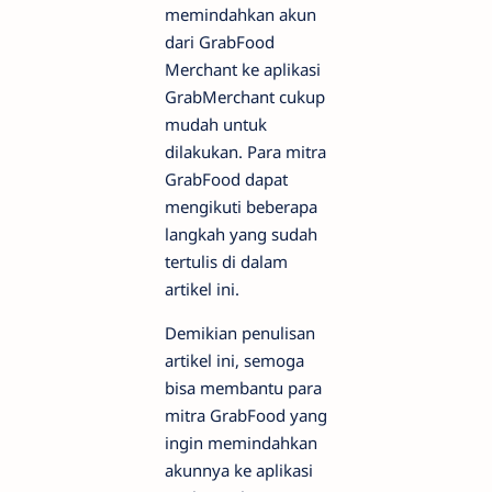
memindahkan akun
dari GrabFood
Merchant ke aplikasi
GrabMerchant cukup
mudah untuk
dilakukan. Para mitra
GrabFood dapat
mengikuti beberapa
langkah yang sudah
tertulis di dalam
artikel ini.
Demikian penulisan
artikel ini, semoga
bisa membantu para
mitra GrabFood yang
ingin memindahkan
akunnya ke aplikasi