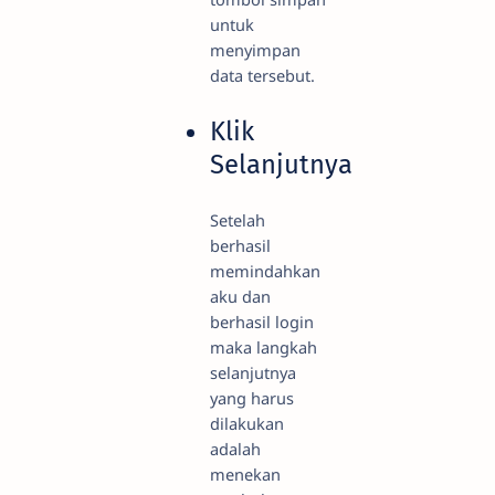
untuk
menyimpan
data tersebut.
Klik
Selanjutnya
Setelah
berhasil
memindahkan
aku dan
berhasil login
maka langkah
selanjutnya
yang harus
dilakukan
adalah
menekan