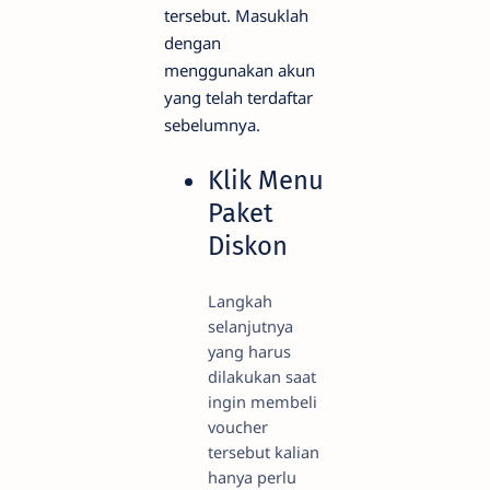
tersebut. Masuklah
dengan
menggunakan akun
yang telah terdaftar
sebelumnya.
Klik Menu
Paket
Diskon
Langkah
selanjutnya
yang harus
dilakukan saat
ingin membeli
voucher
tersebut kalian
hanya perlu