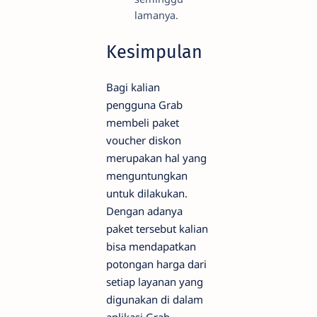
lamanya.
Kesimpulan
Bagi kalian
pengguna Grab
membeli paket
voucher diskon
merupakan hal yang
menguntungkan
untuk dilakukan.
Dengan adanya
paket tersebut kalian
bisa mendapatkan
potongan harga dari
setiap layanan yang
digunakan di dalam
aplikasi Grab.