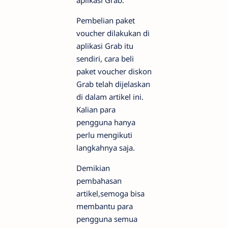
Pembelian paket
voucher dilakukan di
aplikasi Grab itu
sendiri, cara beli
paket voucher diskon
Grab telah dijelaskan
di dalam artikel ini.
Kalian para
pengguna hanya
perlu mengikuti
langkahnya saja.
Demikian
pembahasan
artikel,semoga bisa
membantu para
pengguna semua