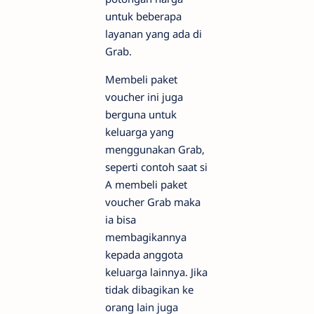
untuk beberapa
layanan yang ada di
Grab.
Membeli paket
voucher ini juga
berguna untuk
keluarga yang
menggunakan Grab,
seperti contoh saat si
A membeli paket
voucher Grab maka
ia bisa
membagikannya
kepada anggota
keluarga lainnya. Jika
tidak dibagikan ke
orang lain juga