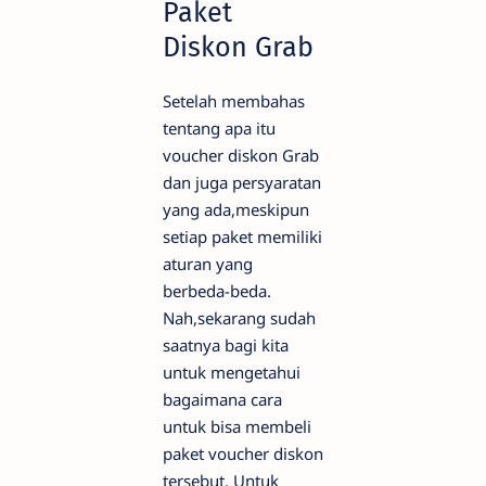
Paket
Diskon Grab
Setelah membahas
tentang apa itu
voucher diskon Grab
dan juga persyaratan
yang ada,meskipun
setiap paket memiliki
aturan yang
berbeda-beda.
Nah,sekarang sudah
saatnya bagi kita
untuk mengetahui
bagaimana cara
untuk bisa membeli
paket voucher diskon
tersebut. Untuk