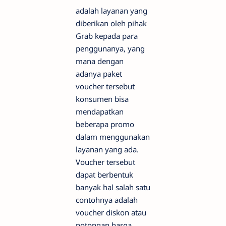
adalah layanan yang
diberikan oleh pihak
Grab kepada para
penggunanya, yang
mana dengan
adanya paket
voucher tersebut
konsumen bisa
mendapatkan
beberapa promo
dalam menggunakan
layanan yang ada.
Voucher tersebut
dapat berbentuk
banyak hal salah satu
contohnya adalah
voucher diskon atau
potongan harga