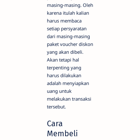
masing-masing. Oleh
karena itulah kalian
harus membaca
setiap persyaratan
dari masing-masing
paket voucher diskon
yang akan dibeli.
Akan tetapi hal
terpenting yang
harus dilakukan
adalah menyiapkan
uang untuk
melakukan transaksi
tersebut.
Cara
Membeli