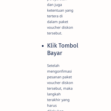
dan juga
ketentuan yang
tertera di
dalam paket
voucher diskon
tersebut.
Klik Tombol
Bayar
Setelah
mengonfimasi
pesanan paket
voucher diskon
tersebut, maka
langkah
terakhir yang
harus