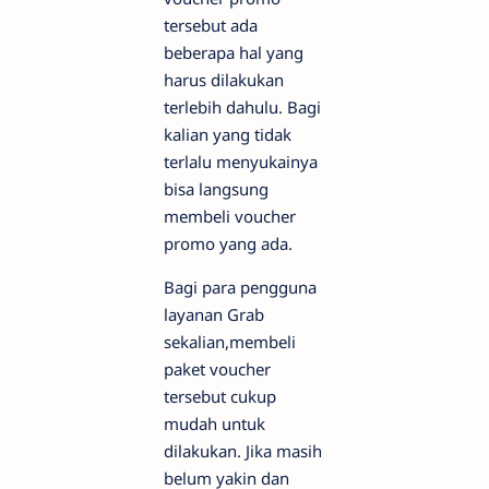
tersebut ada
beberapa hal yang
harus dilakukan
terlebih dahulu. Bagi
kalian yang tidak
terlalu menyukainya
bisa langsung
membeli voucher
promo yang ada.
Bagi para pengguna
layanan Grab
sekalian,membeli
paket voucher
tersebut cukup
mudah untuk
dilakukan. Jika masih
belum yakin dan