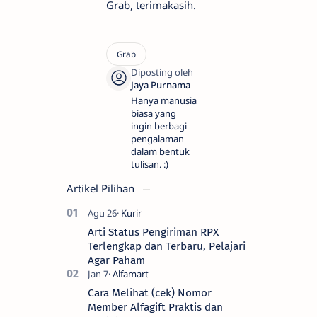
Grab, terimakasih.
Hanya manusia
biasa yang
ingin berbagi
pengalaman
dalam bentuk
tulisan. :)
Artikel Pilihan
Arti Status Pengiriman RPX
Terlengkap dan Terbaru, Pelajari
Agar Paham
Cara Melihat (cek) Nomor
Member Alfagift Praktis dan