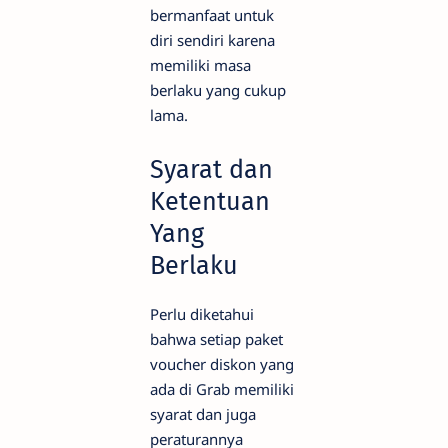
bermanfaat untuk
diri sendiri karena
memiliki masa
berlaku yang cukup
lama.
Syarat dan
Ketentuan
Yang
Berlaku
Perlu diketahui
bahwa setiap paket
voucher diskon yang
ada di Grab memiliki
syarat dan juga
peraturannya