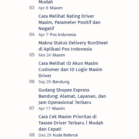
Mudah
Cara Melihat Rating Driver
Maxim, Parameter Positif dan
Negatif
Makna Status Delivery RunSheet
di Aplikasi Pos Indonesia
Cara Melihat ID Akun Maxim
Customer dan ID Login Maxim
Driver
Gudang Shopee Express
Bandung: Alamat, Layanan, dan
Jam Operasional Terbaru
Cara Cek Maxim Prioritas di
Taxsee Driver Terbaru | Mudah
dan Cepat!