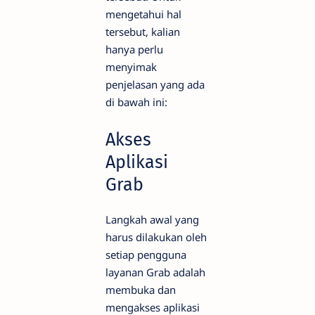
mengetahui hal
tersebut, kalian
hanya perlu
menyimak
penjelasan yang ada
di bawah ini:
Akses
Aplikasi
Grab
Langkah awal yang
harus dilakukan oleh
setiap pengguna
layanan Grab adalah
membuka dan
mengakses aplikasi