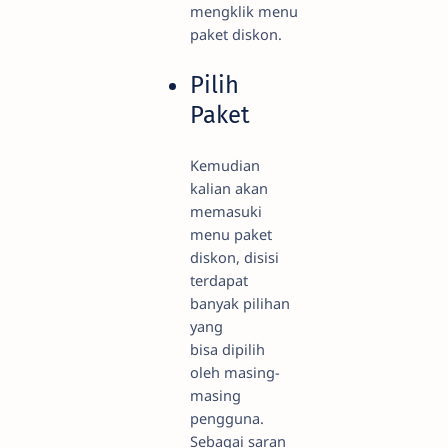
mengklik menu
paket diskon.
Pilih
Paket
Kemudian
kalian akan
memasuki
menu paket
diskon, disisi
terdapat
banyak pilihan
yang
bisa dipilih
oleh masing-
masing
pengguna.
Sebagai saran