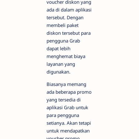
voucher diskon yang
ada di dalam aplikasi
tersebut. Dengan
membeli paket
diskon tersebut para
pengguna Grab
dapat lebih
menghemat biaya
layanan yang
digunakan.
Biasanya memang
ada beberapa promo
yang tersedia di
aplikasi Grab untuk
para pengguna
setianya. Akan tetapi
untuk mendapatkan
voucher promo