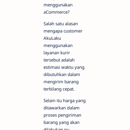
menggunakan
aCommerce?
Salah satu alasan
mengapa customer
AkuLaku
menggunakan
layanan kurir
tersebut adalah
estimasi waktu yang
dibutuhkan dalam
mengirim barang
terbilang cepat.
Selain itu harga yang
ditawarkan dalam
proses pengiriman
barang yang akan
dilakukan pu