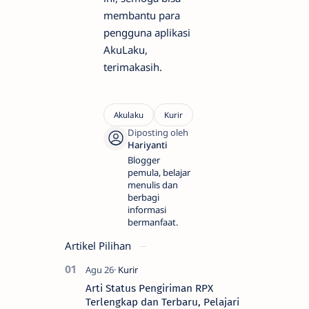
membantu para
pengguna aplikasi
AkuLaku,
terimakasih.
Blogger
pemula, belajar
menulis dan
berbagi
informasi
bermanfaat.
Artikel Pilihan
Arti Status Pengiriman RPX
Terlengkap dan Terbaru, Pelajari