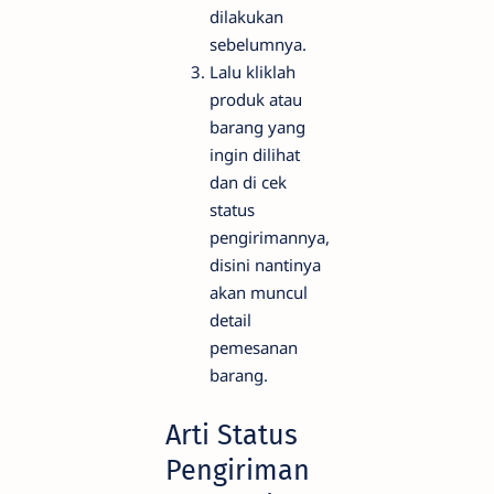
dilakukan
sebelumnya.
Lalu kliklah
produk atau
barang yang
ingin dilihat
dan di cek
status
pengirimannya,
disini nantinya
akan muncul
detail
pemesanan
barang.
Arti Status
Pengiriman