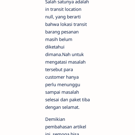
Salah satunya adalah
in transit location
null, yang berarti
bahwa lokasi transit
barang pesanan
masih belum
diketahui
dimana.Nah untuk
mengatasi masalah
tersebut para
customer hanya
perlu menunggu
sampai masalah
selesai dan paket tiba
dengan selamat.
Demikian
pembahasan artikel
ini, semoga bisa