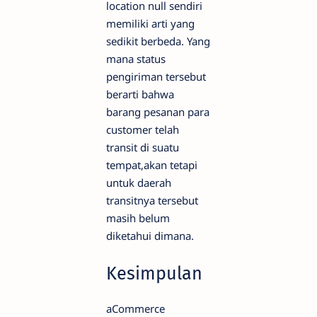
location null sendiri
memiliki arti yang
sedikit berbeda. Yang
mana status
pengiriman tersebut
berarti bahwa
barang pesanan para
customer telah
transit di suatu
tempat,akan tetapi
untuk daerah
transitnya tersebut
masih belum
diketahui dimana.
Kesimpulan
aCommerce