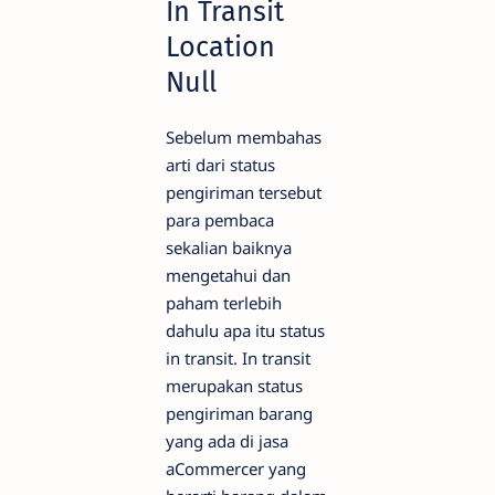
In Transit
Location
Null
Sebelum membahas
arti dari status
pengiriman tersebut
para pembaca
sekalian baiknya
mengetahui dan
paham terlebih
dahulu apa itu status
in transit. In transit
merupakan status
pengiriman barang
yang ada di jasa
aCommercer yang