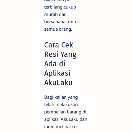
terbilang cukup
murah dan
bersahabat untuk
semua orang.
Cara Cek
Resi Yang
Ada di
Aplikasi
AkuLaku
Bagi kalian yang
telah melakukan
pembelian barang di
aplikasi AkuLaku dan
ingin melihat resi