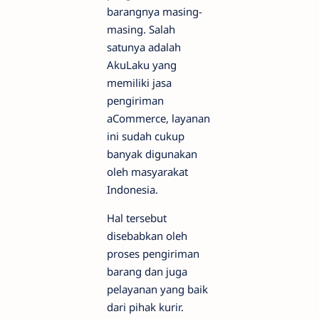
barangnya masing-
masing. Salah
satunya adalah
AkuLaku yang
memiliki jasa
pengiriman
aCommerce, layanan
ini sudah cukup
banyak digunakan
oleh masyarakat
Indonesia.
Hal tersebut
disebabkan oleh
proses pengiriman
barang dan juga
pelayanan yang baik
dari pihak kurir.