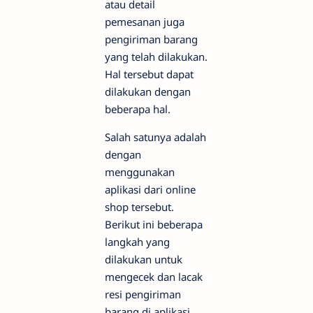
atau detail
pemesanan juga
pengiriman barang
yang telah dilakukan.
Hal tersebut dapat
dilakukan dengan
beberapa hal.
Salah satunya adalah
dengan
menggunakan
aplikasi dari online
shop tersebut.
Berikut ini beberapa
langkah yang
dilakukan untuk
mengecek dan lacak
resi pengiriman
barang di aplikasi