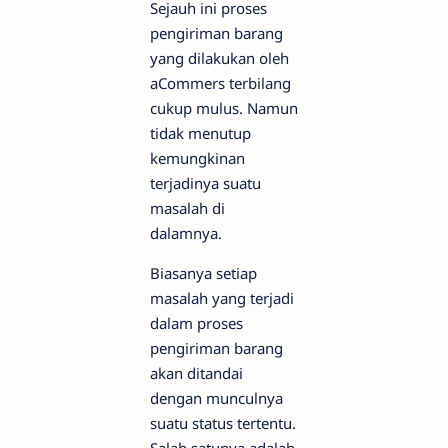
Sejauh ini proses
pengiriman barang
yang dilakukan oleh
aCommers terbilang
cukup mulus. Namun
tidak menutup
kemungkinan
terjadinya suatu
masalah di
dalamnya.
Biasanya setiap
masalah yang terjadi
dalam proses
pengiriman barang
akan ditandai
dengan munculnya
suatu status tertentu.