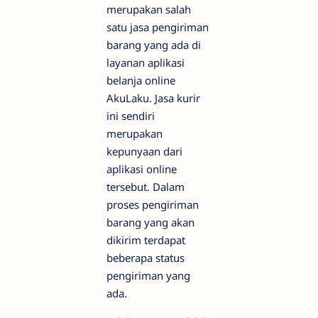
merupakan salah
satu jasa pengiriman
barang yang ada di
layanan aplikasi
belanja online
AkuLaku. Jasa kurir
ini sendiri
merupakan
kepunyaan dari
aplikasi online
tersebut. Dalam
proses pengiriman
barang yang akan
dikirim terdapat
beberapa status
pengiriman yang
ada.