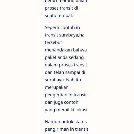
berarti barang dalam
proses transit di
suatu tempat.
Seperti contoh in
transit surabaya,hal
tersebut
menandakan bahwa
paket anda sedang
dalam proses transit
dan telah sampai di
surabaya. Nah,itu
merupakan
pengertian in transit
dan juga contoh
yang memiliki lokasi.
Namun untuk status
pengiriman in transit