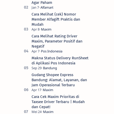
Agar Paham
Cara Melihat (cek) Nomor
Member Alfagift Praktis dan
Mudah
Cara Melihat Rating Driver
Maxim, Parameter Positif dan
Negatif
Makna Status Delivery RunSheet
di Aplikasi Pos Indonesia
Gudang Shopee Express
Bandung: Alamat, Layanan, dan
Jam Operasional Terbaru
Cara Cek Maxim Prioritas di
Taxsee Driver Terbaru | Mudah
dan Cepat!