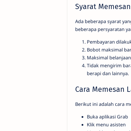
Syarat Memesan 
Ada beberapa syarat yan
beberapa persyaratan ya
Pembayaran dilaku
Bobot maksimal ba
Maksimal belanjaan
Tidak mengirim bar
berapi dan lainnya.
Cara Memesan L
Berikut ini adalah cara 
Buka aplikasi Grab
Klik menu asisten