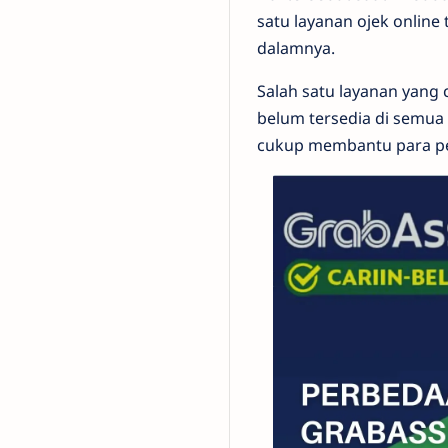
satu layanan ojek online
dalamnya.
Salah satu layanan yang
belum tersedia di semua
cukup membantu para p