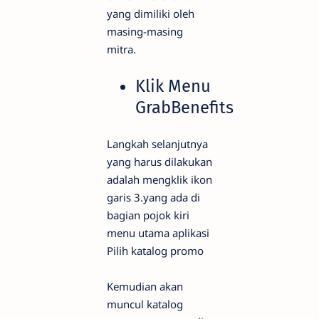
yang dimiliki oleh
masing-masing
mitra.
Klik Menu
GrabBenefits
Langkah selanjutnya
yang harus dilakukan
adalah mengklik ikon
garis 3.yang ada di
bagian pojok kiri
menu utama aplikasi
Pilih katalog promo
Kemudian akan
muncul katalog