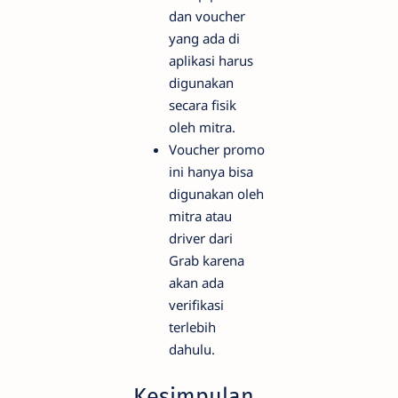
dan voucher
yang ada di
aplikasi harus
digunakan
secara fisik
oleh mitra.
Voucher promo
ini hanya bisa
digunakan oleh
mitra atau
driver dari
Grab karena
akan ada
verifikasi
terlebih
dahulu.
Kesimpulan