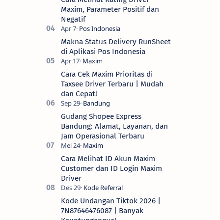
Maxim, Parameter Positif dan
Negatif
Makna Status Delivery RunSheet
di Aplikasi Pos Indonesia
Cara Cek Maxim Prioritas di
Taxsee Driver Terbaru | Mudah
dan Cepat!
Gudang Shopee Express
Bandung: Alamat, Layanan, dan
Jam Operasional Terbaru
Cara Melihat ID Akun Maxim
Customer dan ID Login Maxim
Driver
Kode Undangan Tiktok 2026 |
7N87646476087 | Banyak