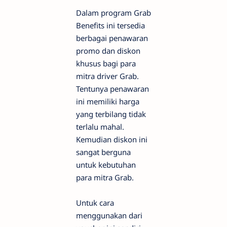
Dalam program Grab
Benefits ini tersedia
berbagai penawaran
promo dan diskon
khusus bagi para
mitra driver Grab.
Tentunya penawaran
ini memiliki harga
yang terbilang tidak
terlalu mahal.
Kemudian diskon ini
sangat berguna
untuk kebutuhan
para mitra Grab.
Untuk cara
menggunakan dari