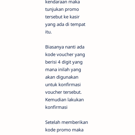
kendaraan maka
tunjukan promo
tersebut ke kasir
yang ada di tempat
itu.
Biasanya nanti ada
kode voucher yang
berisi 4 digit yang
mana inilah yang
akan digunakan
untuk konfirmasi
voucher tersebut.
Kemudian lakukan
konfirmasi
Setelah memberikan
kode promo maka