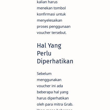
kalian harus
menekan tombol
konfirmasi untuk
menyelesaikan
proses penggunaan
voucher tersebut.
Hal Yang
Perlu
Diperhatikan
Sebelum
menggunakan
voucher ini ada
beberapa hal yang
harus diperhatikan
oleh para mitra Grab.