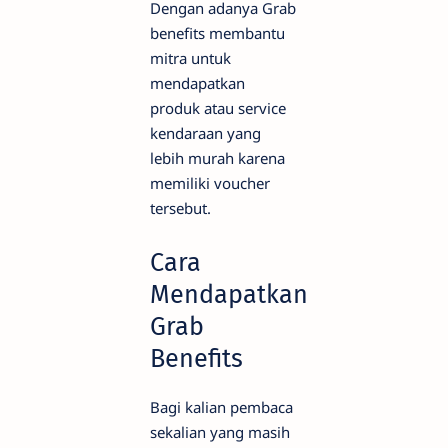
Dengan adanya Grab
benefits membantu
mitra untuk
mendapatkan
produk atau service
kendaraan yang
lebih murah karena
memiliki voucher
tersebut.
Cara
Mendapatkan
Grab
Benefits
Bagi kalian pembaca
sekalian yang masih