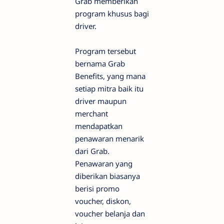
Grab memberikan
program khusus bagi
driver.
Program tersebut
bernama Grab
Benefits, yang mana
setiap mitra baik itu
driver maupun
merchant
mendapatkan
penawaran menarik
dari Grab.
Penawaran yang
diberikan biasanya
berisi promo
voucher, diskon,
voucher belanja dan