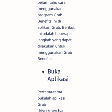
belum tahu cara
menggunakan
program Grab
Benefits ini di
aplikasi Grab. Berikut
ini adalah beberapa
langkah yang dapat
dilakukan untuk
menggunakan Grab
Benefits:
Buka
Aplikasi
Pertama-tama
bukalah aplikasi
Grab
driver/merchant