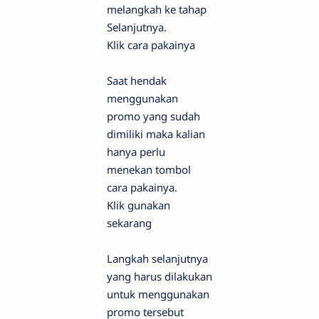
melangkah ke tahap
Selanjutnya.
Klik cara pakainya
Saat hendak
menggunakan
promo yang sudah
dimiliki maka kalian
hanya perlu
menekan tombol
cara pakainya.
Klik gunakan
sekarang
Langkah selanjutnya
yang harus dilakukan
untuk menggunakan
promo tersebut