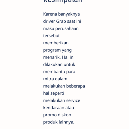
Karena banyaknya
driver Grab saat ini
maka perusahaan
tersebut
memberikan
program yang
menarik. Hal ini
dilakukan untuk
membantu para
mitra dalam
melakukan beberapa
hal seperti
melakukan service
kendaraan atau
promo diskon
produk lainnya.