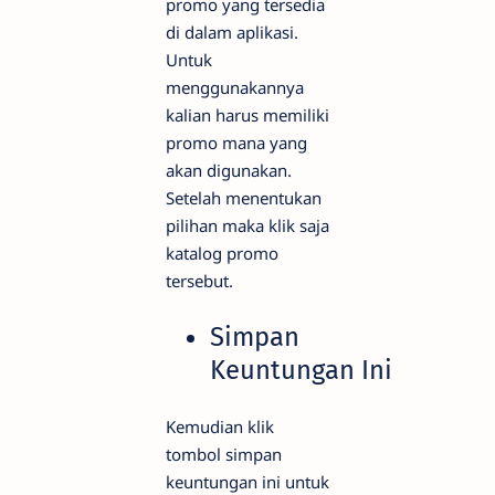
promo yang tersedia
di dalam aplikasi.
Untuk
menggunakannya
kalian harus memiliki
promo mana yang
akan digunakan.
Setelah menentukan
pilihan maka klik saja
katalog promo
tersebut.
Simpan
Keuntungan Ini
Kemudian klik
tombol simpan
keuntungan ini untuk