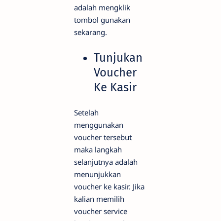
adalah mengklik
tombol gunakan
sekarang.
Tunjukan
Voucher
Ke Kasir
Setelah
menggunakan
voucher tersebut
maka langkah
selanjutnya adalah
menunjukkan
voucher ke kasir. Jika
kalian memilih
voucher service