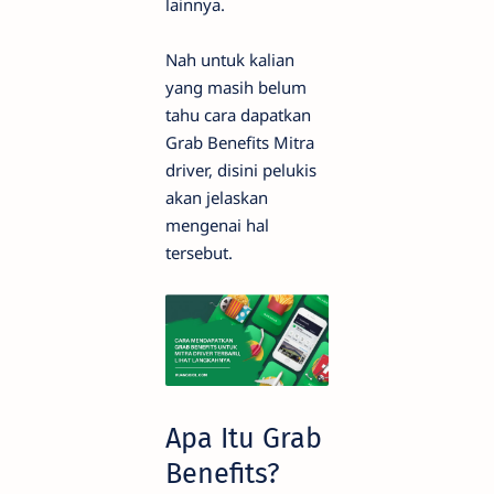
lainnya.
Nah untuk kalian
yang masih belum
tahu cara dapatkan
Grab Benefits Mitra
driver, disini pelukis
akan jelaskan
mengenai hal
tersebut.
Apa Itu Grab
Benefits?