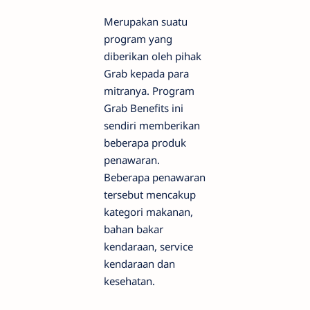
Merupakan suatu
program yang
diberikan oleh pihak
Grab kepada para
mitranya. Program
Grab Benefits ini
sendiri memberikan
beberapa produk
penawaran.
Beberapa penawaran
tersebut mencakup
kategori makanan,
bahan bakar
kendaraan, service
kendaraan dan
kesehatan.