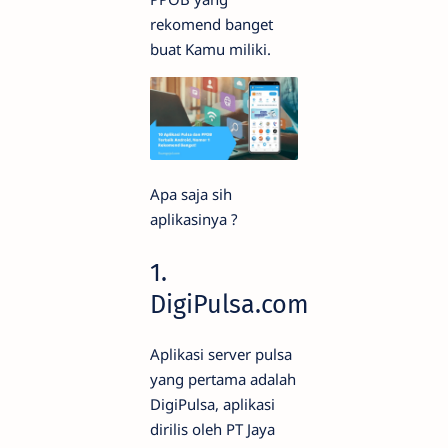
rekomend banget
buat Kamu miliki.
Apa saja sih
aplikasinya ?
1.
DigiPulsa.com
Aplikasi server pulsa
yang pertama adalah
DigiPulsa, aplikasi
dirilis oleh PT Jaya