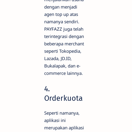
dengan menjadi
agen top up atas
namanya sendiri.
PAYFAZZ juga telah
terintegrasi dengan
beberapa merchant
seperti Tokopedia,
Lazada, JD.ID,
Bukalapak, dan e-
commerce lainnya.
4.
Orderkuota
Seperti namanya,
aplikasi ini
merupakan aplikasi