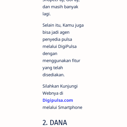
dan masih banyak
lagi.
Selain itu, Kamu juga
bisa jadi agen
penyedia pulsa
melalui DigiPulsa
dengan
menggunakan fitur
yang telah
disediakan.
Silahkan Kunjungi
Webnya di
Digipulsa.com
melalui Smartphone
2. DANA