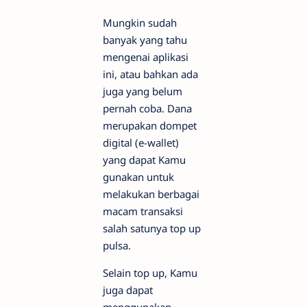
Mungkin sudah
banyak yang tahu
mengenai aplikasi
ini, atau bahkan ada
juga yang belum
pernah coba. Dana
merupakan dompet
digital (e-wallet)
yang dapat Kamu
gunakan untuk
melakukan berbagai
macam transaksi
salah satunya top up
pulsa.
Selain top up, Kamu
juga dapat