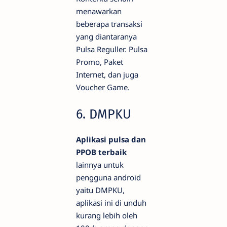
menawarkan
beberapa transaksi
yang diantaranya
Pulsa Reguller. Pulsa
Promo, Paket
Internet, dan juga
Voucher Game.
6. DMPKU
Aplikasi pulsa dan
PPOB terbaik
lainnya untuk
pengguna android
yaitu DMPKU,
aplikasi ini di unduh
kurang lebih oleh