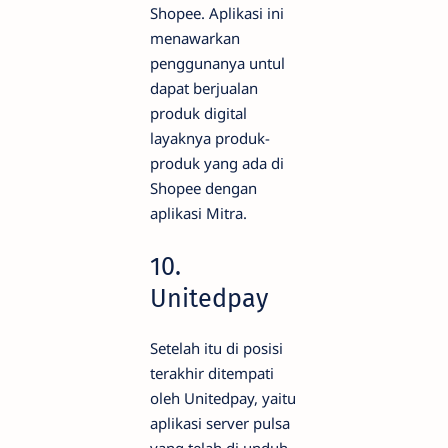
Shopee. Aplikasi ini
menawarkan
penggunanya untul
dapat berjualan
produk digital
layaknya produk-
produk yang ada di
Shopee dengan
aplikasi Mitra.
10.
Unitedpay
Setelah itu di posisi
terakhir ditempati
oleh Unitedpay, yaitu
aplikasi server pulsa