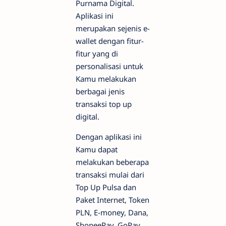
Purnama Digital.
Aplikasi ini
merupakan sejenis e-
wallet dengan fitur-
fitur yang di
personalisasi untuk
Kamu melakukan
berbagai jenis
transaksi top up
digital.
Dengan aplikasi ini
Kamu dapat
melakukan beberapa
transaksi mulai dari
Top Up Pulsa dan
Paket Internet, Token
PLN, E-money, Dana,
ShopeePay, GoPay,