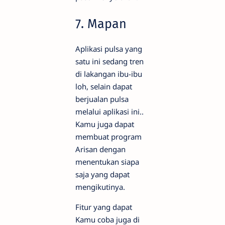
7. Mapan
Aplikasi pulsa yang
satu ini sedang tren
di lakangan ibu-ibu
loh, selain dapat
berjualan pulsa
melalui aplikasi ini..
Kamu juga dapat
membuat program
Arisan dengan
menentukan siapa
saja yang dapat
mengikutinya.
Fitur yang dapat
Kamu coba juga di