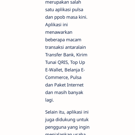
merupakan salah
satu aplikasi pulsa
dan ppob masa kini.
Aplikasi ini
menawarkan
beberapa macam
transaksi antaralain
Transfer Bank, Kirim
Tunai QRIS, Top Up
E-Wallet, Belanja E-
Commerce, Pulsa
dan Paket Internet
dan masih banyak
lagi.
Selain itu, aplikasi ini
juga didukung untuk
pengguna yang ingin
menjalankan usaha