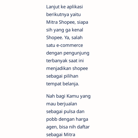
Lanjut ke aplikasi
berikutnya yaitu
Mitra Shopee, siapa
sih yang ga kenal
Shopee. Ya, salah
satu e-commerce
dengan pengunjung
terbanyak saat ini
menjadikan shopee
sebagai pilihan
tempat belanja.
Nah bagi Kamu yang
mau berjualan
sebagai pulsa dan
pobb dengan harga
agen, bisa nih daftar
sebagai Mitra