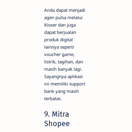
Anda dapat menjadi
agen pulsa melalui
Kioser dan juga
dapat berjualan
produk digital
lainnya seperti
voucher game,
listrik, tagihan, dan
masih banyak lagi.
Sayangnya aplikasi
ini memiliki support
bank yang masih
terbatas.
9. Mitra
Shopee