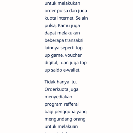
untuk melakukan
order pulsa dan juga
kuota internet. Selain
pulsa, Kamu juga
dapat melakukan
beberapa transaksi
lainnya seperti top
up game, voucher
digital, dan juga top
up saldo e-wallet.
Tidak hanya itu,
Orderkuota juga
menyediakan
program refferal
bagi pengguna yang
mengundang orang
untuk melakuan