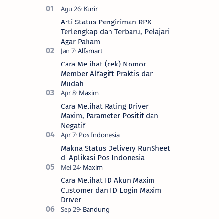
Arti Status Pengiriman RPX
Terlengkap dan Terbaru, Pelajari
Agar Paham
Cara Melihat (cek) Nomor
Member Alfagift Praktis dan
Mudah
Cara Melihat Rating Driver
Maxim, Parameter Positif dan
Negatif
Makna Status Delivery RunSheet
di Aplikasi Pos Indonesia
Cara Melihat ID Akun Maxim
Customer dan ID Login Maxim
Driver