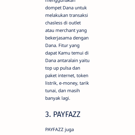
menggunakan
dompet Dana untuk
melakukan transaksi
chasless di outlet
atau merchant yang
bekerjasama dengan
Dana. Fitur yang
dapat Kamu temui di
Dana antaralain yaitu
top up pulsa dan
paket internet, token
listrik, e-money, tarik
tunai, dan masih
banyak lagi.
3. PAYFAZZ
PAYFAZZ juga