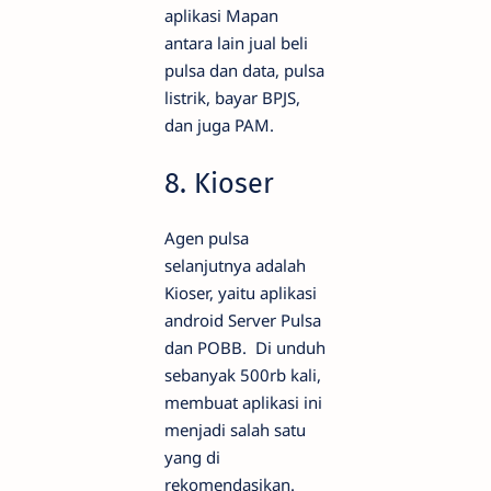
aplikasi Mapan
antara lain jual beli
pulsa dan data, pulsa
listrik, bayar BPJS,
dan juga PAM.
8. Kioser
Agen pulsa
selanjutnya adalah
Kioser, yaitu aplikasi
android Server Pulsa
dan POBB. Di unduh
sebanyak 500rb kali,
membuat aplikasi ini
menjadi salah satu
yang di
rekomendasikan.