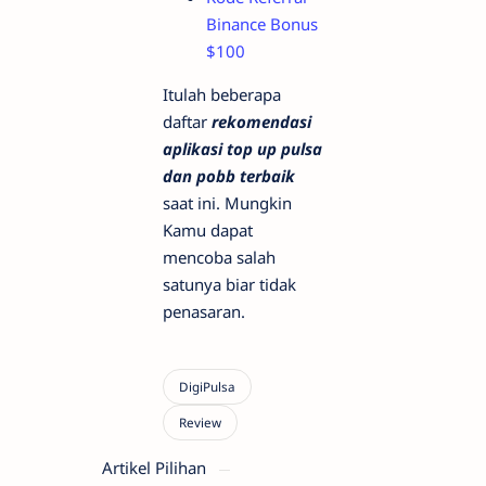
Binance Bonus
$100
Itulah beberapa
daftar
rekomendasi
aplikasi top up pulsa
dan pobb terbaik
saat ini. Mungkin
Kamu dapat
mencoba salah
satunya biar tidak
penasaran.
Artikel Pilihan