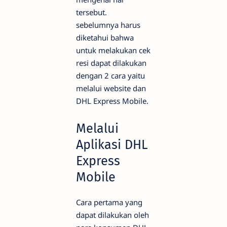
tersebut.
sebelumnya harus
diketahui bahwa
untuk melakukan cek
resi dapat dilakukan
dengan 2 cara yaitu
melalui website dan
DHL Express Mobile.
Melalui
Aplikasi DHL
Express
Mobile
Cara pertama yang
dapat dilakukan oleh