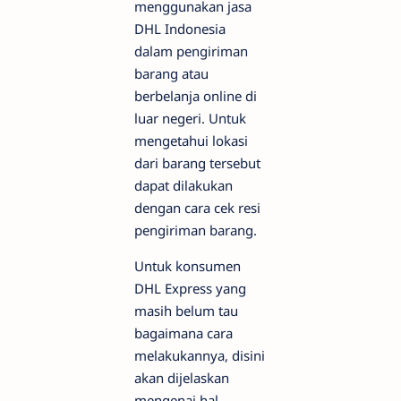
menggunakan jasa
DHL Indonesia
dalam pengiriman
barang atau
berbelanja online di
luar negeri. Untuk
mengetahui lokasi
dari barang tersebut
dapat dilakukan
dengan cara cek resi
pengiriman barang.
Untuk konsumen
DHL Express yang
masih belum tau
bagaimana cara
melakukannya, disini
akan dijelaskan
mengenai hal