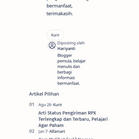
bermanfaat,
terimakasih.
Blogger
pemula, belajar
menulis dan
berbagi
informasi
bermanfaat.
Artikel Pilihan
Arti Status Pengiriman RPX
Terlengkap dan Terbaru, Pelajari
Agar Paham