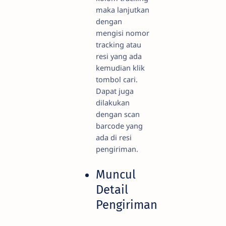
maka lanjutkan
dengan
mengisi nomor
tracking atau
resi yang ada
kemudian klik
tombol cari.
Dapat juga
dilakukan
dengan scan
barcode yang
ada di resi
pengiriman.
Muncul
Detail
Pengiriman