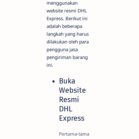
menggunakan
website resmi DHL
Express. Berikut ini
adalah beberapa
langkah yang harus
dilakukan oleh para
pengguna jasa
pengiriman barang
ini.
Buka
Website
Resmi
DHL
Express
Pertama-tama