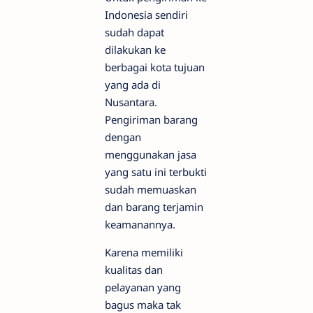
Indonesia sendiri
sudah dapat
dilakukan ke
berbagai kota tujuan
yang ada di
Nusantara.
Pengiriman barang
dengan
menggunakan jasa
yang satu ini terbukti
sudah memuaskan
dan barang terjamin
keamanannya.
Karena memiliki
kualitas dan
pelayanan yang
bagus maka tak