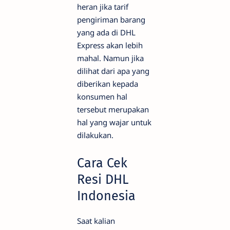
heran jika tarif
pengiriman barang
yang ada di DHL
Express akan lebih
mahal. Namun jika
dilihat dari apa yang
diberikan kepada
konsumen hal
tersebut merupakan
hal yang wajar untuk
dilakukan.
Cara Cek
Resi DHL
Indonesia
Saat kalian