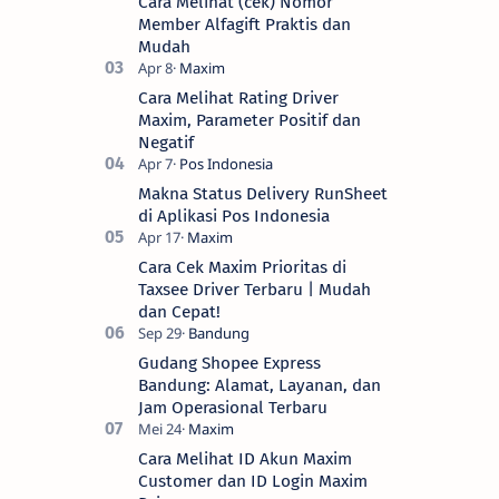
Cara Melihat (cek) Nomor
Member Alfagift Praktis dan
Mudah
Cara Melihat Rating Driver
Maxim, Parameter Positif dan
Negatif
Makna Status Delivery RunSheet
di Aplikasi Pos Indonesia
Cara Cek Maxim Prioritas di
Taxsee Driver Terbaru | Mudah
dan Cepat!
Gudang Shopee Express
Bandung: Alamat, Layanan, dan
Jam Operasional Terbaru
Cara Melihat ID Akun Maxim
Customer dan ID Login Maxim