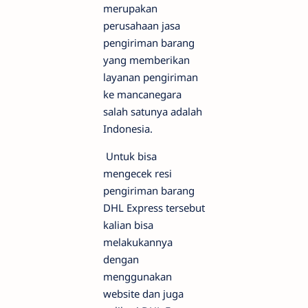
merupakan
perusahaan jasa
pengiriman barang
yang memberikan
layanan pengiriman
ke mancanegara
salah satunya adalah
Indonesia.
Untuk bisa
mengecek resi
pengiriman barang
DHL Express tersebut
kalian bisa
melakukannya
dengan
menggunakan
website dan juga