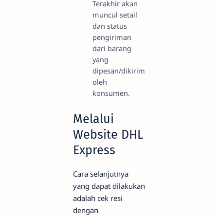
Terakhir akan
muncul setail
dan status
pengiriman
dari barang
yang
dipesan/dikirim
oleh
konsumen.
Melalui
Website DHL
Express
Cara selanjutnya
yang dapat dilakukan
adalah cek resi
dengan