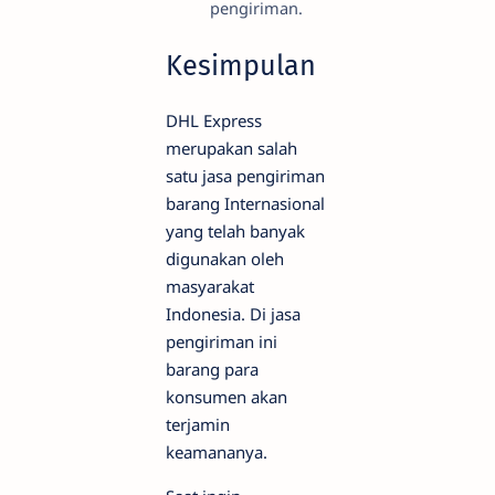
pengiriman.
Kesimpulan
DHL Express
merupakan salah
satu jasa pengiriman
barang Internasional
yang telah banyak
digunakan oleh
masyarakat
Indonesia. Di jasa
pengiriman ini
barang para
konsumen akan
terjamin
keamananya.