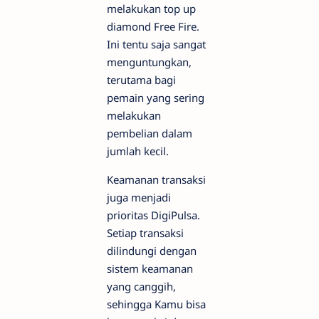
melakukan top up
diamond Free Fire.
Ini tentu saja sangat
menguntungkan,
terutama bagi
pemain yang sering
melakukan
pembelian dalam
jumlah kecil.
Keamanan transaksi
juga menjadi
prioritas DigiPulsa.
Setiap transaksi
dilindungi dengan
sistem keamanan
yang canggih,
sehingga Kamu bisa