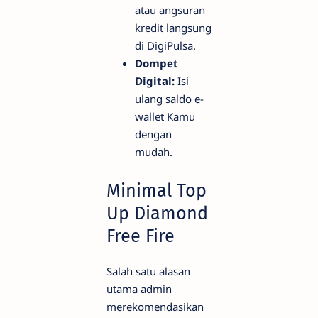
atau angsuran
kredit langsung
di DigiPulsa.
Dompet
Digital:
Isi
ulang saldo e-
wallet Kamu
dengan
mudah.
Minimal Top
Up Diamond
Free Fire
Salah satu alasan
utama admin
merekomendasikan