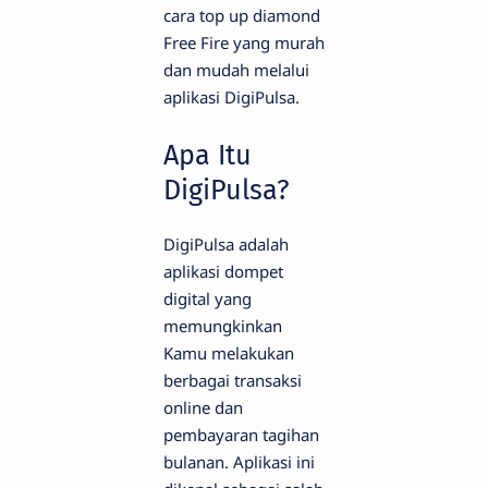
cara top up diamond
Free Fire yang murah
dan mudah melalui
aplikasi DigiPulsa.
Apa Itu
DigiPulsa?
DigiPulsa adalah
aplikasi dompet
digital yang
memungkinkan
Kamu melakukan
berbagai transaksi
online dan
pembayaran tagihan
bulanan. Aplikasi ini