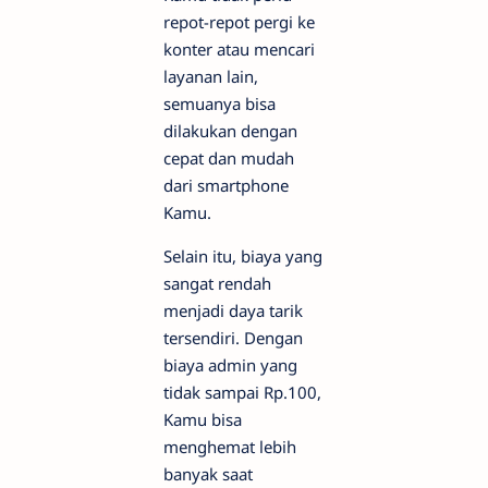
repot-repot pergi ke
konter atau mencari
layanan lain,
semuanya bisa
dilakukan dengan
cepat dan mudah
dari smartphone
Kamu.
Selain itu, biaya yang
sangat rendah
menjadi daya tarik
tersendiri. Dengan
biaya admin yang
tidak sampai Rp.100,
Kamu bisa
menghemat lebih
banyak saat