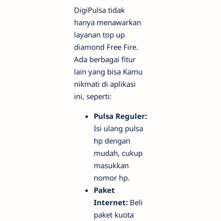
DigiPulsa tidak
hanya menawarkan
layanan top up
diamond Free Fire.
Ada berbagai fitur
lain yang bisa Kamu
nikmati di aplikasi
ini, seperti:
Pulsa Reguler:
Isi ulang pulsa
hp dengan
mudah, cukup
masukkan
nomor hp.
Paket
Internet:
Beli
paket kuota