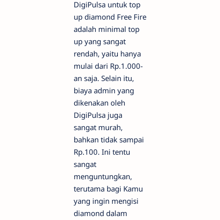
DigiPulsa untuk top
up diamond Free Fire
adalah minimal top
up yang sangat
rendah, yaitu hanya
mulai dari Rp.1.000-
an saja. Selain itu,
biaya admin yang
dikenakan oleh
DigiPulsa juga
sangat murah,
bahkan tidak sampai
Rp.100. Ini tentu
sangat
menguntungkan,
terutama bagi Kamu
yang ingin mengisi
diamond dalam