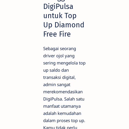
DigiPulsa
untuk Top
Up Diamond
Free Fire
Sebagai seorang
driver ojol yang
sering mengelola top
up saldo dan
transaksi digital,
admin sangat
merekomendasikan
DigiPulsa. Salah satu
manfaat utamanya
adalah kemudahan
dalam proses top up.
Kamu tidak perlu