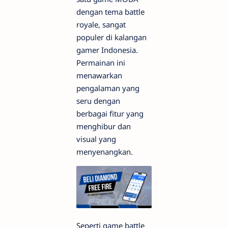
dengan tema battle
royale, sangat
populer di kalangan
gamer Indonesia.
Permainan ini
menawarkan
pengalaman yang
seru dengan
berbagai fitur yang
menghibur dan
visual yang
menyenangkan.
Seperti game battle