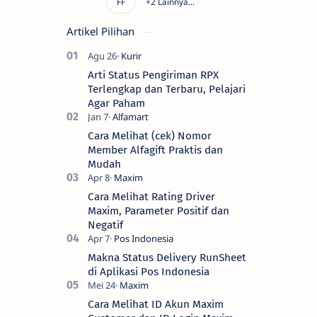
Artikel Pilihan
Arti Status Pengiriman RPX
Terlengkap dan Terbaru, Pelajari
Agar Paham
Cara Melihat (cek) Nomor
Member Alfagift Praktis dan
Mudah
Cara Melihat Rating Driver
Maxim, Parameter Positif dan
Negatif
Makna Status Delivery RunSheet
di Aplikasi Pos Indonesia
Cara Melihat ID Akun Maxim