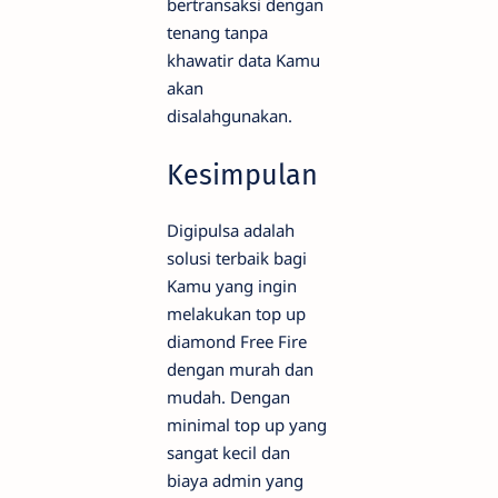
bertransaksi dengan
tenang tanpa
khawatir data Kamu
akan
disalahgunakan.
Kesimpulan
Digipulsa adalah
solusi terbaik bagi
Kamu yang ingin
melakukan top up
diamond Free Fire
dengan murah dan
mudah. Dengan
minimal top up yang
sangat kecil dan
biaya admin yang