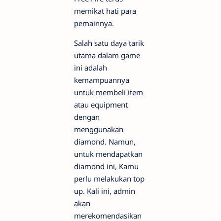
memikat hati para
pemainnya.
Salah satu daya tarik
utama dalam game
ini adalah
kemampuannya
untuk membeli item
atau equipment
dengan
menggunakan
diamond. Namun,
untuk mendapatkan
diamond ini, Kamu
perlu melakukan top
up. Kali ini, admin
akan
merekomendasikan