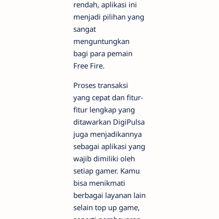
rendah, aplikasi ini
menjadi pilihan yang
sangat
menguntungkan
bagi para pemain
Free Fire.
Proses transaksi
yang cepat dan fitur-
fitur lengkap yang
ditawarkan DigiPulsa
juga menjadikannya
sebagai aplikasi yang
wajib dimiliki oleh
setiap gamer. Kamu
bisa menikmati
berbagai layanan lain
selain top up game,