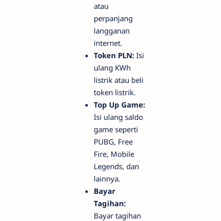
atau
perpanjang
langganan
internet.
Token PLN:
Isi
ulang KWh
listrik atau beli
token listrik.
Top Up Game:
Isi ulang saldo
game seperti
PUBG, Free
Fire, Mobile
Legends, dan
lainnya.
Bayar
Tagihan:
Bayar tagihan