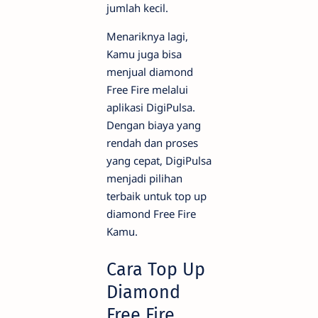
jumlah kecil.
Menariknya lagi,
Kamu juga bisa
menjual diamond
Free Fire melalui
aplikasi DigiPulsa.
Dengan biaya yang
rendah dan proses
yang cepat, DigiPulsa
menjadi pilihan
terbaik untuk top up
diamond Free Fire
Kamu.
Cara Top Up
Diamond
Free Fire