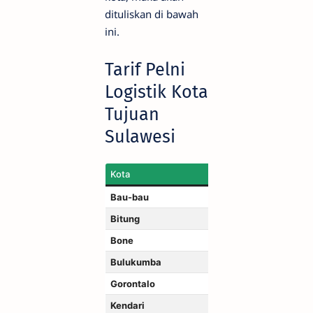
dituliskan di bawah
ini.
Tarif Pelni
Logistik Kota
Tujuan
Sulawesi
Kota
Bau-bau
Bitung
Bone
Bulukumba
Gorontalo
Kendari