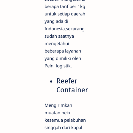
berapa tarif per 1kg
untuk setiap daerah
yang ada di
Indonesia,sekarang
sudah saatnya
mengetahui
beberapa layanan
yang dimiliki oleh
Pelni logistik.
Reefer
Container
Mengirimkan
muatan beku
kesemua pelabuhan
singgah dari kapal