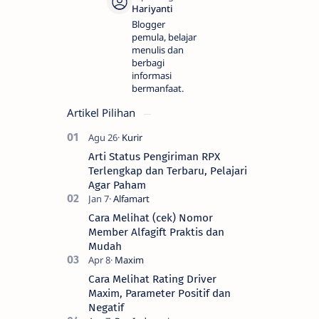
Blogger
pemula, belajar
menulis dan
berbagi
informasi
bermanfaat.
Artikel Pilihan
Arti Status Pengiriman RPX
Terlengkap dan Terbaru, Pelajari
Agar Paham
Cara Melihat (cek) Nomor
Member Alfagift Praktis dan
Mudah
Cara Melihat Rating Driver
Maxim, Parameter Positif dan
Negatif