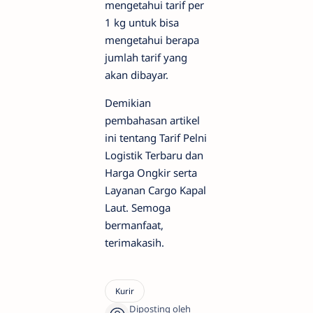
mengetahui tarif per
1 kg untuk bisa
mengetahui berapa
jumlah tarif yang
akan dibayar.
Demikian
pembahasan artikel
ini tentang Tarif Pelni
Logistik Terbaru dan
Harga Ongkir serta
Layanan Cargo Kapal
Laut. Semoga
bermanfaat,
terimakasih.