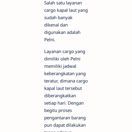
Salah satu layanan
cargo kapal laut yang
sudah banyak
dikenal dan
digunakan adalah
Pelni.
Layanan cargo yang
dimiliki oleh Pelni
memiliki jadwal
keberangkatan yang
teratur, dimana cargo
kapal laut tersebut
diberangkatkan
setiap hari. Dengan
begitu proses
pengantaran barang
pun dapat dilakukan