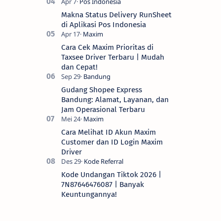
Makna Status Delivery RunSheet
di Aplikasi Pos Indonesia
Cara Cek Maxim Prioritas di
Taxsee Driver Terbaru | Mudah
dan Cepat!
Gudang Shopee Express
Bandung: Alamat, Layanan, dan
Jam Operasional Terbaru
Cara Melihat ID Akun Maxim
Customer dan ID Login Maxim
Driver
Kode Undangan Tiktok 2026 |
7N87646476087 | Banyak
Keuntungannya!