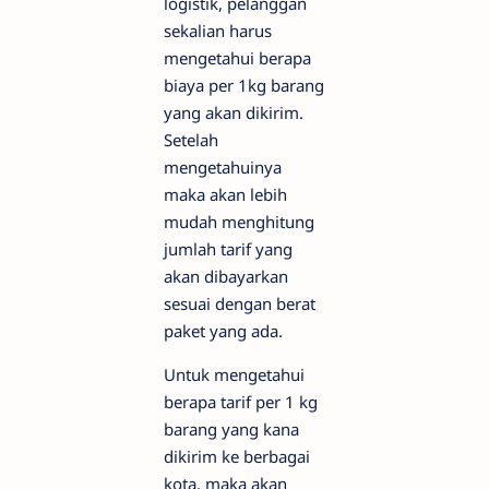
logistik, pelanggan
sekalian harus
mengetahui berapa
biaya per 1kg barang
yang akan dikirim.
Setelah
mengetahuinya
maka akan lebih
mudah menghitung
jumlah tarif yang
akan dibayarkan
sesuai dengan berat
paket yang ada.
Untuk mengetahui
berapa tarif per 1 kg
barang yang kana
dikirim ke berbagai
kota, maka akan