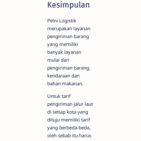
Kesimpulan
Pelni Logistik
merupakan layanan
pengiriman barang
yang memiliki
banyak layanan
mulai dari
pengiriman barang,
kendaraan dan
bahan makanan.
Untuk tarif
pengiriman jalur laut
di setiap kota yang
dituju memiliki tarif
yang berbeda-beda,
oleh sebab itu harus