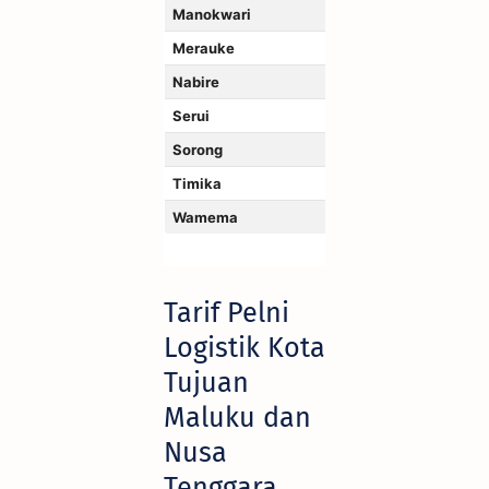
Manokwari
Merauke
Nabire
Serui
Sorong
Timika
Wamema
Tarif Pelni
Logistik Kota
Tujuan
Maluku dan
Nusa
Tenggara