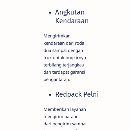
Angkutan
Kendaraan
Mengirimkan
kendaraan dari roda
dua sampai dengan
truk untuk ongkirnya
terbilang terjangkau
dan terdapat garansi
pengantaran.
Redpack Pelni
Memberikan layanan
mengirim barang
dari pengirim sampai