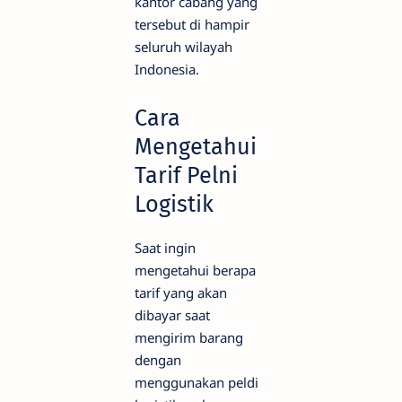
kantor cabang yang
tersebut di hampir
seluruh wilayah
Indonesia.
Cara
Mengetahui
Tarif Pelni
Logistik
Saat ingin
mengetahui berapa
tarif yang akan
dibayar saat
mengirim barang
dengan
menggunakan peldi