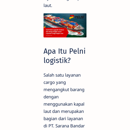
laut.
Apa Itu Pelni
logistik?
Salah satu layanan
cargo yang
mengangkut barang
dengan
menggunakan kapal
laut dan merupakan
bagian dari layanan
di PT. Sarana Bandar