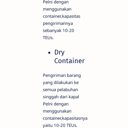
Pelni dengan
menggunakan
container,kapasitas
pengirimannya
sebanyak 10-20
TEUs.
Dry
Container
Pengiriman barang
yang dilakukan ke
semua pelabuhan
singgah dari kapal
Pelni dengan
menggunakan
container,kapasitasnya
yaitu 10-20 TEUs.