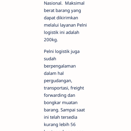
Nasional. Maksimal
berat barang yang
dapat dikirimkan
melalui layanan Pelni
logistik ini adalah
200kg.
Pelni logistik juga
sudah
berpengalaman
dalam hal
pergudangan,
transportasi, freight
forwarding dan
bongkar muatan
barang. Sampai saat
ini telah tersedia
kurang lebih 56