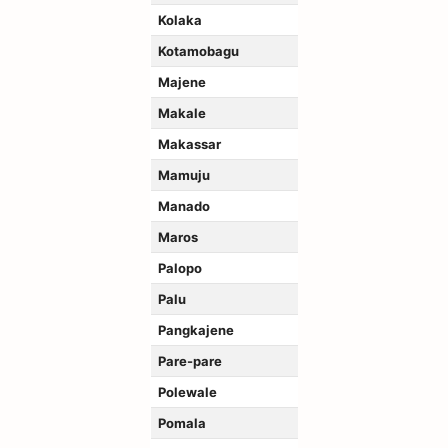
Kolaka
Kotamobagu
Majene
Makale
Makassar
Mamuju
Manado
Maros
Palopo
Palu
Pangkajene
Pare-pare
Polewale
Pomala